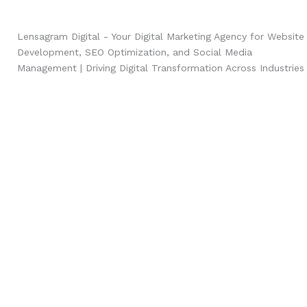
Lensagram Digital - Your Digital Marketing Agency for Website
Development, SEO Optimization, and Social Media
Management | Driving Digital Transformation Across Industries