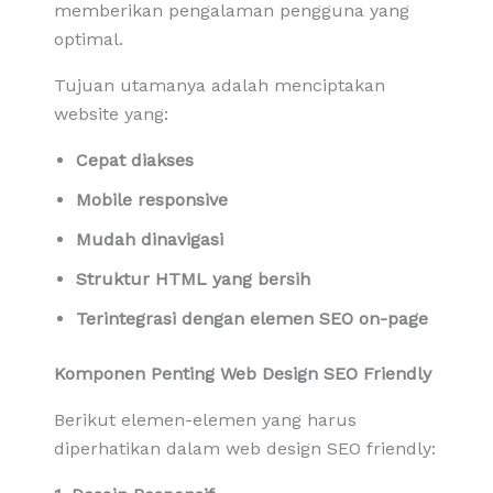
memberikan pengalaman pengguna yang
optimal.
Tujuan utamanya adalah menciptakan
website yang:
Cepat diakses
Mobile responsive
Mudah dinavigasi
Struktur HTML yang bersih
Terintegrasi dengan elemen SEO on-page
Komponen Penting Web Design SEO Friendly
Berikut elemen-elemen yang harus
diperhatikan dalam web design SEO friendly: