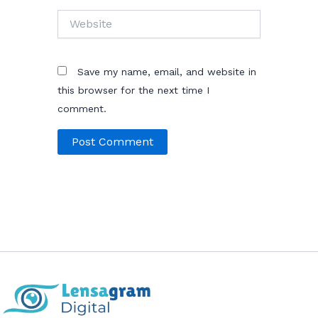
Website
Save my name, email, and website in
this browser for the next time I
comment.