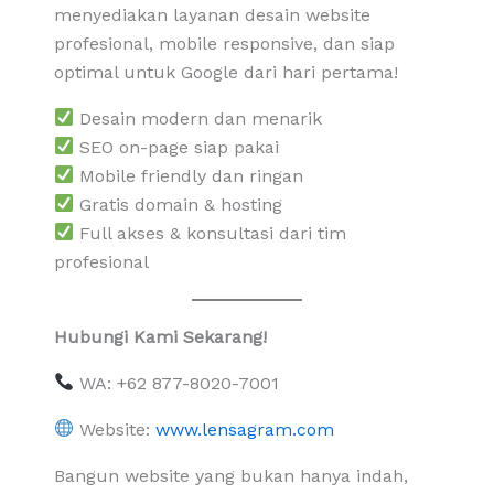
menyediakan layanan desain website
profesional, mobile responsive, dan siap
optimal untuk Google dari hari pertama!
Desain modern dan menarik
SEO on-page siap pakai
Mobile friendly dan ringan
Gratis domain & hosting
Full akses & konsultasi dari tim
profesional
Hubungi Kami Sekarang!
WA: +62 877-8020-7001
Website:
www.lensagram.com
Bangun website yang bukan hanya indah,