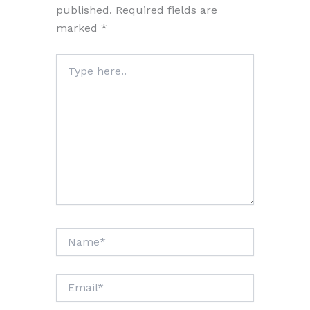
published.
Required fields are
marked
*
Type
here..
Name*
Email*