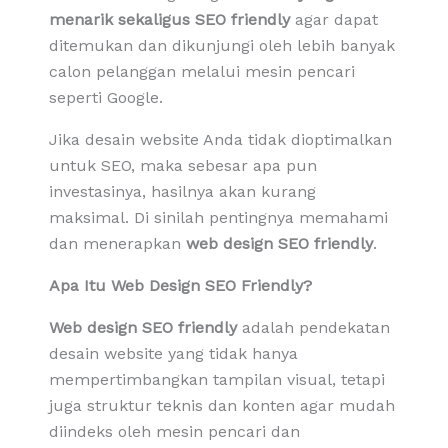
menarik sekaligus SEO friendly
agar dapat
ditemukan dan dikunjungi oleh lebih banyak
calon pelanggan melalui mesin pencari
seperti Google.
Jika desain website Anda tidak dioptimalkan
untuk SEO, maka sebesar apa pun
investasinya, hasilnya akan kurang
maksimal. Di sinilah pentingnya memahami
dan menerapkan
web design SEO friendly
.
Apa Itu Web Design SEO Friendly?
Web design SEO friendly
adalah pendekatan
desain website yang tidak hanya
mempertimbangkan tampilan visual, tetapi
juga struktur teknis dan konten agar mudah
diindeks oleh mesin pencari dan