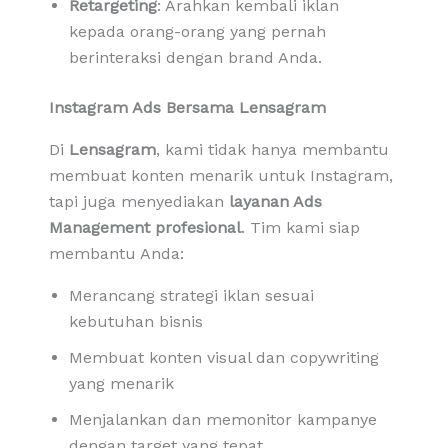
Retargeting
: Arahkan kembali iklan
kepada orang-orang yang pernah
berinteraksi dengan brand Anda.
Instagram Ads Bersama Lensagram
Di
Lensagram
, kami tidak hanya membantu
membuat konten menarik untuk Instagram,
tapi juga menyediakan
layanan Ads
Management profesional
. Tim kami siap
membantu Anda:
Merancang strategi iklan sesuai
kebutuhan bisnis
Membuat konten visual dan copywriting
yang menarik
Menjalankan dan memonitor kampanye
dengan target yang tepat