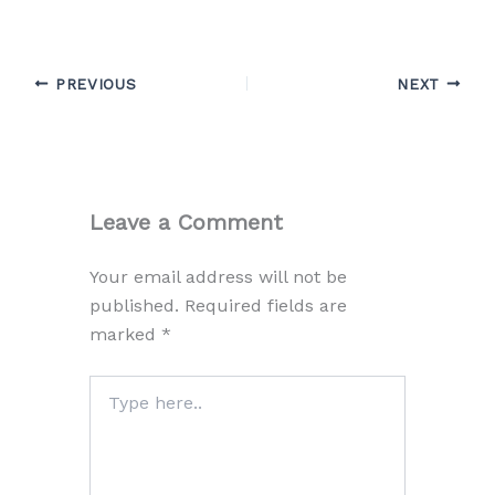
PREVIOUS
NEXT
Leave a Comment
Your email address will not be
published.
Required fields are
marked
*
Type
here..