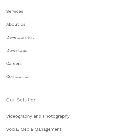
Services
About Us
Development
Download
Careers
Contact Us
Our Solution
Videography and Photography
Social Media Management