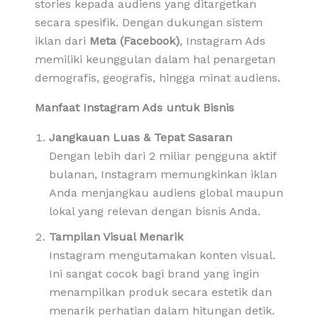
stories kepada audiens yang ditargetkan
secara spesifik. Dengan dukungan sistem
iklan dari
Meta (Facebook)
, Instagram Ads
memiliki keunggulan dalam hal penargetan
demografis, geografis, hingga minat audiens.
Manfaat Instagram Ads untuk Bisnis
Jangkauan Luas & Tepat Sasaran
Dengan lebih dari 2 miliar pengguna aktif
bulanan, Instagram memungkinkan iklan
Anda menjangkau audiens global maupun
lokal yang relevan dengan bisnis Anda.
Tampilan Visual Menarik
Instagram mengutamakan konten visual.
Ini sangat cocok bagi brand yang ingin
menampilkan produk secara estetik dan
menarik perhatian dalam hitungan detik.