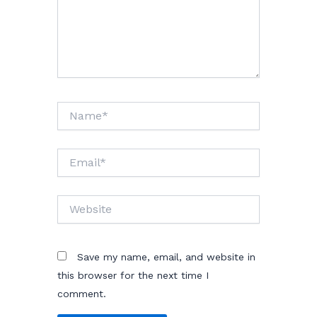
Name*
Email*
Website
Save my name, email, and website in
this browser for the next time I
comment.