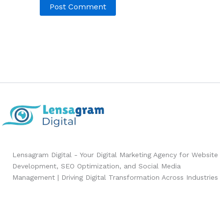
Lensagram Digital - Your Digital Marketing Agency for Website
Development, SEO Optimization, and Social Media
Management | Driving Digital Transformation Across Industries