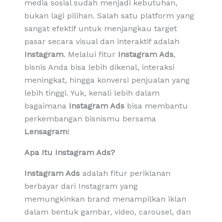
media sosial sudah menjadi kebutuhan,
bukan lagi pilihan. Salah satu platform yang
sangat efektif untuk menjangkau target
pasar secara visual dan interaktif adalah
Instagram
. Melalui fitur
Instagram Ads
,
bisnis Anda bisa lebih dikenal, interaksi
meningkat, hingga konversi penjualan yang
lebih tinggi. Yuk, kenali lebih dalam
bagaimana
Instagram Ads
bisa membantu
perkembangan bisnismu bersama
Lensagram
!
Apa Itu Instagram Ads?
Instagram Ads
adalah fitur periklanan
berbayar dari Instagram yang
memungkinkan brand menampilkan iklan
dalam bentuk gambar, video, carousel, dan