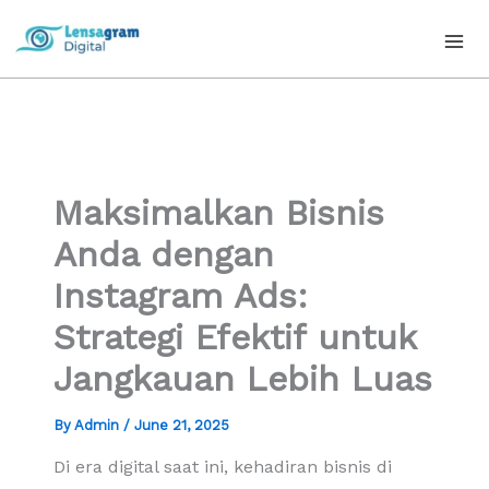
Skip
to
content
Maksimalkan Bisnis
Anda dengan
Instagram Ads:
Strategi Efektif untuk
Jangkauan Lebih Luas
By
Admin
/
June 21, 2025
Di era digital saat ini, kehadiran bisnis di