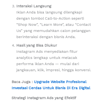
Interaksi Langsung
Iklan Anda bisa langsung dilengkapi
dengan tombol Call-to-Action seperti
“Shop Now”, “Learn More”, atau “Contact
Us” yang memudahkan calon pelanggan
berinteraksi dengan bisnis Anda.
Hasil yang Bisa Diukur
Instagram Ads menyediakan fitur
analytics lengkap untuk melacak
performa iklan Anda — mulai dari
jangkauan, klik, impresi, hingga konversi.
Baca Juga :
Upgrade Website Profesional
Investasi Cerdas Untuk Bisnis Di Era Digital
Strategi Instagram Ads yang Efektif