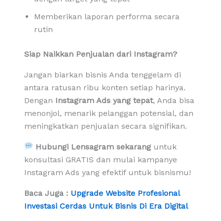
Memberikan laporan performa secara
rutin
Siap Naikkan Penjualan dari Instagram?
Jangan biarkan bisnis Anda tenggelam di
antara ratusan ribu konten setiap harinya.
Dengan
Instagram Ads yang tepat
, Anda bisa
menonjol, menarik pelanggan potensial, dan
meningkatkan penjualan secara signifikan.
Hubungi Lensagram sekarang
untuk
konsultasi GRATIS dan mulai kampanye
Instagram Ads yang efektif untuk bisnismu!
Baca Juga :
Upgrade Website Profesional
Investasi Cerdas Untuk Bisnis Di Era Digital