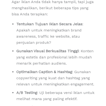
Agar iklan Anda tidak hanya tampil, tapi juga
menghasilkan, berikut beberapa tips yang
bisa Anda terapkan:
Tentukan Tujuan Iklan Secara Jelas
:
Apakah untuk meningkatkan brand
awareness, traffic ke website, atau
penjualan produk?
Gunakan Visual Berkualitas Tinggi
: Konten
yang estetis dan profesional lebih mudah
menarik perhatian audiens.
Optimalkan Caption & Hashtag
: Gunakan
copywriting yang kuat dan hashtag yang
relevan untuk meningkatkan engagement.
A/B Testing
: Uji beberapa versi iklan untuk
melihat mana yang paling efektif.