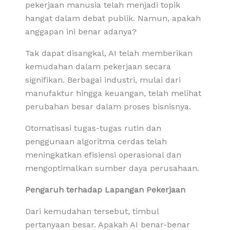
pekerjaan manusia telah menjadi topik
hangat dalam debat publik. Namun, apakah
anggapan ini benar adanya?
Tak dapat disangkal, AI telah memberikan
kemudahan dalam pekerjaan secara
signifikan. Berbagai industri, mulai dari
manufaktur hingga keuangan, telah melihat
perubahan besar dalam proses bisnisnya.
Otomatisasi tugas-tugas rutin dan
penggunaan algoritma cerdas telah
meningkatkan efisiensi operasional dan
mengoptimalkan sumber daya perusahaan.
Pengaruh terhadap Lapangan Pekerjaan
Dari kemudahan tersebut, timbul
pertanyaan besar. Apakah AI benar-benar