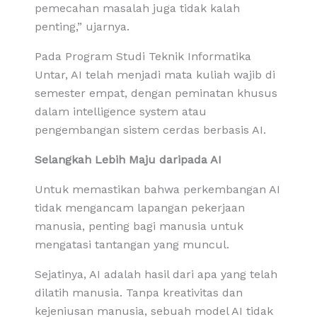
pemecahan masalah juga tidak kalah
penting,” ujarnya.
Pada Program Studi Teknik Informatika
Untar, AI telah menjadi mata kuliah wajib di
semester empat, dengan peminatan khusus
dalam intelligence system atau
pengembangan sistem cerdas berbasis AI.
Selangkah Lebih Maju daripada AI
Untuk memastikan bahwa perkembangan AI
tidak mengancam lapangan pekerjaan
manusia, penting bagi manusia untuk
mengatasi tantangan yang muncul.
Sejatinya, AI adalah hasil dari apa yang telah
dilatih manusia. Tanpa kreativitas dan
kejeniusan manusia, sebuah model AI tidak