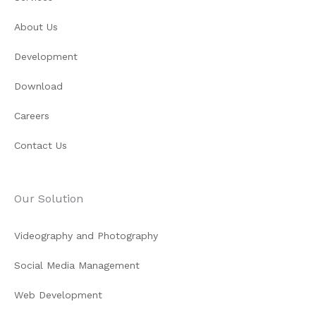
About Us
Development
Download
Careers
Contact Us
Our Solution
Videography and Photography
Social Media Management
Web Development