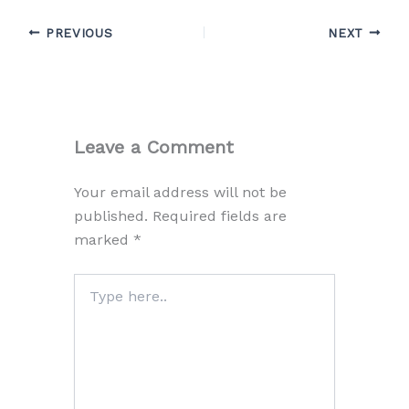
PREVIOUS
NEXT
Leave a Comment
Your email address will not be
published.
Required fields are
marked
*
Type
here..