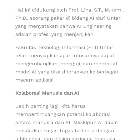
Hal ini didukung oleh Prof. Lina, S.T., M.Kom.,
Ph.D., seorang pakar di bidang AI dari Untar,
yang menyatakan bahwa AI Engineering
adalah profesi yang menjanjikan.
Fakultas Teknologi Informasi (FTI) Untar
telah menyiapkan agar lulusannya dapat
mengembangkan, menguji, dan membuat
model AI yang bisa diterapkan ke berbagai
macam aplikasi.
Kolaborasi Manusia dan AI
Lebih penting lagi, kita harus
mempertimbangkan potensi kolaborasi
antara manusia dan AI. Meskipun AI dapat
melakukan tugas-tugas tertentu dengan
lebih cepat dan efisien daripada manusia,