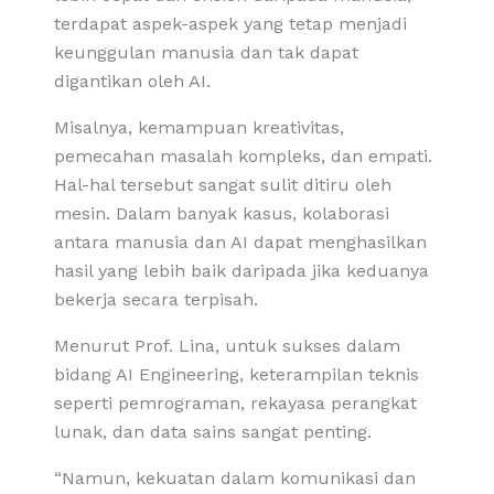
terdapat aspek-aspek yang tetap menjadi
keunggulan manusia dan tak dapat
digantikan oleh AI.
Misalnya, kemampuan kreativitas,
pemecahan masalah kompleks, dan empati.
Hal-hal tersebut sangat sulit ditiru oleh
mesin. Dalam banyak kasus, kolaborasi
antara manusia dan AI dapat menghasilkan
hasil yang lebih baik daripada jika keduanya
bekerja secara terpisah.
Menurut Prof. Lina, untuk sukses dalam
bidang AI Engineering, keterampilan teknis
seperti pemrograman, rekayasa perangkat
lunak, dan data sains sangat penting.
“Namun, kekuatan dalam komunikasi dan