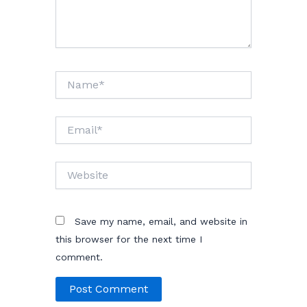
Name*
Email*
Website
Save my name, email, and website in
this browser for the next time I
comment.