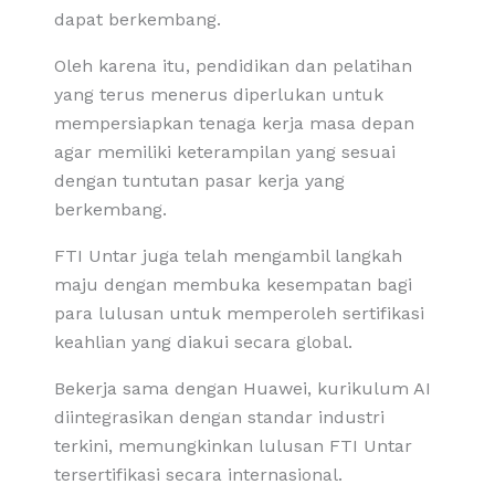
dapat berkembang.
Oleh karena itu, pendidikan dan pelatihan
yang terus menerus diperlukan untuk
mempersiapkan tenaga kerja masa depan
agar memiliki keterampilan yang sesuai
dengan tuntutan pasar kerja yang
berkembang.
FTI Untar juga telah mengambil langkah
maju dengan membuka kesempatan bagi
para lulusan untuk memperoleh sertifikasi
keahlian yang diakui secara global.
Bekerja sama dengan Huawei, kurikulum AI
diintegrasikan dengan standar industri
terkini, memungkinkan lulusan FTI Untar
tersertifikasi secara internasional.