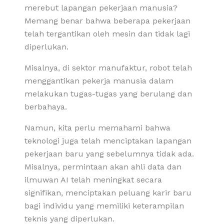
merebut lapangan pekerjaan manusia?
Memang benar bahwa beberapa pekerjaan
telah tergantikan oleh mesin dan tidak lagi
diperlukan.
Misalnya, di sektor manufaktur, robot telah
menggantikan pekerja manusia dalam
melakukan tugas-tugas yang berulang dan
berbahaya.
Namun, kita perlu memahami bahwa
teknologi juga telah menciptakan lapangan
pekerjaan baru yang sebelumnya tidak ada.
Misalnya, permintaan akan ahli data dan
ilmuwan AI telah meningkat secara
signifikan, menciptakan peluang karir baru
bagi individu yang memiliki keterampilan
teknis yang diperlukan.