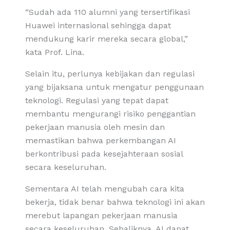
“Sudah ada 110 alumni yang tersertifikasi
Huawei internasional sehingga dapat
mendukung karir mereka secara global,”
kata Prof. Lina.
Selain itu, perlunya kebijakan dan regulasi
yang bijaksana untuk mengatur penggunaan
teknologi. Regulasi yang tepat dapat
membantu mengurangi risiko penggantian
pekerjaan manusia oleh mesin dan
memastikan bahwa perkembangan AI
berkontribusi pada kesejahteraan sosial
secara keseluruhan.
Sementara AI telah mengubah cara kita
bekerja, tidak benar bahwa teknologi ini akan
merebut lapangan pekerjaan manusia
secara keseluruhan. Sebaliknya, AI dapat