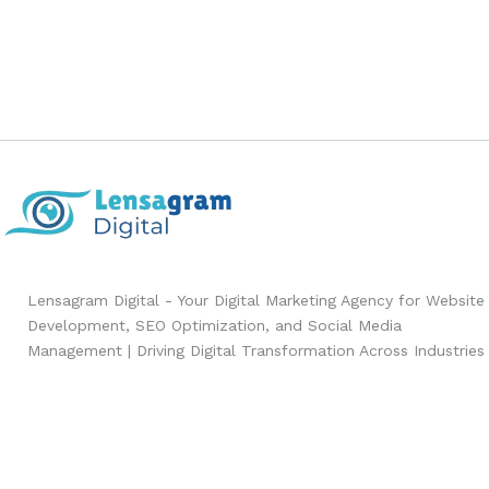
Lensagram Digital - Your Digital Marketing Agency for Website
Development, SEO Optimization, and Social Media
Management | Driving Digital Transformation Across Industries