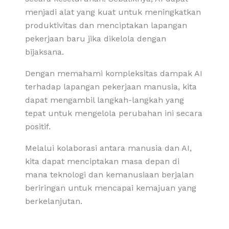
menjadi alat yang kuat untuk meningkatkan
produktivitas dan menciptakan lapangan
pekerjaan baru jika dikelola dengan
bijaksana.
Dengan memahami kompleksitas dampak AI
terhadap lapangan pekerjaan manusia, kita
dapat mengambil langkah-langkah yang
tepat untuk mengelola perubahan ini secara
positif.
Melalui kolaborasi antara manusia dan AI,
kita dapat menciptakan masa depan di
mana teknologi dan kemanusiaan berjalan
beriringan untuk mencapai kemajuan yang
berkelanjutan.