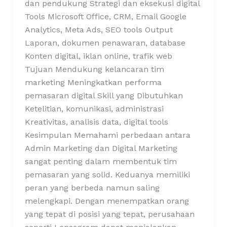
dan pendukung Strategi dan eksekusi digital
Tools Microsoft Office, CRM, Email Google
Analytics, Meta Ads, SEO tools Output
Laporan, dokumen penawaran, database
Konten digital, iklan online, trafik web
Tujuan Mendukung kelancaran tim
marketing Meningkatkan performa
pemasaran digital Skill yang Dibutuhkan
Ketelitian, komunikasi, administrasi
Kreativitas, analisis data, digital tools
Kesimpulan Memahami perbedaan antara
Admin Marketing dan Digital Marketing
sangat penting dalam membentuk tim
pemasaran yang solid. Keduanya memiliki
peran yang berbeda namun saling
melengkapi. Dengan menempatkan orang
yang tepat di posisi yang tepat, perusahaan