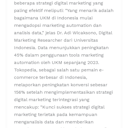
beberapa strategi digital marketing yang
paling efektif meliputi: “Yang menarik adalah
bagaimana UKM di Indonesia mulai
mengadopsi marketing automation dan
analisis data,” jelas Dr. Adi Wicaksono, Digital
Marketing Researcher dari Universitas
Indonesia. Data menunjukkan peningkatan
45% dalam penggunaan tools marketing
automation oleh UKM sepanjang 2023.
Tokopedia, sebagai salah satu pemain e-
commerce terbesar di Indonesia,
melaporkan peningkatan konversi sebesar
156% setelah mengimplementasikan strategi
digital marketing terintegrasi yang
mencakup: “Kunci sukses strategi digital
marketing terletak pada kemampuan
menganalisis data dan memberikan