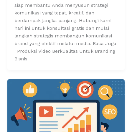
siap membantu Anda menyusun strategi
komunikasi yang tepat, kreatif, dan
berdampak jangka panjang. Hubungi kami
hari ini untuk konsultasi gratis dan mulai
langkah strategis membangun komunikasi
brand yang efektif melalui media. Baca Juga
: Produksi Video Berkualitas Untuk Branding
Bisnis