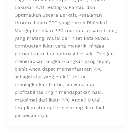
Lakukan A/B Testing 6. Pantau dan
Optimalkan Secara Berkala Kesalahan
Umum dalam PPC yang Harus Dihindari
Mengoptimalkan PPC membutuhkan strategi
yang matang, mulai dari riset kata kunci,
pembuatan iklan yang menarik, hingga
pemantauan dan optimasi berkala. Dengan
menerapkan langkah-langkah yang tepat,
bisnis Anda dapat memanfaatkan PPC
sebagai alat yang efektif untuk
meningkatkan traffic, konversi, dan
profitabilitas. Ingin mendapatkan hasil
maksimal dari iklan PPC Anda? Mulai
terapkan strategi ini sekarang dan lihat
perbedaannya!