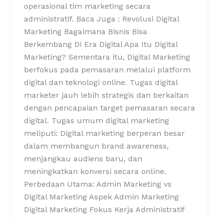
operasional tim marketing secara
administratif. Baca Juga : Revolusi Digital
Marketing Bagaimana Bisnis Bisa
Berkembang Di Era Digital Apa Itu Digital
Marketing? Sementara itu, Digital Marketing
berfokus pada pemasaran melalui platform
digital dan teknologi online. Tugas digital
marketer jauh lebih strategis dan berkaitan
dengan pencapaian target pemasaran secara
digital. Tugas umum digital marketing
meliputi: Digital marketing berperan besar
dalam membangun brand awareness,
menjangkau audiens baru, dan
meningkatkan konversi secara online.
Perbedaan Utama: Admin Marketing vs
Digital Marketing Aspek Admin Marketing
Digital Marketing Fokus Kerja Administratif