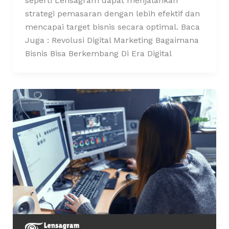
seperti Lensagram dapat menjalankan
strategi pemasaran dengan lebih efektif dan
mencapai target bisnis secara optimal. Baca
Juga : Revolusi Digital Marketing Bagaimana
Bisnis Bisa Berkembang Di Era Digital