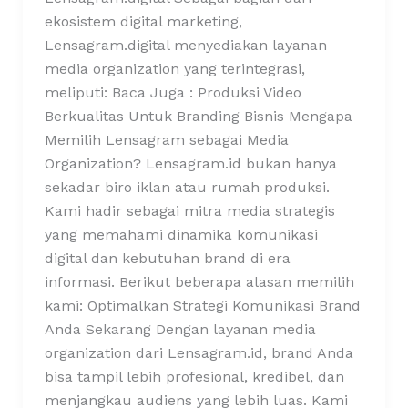
ekosistem digital marketing,
Lensagram.digital menyediakan layanan
media organization yang terintegrasi,
meliputi: Baca Juga : Produksi Video
Berkualitas Untuk Branding Bisnis Mengapa
Memilih Lensagram sebagai Media
Organization? Lensagram.id bukan hanya
sekadar biro iklan atau rumah produksi.
Kami hadir sebagai mitra media strategis
yang memahami dinamika komunikasi
digital dan kebutuhan brand di era
informasi. Berikut beberapa alasan memilih
kami: Optimalkan Strategi Komunikasi Brand
Anda Sekarang Dengan layanan media
organization dari Lensagram.id, brand Anda
bisa tampil lebih profesional, kredibel, dan
menjangkau audiens yang lebih luas. Kami