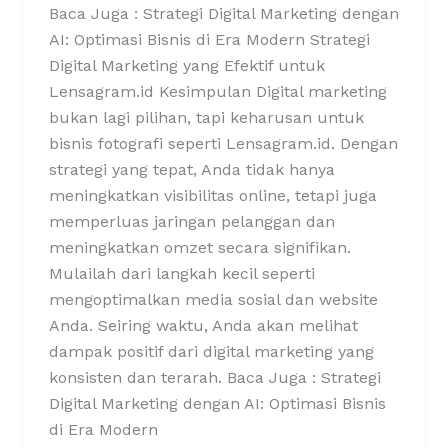
Baca Juga : Strategi Digital Marketing dengan
AI: Optimasi Bisnis di Era Modern Strategi
Digital Marketing yang Efektif untuk
Lensagram.id Kesimpulan Digital marketing
bukan lagi pilihan, tapi keharusan untuk
bisnis fotografi seperti Lensagram.id. Dengan
strategi yang tepat, Anda tidak hanya
meningkatkan visibilitas online, tetapi juga
memperluas jaringan pelanggan dan
meningkatkan omzet secara signifikan.
Mulailah dari langkah kecil seperti
mengoptimalkan media sosial dan website
Anda. Seiring waktu, Anda akan melihat
dampak positif dari digital marketing yang
konsisten dan terarah. Baca Juga : Strategi
Digital Marketing dengan AI: Optimasi Bisnis
di Era Modern