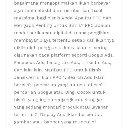
bagaimana mengoptimalkan iklan berbayar
agar lebih efektif dan memberikan hasil
maksimal bagi bisnis Anda. Apa Itu PPC dan
Mengapa Penting untuk Bisnis? PPC adalah
model periklanan digital di mana pengiklan
membayar biaya tertentu setiap kali iklannya
diklik oleh pengguna. Jenis iklan ini sering
digunakan pada platform seperti Google Ads,
Facebook Ads, Instagram Ads, LinkedIn Ads,
dan lain-lain. Manfaat PPC untuk Bisnis:
Jenis-Jenis Iklan PPC 1. Search Ads Iklan
berbasis pencarian yang muncul di hasil
pencarian Google atau Bing. Cocok untuk
bisnis yang ingin menjangkau pelanggan
yang sedang mencari produk atau layanan
tertentu. 2. Display Ads Iklan berbentuk
gambar atau banner yang muncul di