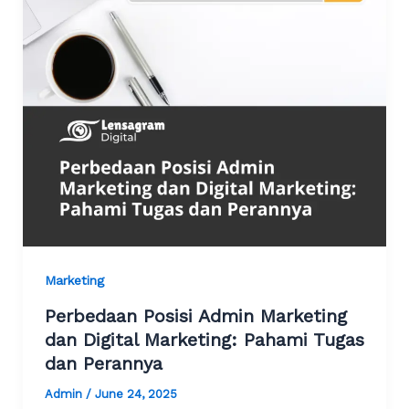
Marketing
Perbedaan Posisi Admin Marketing
dan Digital Marketing: Pahami Tugas
dan Perannya
Admin
/
June 24, 2025