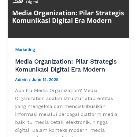
Marketing
Media Organization: Pilar Strategis
Komunikasi Digital Era Modern
Admin
/
June 14, 2025
Apa Itu Media Organization? Media
Organization adalah struktur atau entitas
yang mengelola dan mendistribusikan
informasi melalui berbagai platform media,
baik itu media cetak, elektronik, hingga
digital. Dalam konteks modern, media