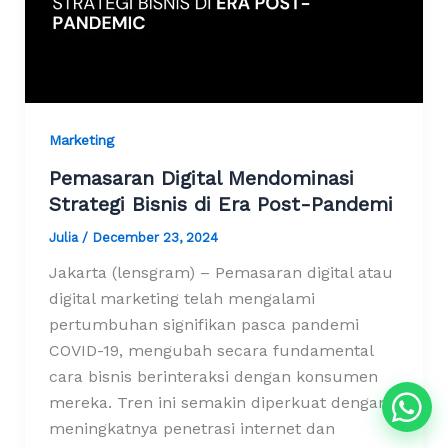
Marketing
Pemasaran Digital Mendominasi
Strategi Bisnis di Era Post-Pandemi
Julia
/
December 23, 2024
Jakarta (lensgram) – Pemasaran digital atau
digital marketing telah mengalami
pertumbuhan signifikan pasca pandemi
COVID-19, mengubah secara fundamental
cara bisnis berinteraksi dengan konsumen
mereka. Tren ini semakin diperkuat dengan
meningkatnya penetrasi internet dan