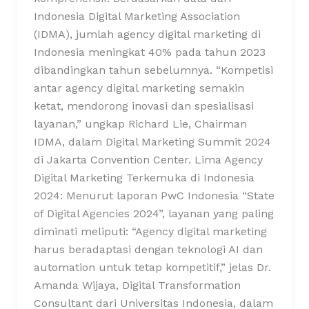
Indonesia Digital Marketing Association
(IDMA), jumlah agency digital marketing di
Indonesia meningkat 40% pada tahun 2023
dibandingkan tahun sebelumnya. “Kompetisi
antar agency digital marketing semakin
ketat, mendorong inovasi dan spesialisasi
layanan,” ungkap Richard Lie, Chairman
IDMA, dalam Digital Marketing Summit 2024
di Jakarta Convention Center. Lima Agency
Digital Marketing Terkemuka di Indonesia
2024: Menurut laporan PwC Indonesia “State
of Digital Agencies 2024”, layanan yang paling
diminati meliputi: “Agency digital marketing
harus beradaptasi dengan teknologi AI dan
automation untuk tetap kompetitif,” jelas Dr.
Amanda Wijaya, Digital Transformation
Consultant dari Universitas Indonesia, dalam