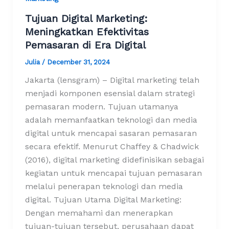
Tujuan Digital Marketing:
Meningkatkan Efektivitas
Pemasaran di Era Digital
Julia
/
December 31, 2024
Jakarta (lensgram) – Digital marketing telah
menjadi komponen esensial dalam strategi
pemasaran modern. Tujuan utamanya
adalah memanfaatkan teknologi dan media
digital untuk mencapai sasaran pemasaran
secara efektif. Menurut Chaffey & Chadwick
(2016), digital marketing didefinisikan sebagai
kegiatan untuk mencapai tujuan pemasaran
melalui penerapan teknologi dan media
digital. Tujuan Utama Digital Marketing:
Dengan memahami dan menerapkan
tujuan-tujuan tersebut, perusahaan dapat