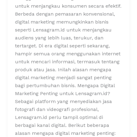
untuk menjangkau konsumen secara efektif.
Berbeda dengan pemasaran konvensional,
digital marketing memungkinkan bisnis
seperti Lensagram.id untuk menjangkau
audiens yang lebih luas, terukur, dan
tertarget. Di era digital seperti sekarang,
hampir semua orang menggunakan internet
untuk mencari informasi, termasuk tentang
produk atau jasa. Inilah alasan mengapa
digital marketing menjadi sangat penting
bagi pertumbuhan bisnis. Mengapa Digital
Marketing Penting untuk Lensagram.id?
Sebagai platform yang menyediakan jasa
fotografi dan videografi profesional,
Lensagram.id perlu tampil optimal di
berbagai kanal digital. Berikut beberapa
alasan mengapa digital marketing penting: