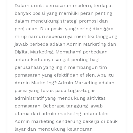
Dalam dunia pemasaran modern, terdapat
banyak posisi yang memiliki peran penting
dalam mendukung strategi promosi dan
penjualan. Dua posisi yang sering dianggap
mirip namun sebenarnya memiliki tanggung
jawab berbeda adalah Admin Marketing dan
Digital Marketing. Memahami perbedaan
antara keduanya sangat penting bagi
perusahaan yang ingin membangun tim
pemasaran yang efektif dan efisien. Apa Itu
Admin Marketing? Admin Marketing adalah
posisi yang fokus pada tugas-tugas
administratif yang mendukung aktivitas
pemasaran. Beberapa tanggung jawab
utama dari admin marketing antara lain:
Admin marketing cenderung bekerja di balik
layar dan mendukung kelancaran