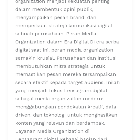
organization menjadi kekuatan penting
dalam membentuk opini publik,
menyampaikan pesan brand, dan
memperkuat strategi komunikasi digital
sebuah perusahaan. Peran Media
Organization dalam Era Digital Di era serba
digital saat ini, peran media organization
semakin krusial. Perusahaan dan institusi
membutuhkan mitra strategis untuk
memastikan pesan mereka tersampaikan
secara efektif kepada target audiens. Inilah
yang menjadi fokus Lensagram.digital
sebagai media organization modern:
menggabungkan pendekatan kreatif, data-
driven, dan teknologi untuk menghasilkan
konten yang relevan dan berdampak.
Layanan Media Organization di
Lensagram.digital Sebagai bagian dari