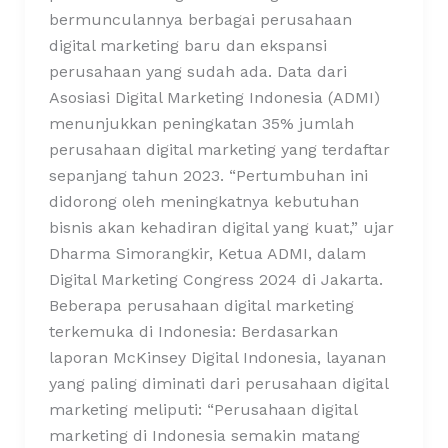
bermunculannya berbagai perusahaan
digital marketing baru dan ekspansi
perusahaan yang sudah ada. Data dari
Asosiasi Digital Marketing Indonesia (ADMI)
menunjukkan peningkatan 35% jumlah
perusahaan digital marketing yang terdaftar
sepanjang tahun 2023. “Pertumbuhan ini
didorong oleh meningkatnya kebutuhan
bisnis akan kehadiran digital yang kuat,” ujar
Dharma Simorangkir, Ketua ADMI, dalam
Digital Marketing Congress 2024 di Jakarta.
Beberapa perusahaan digital marketing
terkemuka di Indonesia: Berdasarkan
laporan McKinsey Digital Indonesia, layanan
yang paling diminati dari perusahaan digital
marketing meliputi: “Perusahaan digital
marketing di Indonesia semakin matang