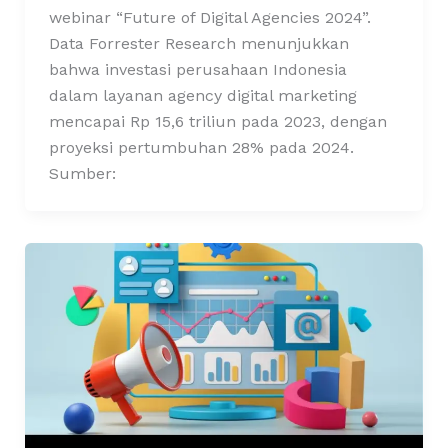
webinar “Future of Digital Agencies 2024”.
Data Forrester Research menunjukkan
bahwa investasi perusahaan Indonesia
dalam layanan agency digital marketing
mencapai Rp 15,6 triliun pada 2023, dengan
proyeksi pertumbuhan 28% pada 2024.
Sumber: