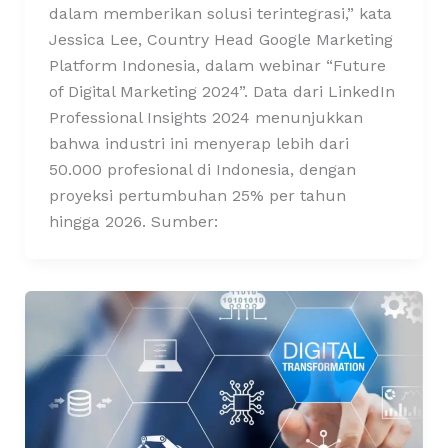
dalam memberikan solusi terintegrasi,” kata
Jessica Lee, Country Head Google Marketing
Platform Indonesia, dalam webinar “Future
of Digital Marketing 2024”. Data dari LinkedIn
Professional Insights 2024 menunjukkan
bahwa industri ini menyerap lebih dari
50.000 profesional di Indonesia, dengan
proyeksi pertumbuhan 25% per tahun
hingga 2026. Sumber: