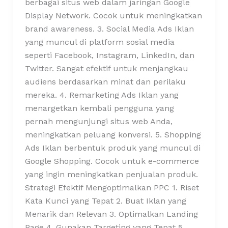
berbagai situs web dalam jaringan Google
Display Network. Cocok untuk meningkatkan
brand awareness. 3. Social Media Ads Iklan
yang muncul di platform sosial media
seperti Facebook, Instagram, LinkedIn, dan
Twitter. Sangat efektif untuk menjangkau
audiens berdasarkan minat dan perilaku
mereka. 4. Remarketing Ads Iklan yang
menargetkan kembali pengguna yang
pernah mengunjungi situs web Anda,
meningkatkan peluang konversi. 5. Shopping
Ads Iklan berbentuk produk yang muncul di
Google Shopping. Cocok untuk e-commerce
yang ingin meningkatkan penjualan produk.
Strategi Efektif Mengoptimalkan PPC 1. Riset
Kata Kunci yang Tepat 2. Buat Iklan yang
Menarik dan Relevan 3. Optimalkan Landing
Page 4. Gunakan Targeting yang Tepat 5.