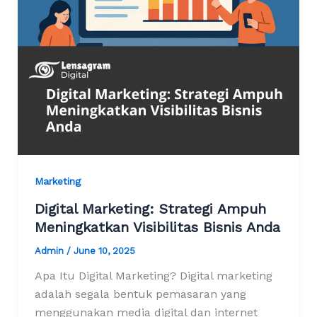
Marketing
Digital Marketing: Strategi Ampuh
Meningkatkan Visibilitas Bisnis Anda
Admin
/
June 10, 2025
Apa Itu Digital Marketing? Digital marketing
adalah segala bentuk pemasaran yang
menggunakan media digital dan internet