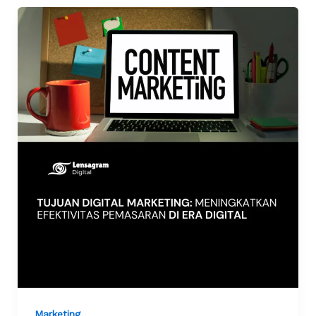
Marketing