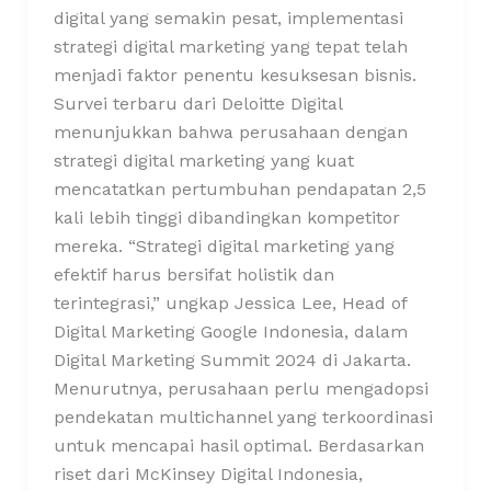
digital yang semakin pesat, implementasi
strategi digital marketing yang tepat telah
menjadi faktor penentu kesuksesan bisnis.
Survei terbaru dari Deloitte Digital
menunjukkan bahwa perusahaan dengan
strategi digital marketing yang kuat
mencatatkan pertumbuhan pendapatan 2,5
kali lebih tinggi dibandingkan kompetitor
mereka. “Strategi digital marketing yang
efektif harus bersifat holistik dan
terintegrasi,” ungkap Jessica Lee, Head of
Digital Marketing Google Indonesia, dalam
Digital Marketing Summit 2024 di Jakarta.
Menurutnya, perusahaan perlu mengadopsi
pendekatan multichannel yang terkoordinasi
untuk mencapai hasil optimal. Berdasarkan
riset dari McKinsey Digital Indonesia,