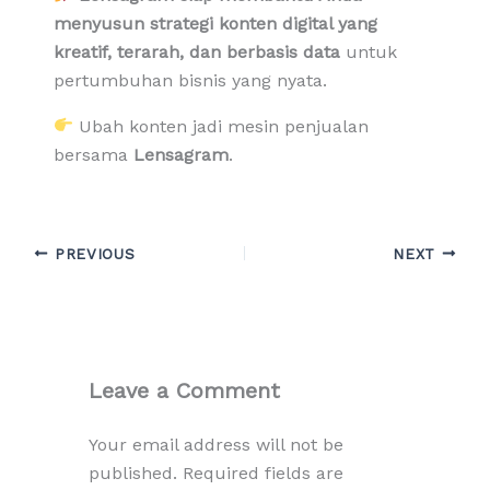
menyusun strategi konten digital yang
kreatif, terarah, dan berbasis data
untuk
pertumbuhan bisnis yang nyata.
Ubah konten jadi mesin penjualan
bersama
Lensagram
.
PREVIOUS
NEXT
Leave a Comment
Your email address will not be
published.
Required fields are