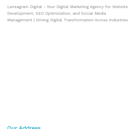
Lensagram Digital - Your Digital Marketing Agency for Website
Development, SEO Optimization, and Social Media
Management | Driving Digital Transformation Across Industries
Our Address