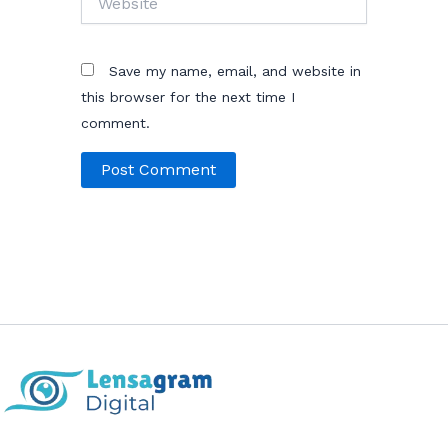
Save my name, email, and website in
this browser for the next time I
comment.