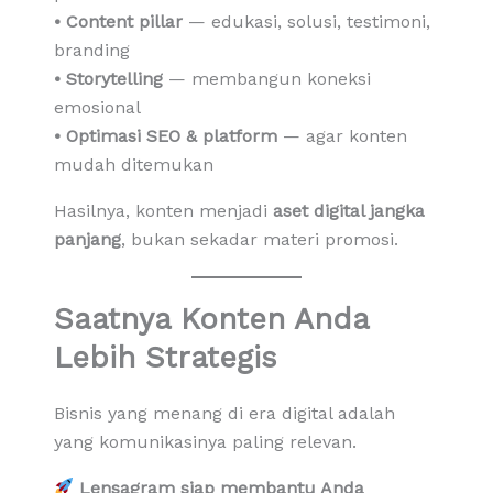
• Content pillar
— edukasi, solusi, testimoni,
branding
• Storytelling
— membangun koneksi
emosional
• Optimasi SEO & platform
— agar konten
mudah ditemukan
Hasilnya, konten menjadi
aset digital jangka
panjang
, bukan sekadar materi promosi.
Saatnya Konten Anda
Lebih Strategis
Bisnis yang menang di era digital adalah
yang komunikasinya paling relevan.
Lensagram siap membantu Anda