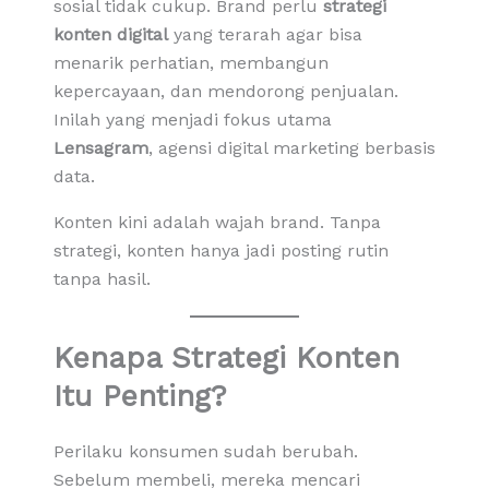
sosial tidak cukup. Brand perlu
strategi
konten digital
yang terarah agar bisa
menarik perhatian, membangun
kepercayaan, dan mendorong penjualan.
Inilah yang menjadi fokus utama
Lensagram
, agensi digital marketing berbasis
data.
Konten kini adalah wajah brand. Tanpa
strategi, konten hanya jadi posting rutin
tanpa hasil.
Kenapa Strategi Konten
Itu Penting?
Perilaku konsumen sudah berubah.
Sebelum membeli, mereka mencari