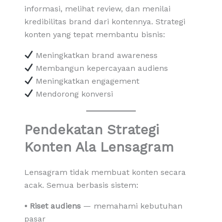
informasi, melihat review, dan menilai
kredibilitas brand dari kontennya. Strategi
konten yang tepat membantu bisnis:
Meningkatkan brand awareness
Membangun kepercayaan audiens
Meningkatkan engagement
Mendorong konversi
Pendekatan Strategi
Konten Ala Lensagram
Lensagram tidak membuat konten secara
acak. Semua berbasis sistem:
• Riset audiens
— memahami kebutuhan
pasar