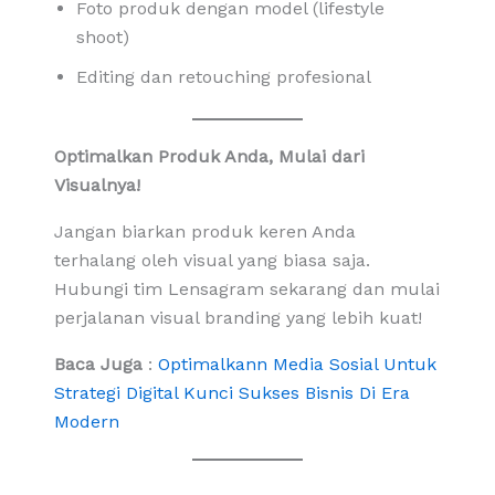
Foto produk dengan model (lifestyle
shoot)
Editing dan retouching profesional
Optimalkan Produk Anda, Mulai dari
Visualnya!
Jangan biarkan produk keren Anda
terhalang oleh visual yang biasa saja.
Hubungi tim Lensagram sekarang dan mulai
perjalanan visual branding yang lebih kuat!
Baca Juga
:
Optimalkann Media Sosial Untuk
Strategi Digital Kunci Sukses Bisnis Di Era
Modern