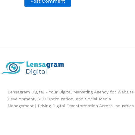
Lensagram Digital - Your Digital Marketing Agency for Website
Development, SEO Optimization, and Social Media
Management | Driving Digital Transformation Across Industries