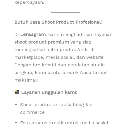
kepercayaan.”
Butuh Jasa Shoot Product Profesional?
Di
Lensagram
, kami menghadirkan layanan
shoot product premium
yang siap
meningkatkan citra produk Anda di
marketplace, media sosial, dan website.
Dengan tim kreatif dan peralatan studio
lengkap, kami bantu produk Anda tampil
maksimal!
Layanan unggulan kami:
Shoot produk untuk katalog & e-
commerce
Foto produk kreatif untuk media sosial