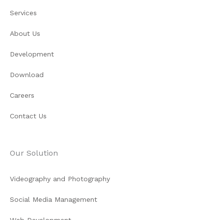
Services
About Us
Development
Download
Careers
Contact Us
Our Solution
Videography and Photography
Social Media Management