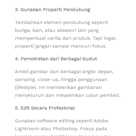
3. Gunakan Properti Pendukung
Tambahkan elemen pendukung seperti
bunga, kain, atau aksesori lain yang
memperkuat cerita dari produk. Tapi ingat,
properti jangan sampai mencuri fokus.
4. Pemotretan dari Berbagai Sudut
Ambil gambar dari berbagai angle: depan,
samping, close-up, hingga penggunaan
(lifestyle). Ini memberikan gambaran
menyeluruh dan meyakinkan calon pembeli.
5. Edit Secara Profesional
Gunakan software editing seperti Adobe
Lightroom atau Photoshop. Fokus pada