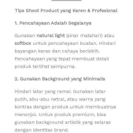
Tips Shoot Product yang Keren & Profesional
1. Pencahayaan Adalah Segalanya
Gunakan
natural light
(sinar matahari) atau
softbox
untuk pencahayaan buatan. Hindari
bayangan keras dan cahaya berlebih.
Pencahayaan yang tepat membuat detail
produk terlihat sempurna.
2. Gunakan Background yang Minimalis
Hindari latar yang ramai. Gunakan latar
putih, abu-abu netral, atau warna yang
kontras dengan produk untuk membuatnya
menonjol. Untuk produk premium, bisa
gunakan background artistik yang selaras
dengan identitas brand.