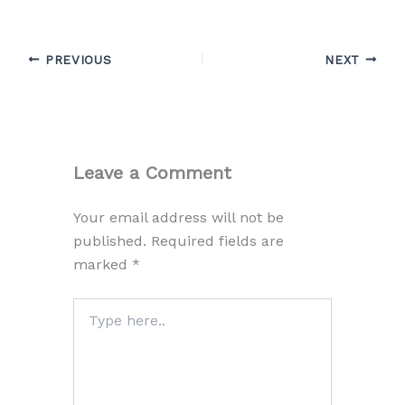
PREVIOUS
NEXT
Leave a Comment
Your email address will not be
published.
Required fields are
marked
*
Type
here..