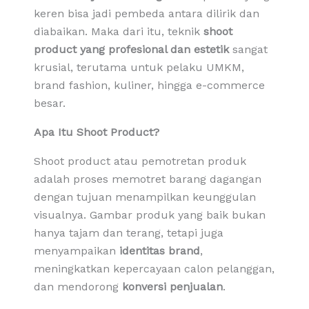
keren bisa jadi pembeda antara dilirik dan
diabaikan. Maka dari itu, teknik
shoot
product yang profesional dan estetik
sangat
krusial, terutama untuk pelaku UMKM,
brand fashion, kuliner, hingga e-commerce
besar.
Apa Itu Shoot Product?
Shoot product atau pemotretan produk
adalah proses memotret barang dagangan
dengan tujuan menampilkan keunggulan
visualnya. Gambar produk yang baik bukan
hanya tajam dan terang, tetapi juga
menyampaikan
identitas brand
,
meningkatkan kepercayaan calon pelanggan,
dan mendorong
konversi penjualan
.