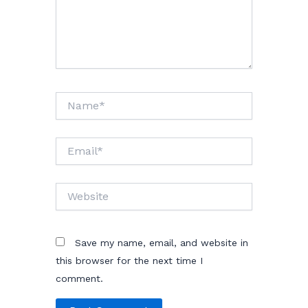
Name*
Email*
Website
Save my name, email, and website in
this browser for the next time I
comment.