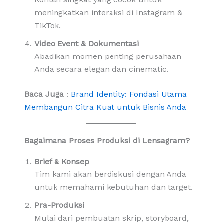
meningkatkan interaksi di Instagram &
TikTok.
Video Event & Dokumentasi
Abadikan momen penting perusahaan
Anda secara elegan dan cinematic.
Baca Juga
:
Brand Identity: Fondasi Utama
Membangun Citra Kuat untuk Bisnis Anda
Bagaimana Proses Produksi di Lensagram?
Brief & Konsep
Tim kami akan berdiskusi dengan Anda
untuk memahami kebutuhan dan target.
Pra-Produksi
Mulai dari pembuatan skrip, storyboard,