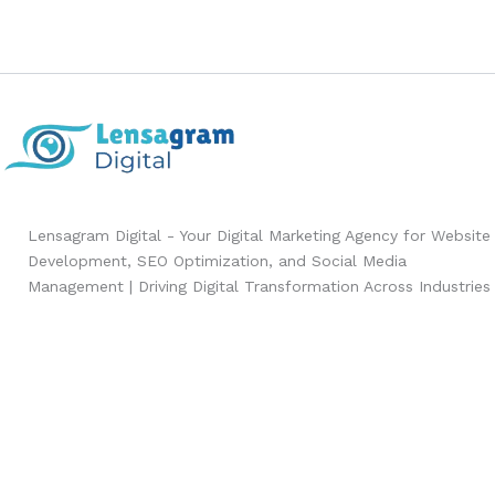
Lensagram Digital - Your Digital Marketing Agency for Website
Development, SEO Optimization, and Social Media
Management | Driving Digital Transformation Across Industries