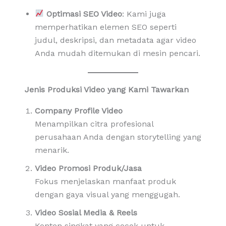
Optimasi SEO Video
: Kami juga
memperhatikan elemen SEO seperti
judul, deskripsi, dan metadata agar video
Anda mudah ditemukan di mesin pencari.
Jenis Produksi Video yang Kami Tawarkan
Company Profile Video
Menampilkan citra profesional
perusahaan Anda dengan storytelling yang
menarik.
Video Promosi Produk/Jasa
Fokus menjelaskan manfaat produk
dengan gaya visual yang menggugah.
Video Sosial Media & Reels
Konten singkat yang cocok untuk