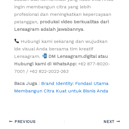
ingin membangun citra yang lebih
profesional dan meningkatkan kepercayaan
pelanggan,
produksi video berkualitas dari
Lensagram adalah jawabannya
.
Hubungi kami sekarang dan wujudkan
ide visual Anda bersama tim kreatif
Lensagram.
DM Lensagram.digital atau
Hubungi kami di WhatsApp:
+62 877-8020-
7001 / +62 822-2022-263
Baca Juga
:
Brand Identity: Fondasi Utama
Membangun Citra Kuat untuk Bisnis Anda
PREVIOUS
NEXT