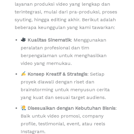
layanan produksi video yang lengkap dan
terintegrasi, mulai dari pra-produksi, proses
syuting, hingga editing akhir. Berikut adalah
beberapa keunggulan yang kami tawarkan:
Kualitas Sinematik
: Menggunakan
peralatan profesional dan tim
berpengalaman untuk menghasilkan
video yang memukau.
Konsep Kreatif & Strategis
: Setiap
proyek diawali dengan riset dan
brainstorming untuk menyusun cerita
yang kuat dan sesuai target audiens.
Disesuaikan dengan Kebutuhan Bisnis
:
Baik untuk video promosi, company
profile, testimonial, event, atau reels
Instagram.