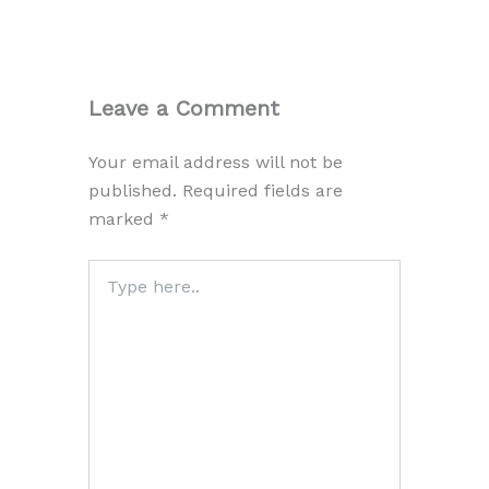
Leave a Comment
Your email address will not be
published.
Required fields are
marked
*
Type
here..