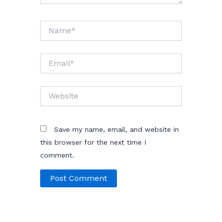
Name*
Email*
Website
Save my name, email, and website in
this browser for the next time I
comment.