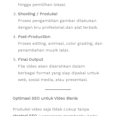
hingga pemilihan lokasi.
Shooting / Produksi
Proses pengambilan gambar dilakukan
dengan kru profesional dan alat terbaik.
Post-Production
Proses editing, animasi, color grading, dan
penambahan musik latar.
Final Output
File video akan diserahkan dalam
berbagai format yang siap dipakai untuk
web, sosial media, atau presentasi.
Optimasi SEO untuk Video Bisnis
Produksi video saja tidak cukup tanpa
strategi SEO
. Lensagram membantu Anda: