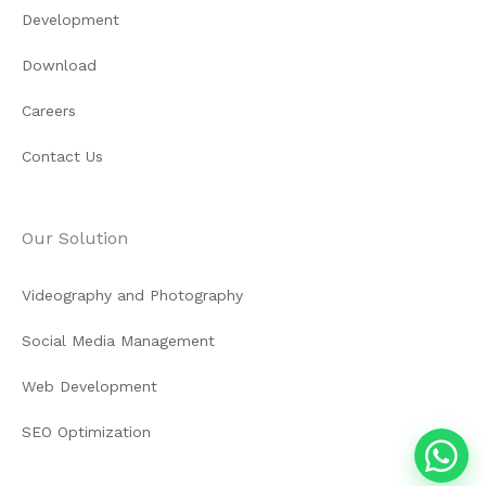
Development
Download
Careers
Contact Us
Our Solution
Videography and Photography
Social Media Management
Web Development
SEO Optimization