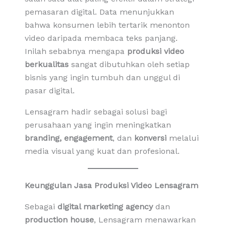
pemasaran digital. Data menunjukkan
bahwa konsumen lebih tertarik menonton
video daripada membaca teks panjang.
Inilah sebabnya mengapa
produksi video
berkualitas
sangat dibutuhkan oleh setiap
bisnis yang ingin tumbuh dan unggul di
pasar digital.
Lensagram hadir sebagai solusi bagi
perusahaan yang ingin meningkatkan
branding, engagement
, dan
konversi
melalui
media visual yang kuat dan profesional.
Keunggulan Jasa Produksi Video Lensagram
Sebagai
digital marketing agency
dan
production house
, Lensagram menawarkan