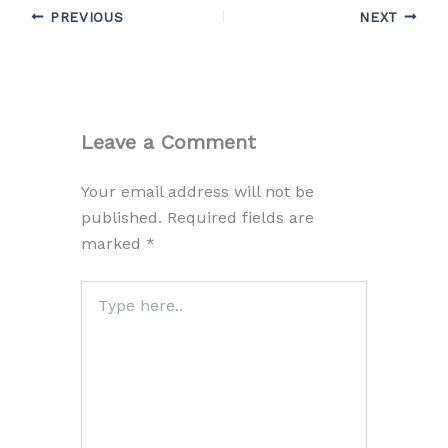
PREVIOUS
NEXT
Leave a Comment
Your email address will not be
published.
Required fields are
marked
*
Type
here..