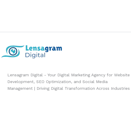
Lensagram Digital - Your Digital Marketing Agency for Website
Development, SEO Optimization, and Social Media
Management | Driving Digital Transformation Across Industries