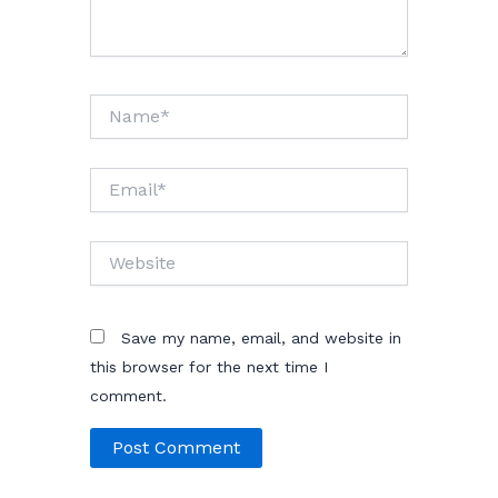
Name*
Email*
Website
Save my name, email, and website in
this browser for the next time I
comment.