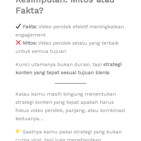
Fakta?
Fakta:
Video pendek efektif meningkatkan
engagement
Mitos:
Video pendek selalu yang terbaik
untuk semua tujuan
Kunci utamanya bukan durasi, tapi
strategi
konten yang tepat sesuai tujuan bisnis
.
Kalau kamu masih bingung menentukan
strategi konten yang tepat apakah harus
fokus video pendek, panjang, atau kombinasi
keduanya…
Saatnya kamu pakai strategi yang bukan
cuma viral, tapi juga menghasilkan.