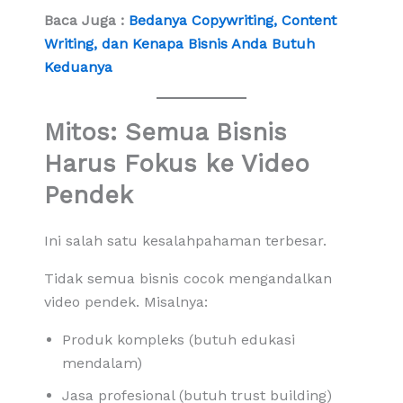
Baca Juga :
Bedanya Copywriting, Content
Writing, dan Kenapa Bisnis Anda Butuh
Keduanya
Mitos: Semua Bisnis
Harus Fokus ke Video
Pendek
Ini salah satu kesalahpahaman terbesar.
Tidak semua bisnis cocok mengandalkan
video pendek. Misalnya:
Produk kompleks (butuh edukasi
mendalam)
Jasa profesional (butuh trust building)