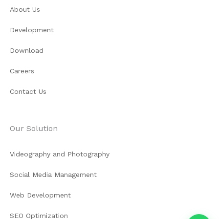
About Us
Development
Download
Careers
Contact Us
Our Solution
Videography and Photography
Social Media Management
Web Development
SEO Optimization