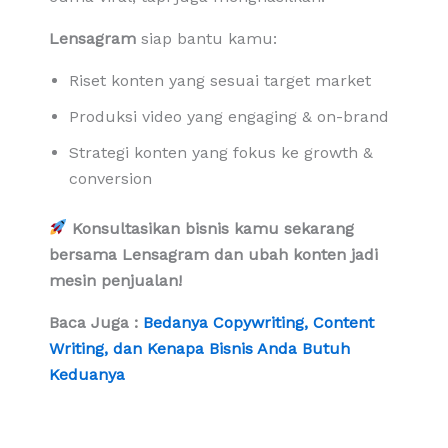
Lensagram
siap bantu kamu:
Riset konten yang sesuai target market
Produksi video yang engaging & on-brand
Strategi konten yang fokus ke growth &
conversion
Konsultasikan bisnis kamu sekarang
bersama Lensagram dan ubah konten jadi
mesin penjualan!
Baca Juga :
Bedanya Copywriting, Content
Writing, dan Kenapa Bisnis Anda Butuh
Keduanya