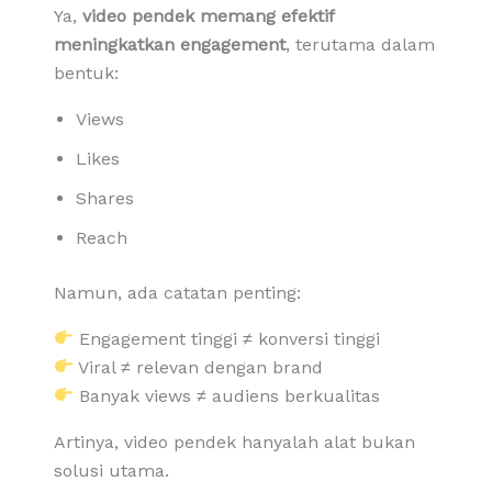
Ya,
video pendek memang efektif
meningkatkan engagement
, terutama dalam
bentuk:
Views
Likes
Shares
Reach
Namun, ada catatan penting:
Engagement tinggi ≠ konversi tinggi
Viral ≠ relevan dengan brand
Banyak views ≠ audiens berkualitas
Artinya, video pendek hanyalah alat bukan
solusi utama.