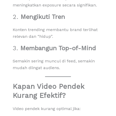
meningkatkan exposure secara signifikan.
2.
Mengikuti Tren
Konten trending membantu brand terlihat
relevan dan “hidup”.
3.
Membangun Top-of-Mind
Semakin sering muncul di feed, semakin
mudah diingat audiens.
Kapan Video Pendek
Kurang Efektif?
Video pendek kurang optimal jika: