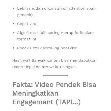
Lebih mudah dikonsumsi (attention span
pendek)
Cepat viral
Algoritma lebih sering memprioritaskan
format ini
Cocok untuk scrolling behavior
Hasilnya? Banyak konten bisa mendapatkan
reach tinggi dalam waktu singkat.
Fakta: Video Pendek Bisa
Meningkatkan
Engagement (TAPI…)