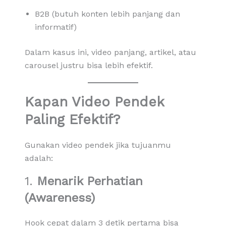
B2B (butuh konten lebih panjang dan
informatif)
Dalam kasus ini, video panjang, artikel, atau
carousel justru bisa lebih efektif.
Kapan Video Pendek
Paling Efektif?
Gunakan video pendek jika tujuanmu
adalah:
1.
Menarik Perhatian
(Awareness)
Hook cepat dalam 3 detik pertama bisa