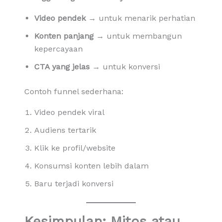
Video pendek
→ untuk menarik perhatian
Konten panjang
→ untuk membangun
kepercayaan
CTA yang jelas
→ untuk konversi
Contoh funnel sederhana:
Video pendek viral
Audiens tertarik
Klik ke profil/website
Konsumsi konten lebih dalam
Baru terjadi konversi
Kesimpulan: Mitos atau