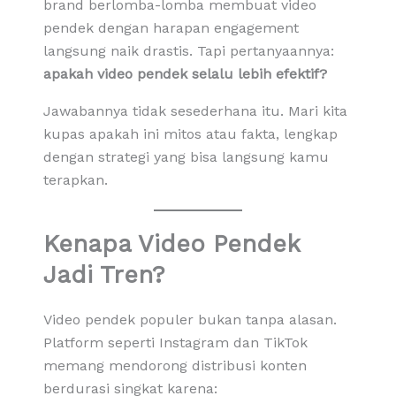
brand berlomba-lomba membuat video
pendek dengan harapan engagement
langsung naik drastis. Tapi pertanyaannya:
apakah video pendek selalu lebih efektif?
Jawabannya tidak sesederhana itu. Mari kita
kupas apakah ini mitos atau fakta, lengkap
dengan strategi yang bisa langsung kamu
terapkan.
Kenapa Video Pendek
Jadi Tren?
Video pendek populer bukan tanpa alasan.
Platform seperti Instagram dan TikTok
memang mendorong distribusi konten
berdurasi singkat karena: