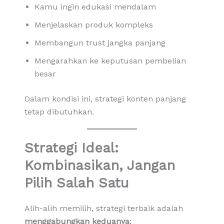
Kamu ingin edukasi mendalam
Menjelaskan produk kompleks
Membangun trust jangka panjang
Mengarahkan ke keputusan pembelian
besar
Dalam kondisi ini, strategi konten panjang
tetap dibutuhkan.
Strategi Ideal:
Kombinasikan, Jangan
Pilih Salah Satu
Alih-alih memilih, strategi terbaik adalah
menggabungkan keduanya
: