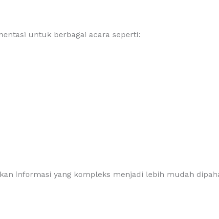
ntasi untuk berbagai acara seperti:
an informasi yang kompleks menjadi lebih mudah dipah