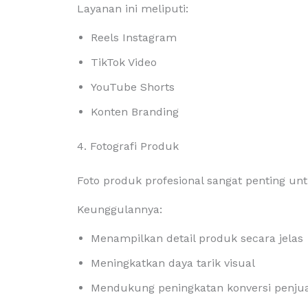
Layanan ini meliputi:
Reels Instagram
TikTok Video
YouTube Shorts
Konten Branding
4. Fotografi Produk
Foto produk profesional sangat penting unt
Keunggulannya:
Menampilkan detail produk secara jelas
Meningkatkan daya tarik visual
Mendukung peningkatan konversi penju