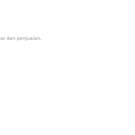
s dan penjualan.