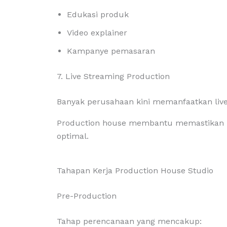
Edukasi produk
Video explainer
Kampanye pemasaran
7. Live Streaming Production
Banyak perusahaan kini memanfaatkan live
Production house membantu memastikan kua
optimal.
Tahapan Kerja Production House Studio
Pre-Production
Tahap perencanaan yang mencakup: