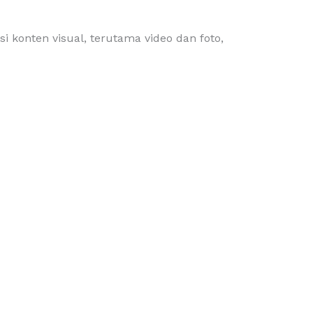
 konten visual, terutama video dan foto,