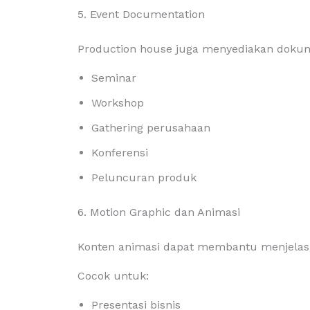
5. Event Documentation
Production house juga menyediakan dokume
Seminar
Workshop
Gathering perusahaan
Konferensi
Peluncuran produk
6. Motion Graphic dan Animasi
Konten animasi dapat membantu menjelask
Cocok untuk:
Presentasi bisnis