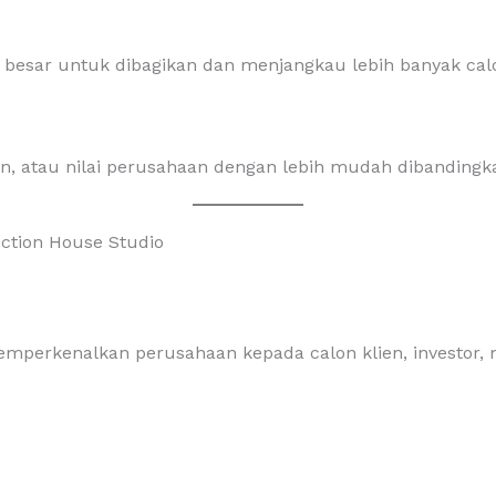
h besar untuk dibagikan dan menjangkau lebih banyak cal
, atau nilai perusahaan dengan lebih mudah dibandingka
tion House Studio
mperkenalkan perusahaan kepada calon klien, investor, 