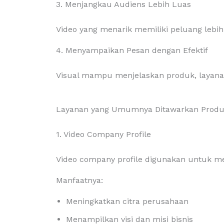
3. Menjangkau Audiens Lebih Luas
Video yang menarik memiliki peluang lebi
4. Menyampaikan Pesan dengan Efektif
Visual mampu menjelaskan produk, layanan
Layanan yang Umumnya Ditawarkan Produc
1. Video Company Profile
Video company profile digunakan untuk me
Manfaatnya:
Meningkatkan citra perusahaan
Menampilkan visi dan misi bisnis