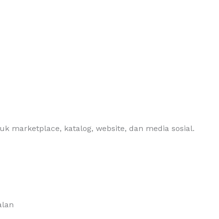
uk marketplace, katalog, website, dan media sosial.
alan