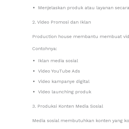
Menjelaskan produk atau layanan secara
2. Video Promosi dan Iklan
Production house membantu membuat vide
Contohnya:
Iklan media sosial
Video YouTube Ads
Video kampanye digital
Video launching produk
3. Produksi Konten Media Sosial
Media sosial membutuhkan konten yang ko