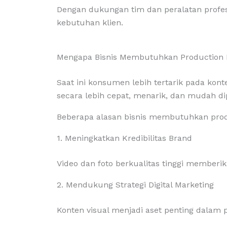
Dengan dukungan tim dan peralatan profes
kebutuhan klien.
Mengapa Bisnis Membutuhkan Production 
Saat ini konsumen lebih tertarik pada ko
secara lebih cepat, menarik, dan mudah d
Beberapa alasan bisnis membutuhkan produ
1. Meningkatkan Kredibilitas Brand
Video dan foto berkualitas tinggi memberi
2. Mendukung Strategi Digital Marketing
Konten visual menjadi aset penting dalam p