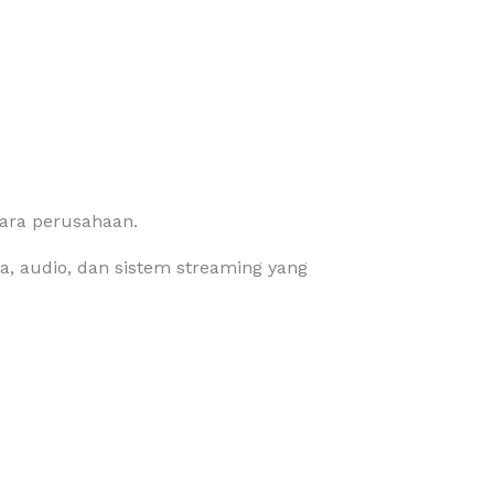
ara perusahaan.
, audio, dan sistem streaming yang