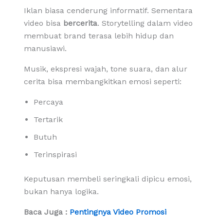
Iklan biasa cenderung informatif. Sementara
video bisa
bercerita
. Storytelling dalam video
membuat brand terasa lebih hidup dan
manusiawi.
Musik, ekspresi wajah, tone suara, dan alur
cerita bisa membangkitkan emosi seperti:
Percaya
Tertarik
Butuh
Terinspirasi
Keputusan membeli seringkali dipicu emosi,
bukan hanya logika.
Baca Juga :
Pentingnya Video Promosi