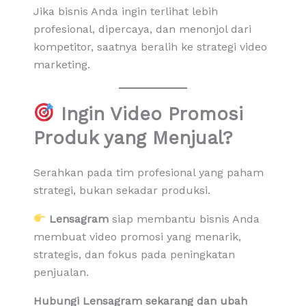
Jika bisnis Anda ingin terlihat lebih
profesional, dipercaya, dan menonjol dari
kompetitor, saatnya beralih ke strategi video
marketing.
Ingin Video Promosi
Produk yang Menjual?
Serahkan pada tim profesional yang paham
strategi, bukan sekadar produksi.
Lensagram
siap membantu bisnis Anda
membuat video promosi yang menarik,
strategis, dan fokus pada peningkatan
penjualan.
Hubungi Lensagram sekarang dan ubah