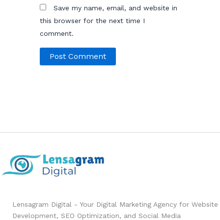
Save my name, email, and website in
this browser for the next time I
comment.
Lensagram Digital - Your Digital Marketing Agency for Website
Development, SEO Optimization, and Social Media