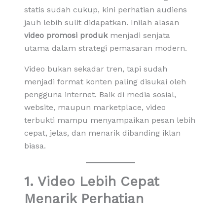
statis sudah cukup, kini perhatian audiens
jauh lebih sulit didapatkan. Inilah alasan
video promosi produk
menjadi senjata
utama dalam strategi pemasaran modern.
Video bukan sekadar tren, tapi sudah
menjadi format konten paling disukai oleh
pengguna internet. Baik di media sosial,
website, maupun marketplace, video
terbukti mampu menyampaikan pesan lebih
cepat, jelas, dan menarik dibanding iklan
biasa.
1. Video Lebih Cepat
Menarik Perhatian