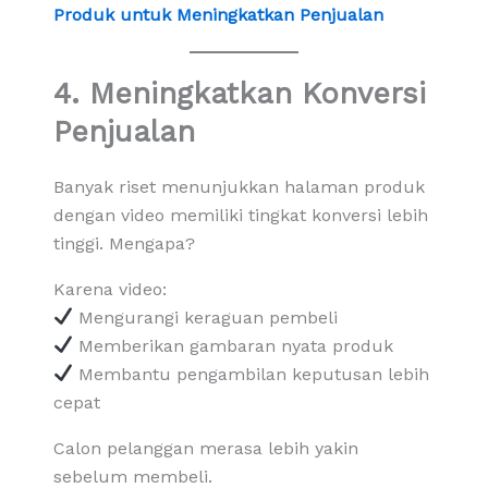
Produk untuk Meningkatkan Penjualan
4. Meningkatkan Konversi
Penjualan
Banyak riset menunjukkan halaman produk
dengan video memiliki tingkat konversi lebih
tinggi. Mengapa?
Karena video:
Mengurangi keraguan pembeli
Memberikan gambaran nyata produk
Membantu pengambilan keputusan lebih
cepat
Calon pelanggan merasa lebih yakin
sebelum membeli.