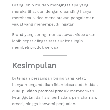
Orang lebih mudah mengingat apa yang
mereka lihat dan dengar dibanding hanya
membaca. Video menciptakan pengalaman
visual yang menempel di ingatan.
Brand yang sering muncul lewat video akan
lebih cepat diingat saat audiens ingin
membeli produk serupa.
Kesimpulan
Di tengah persaingan bisnis yang ketat,
hanya mengandalkan iklan biasa sudah tidak
cukup.
Video promosi produk
memberikan
keunggulan dari sisi perhatian, pemahaman,
emosi, hingga konversi penjualan.