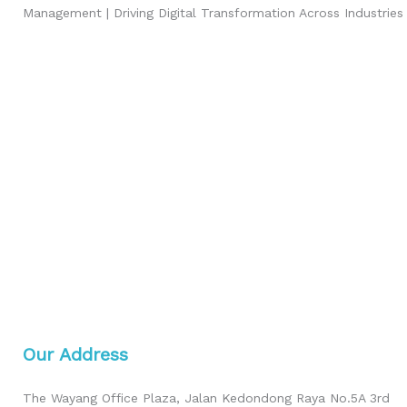
Management | Driving Digital Transformation Across Industries
Our Address
The Wayang Office Plaza, Jalan Kedondong Raya No.5A 3rd