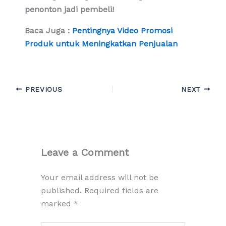
penonton jadi pembeli!
Baca Juga :
Pentingnya Video Promosi
Produk untuk Meningkatkan Penjualan
PREVIOUS
NEXT
Leave a Comment
Your email address will not be
published.
Required fields are
marked
*