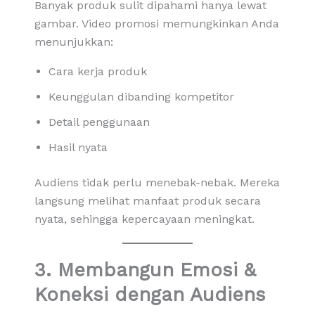
Banyak produk sulit dipahami hanya lewat
gambar. Video promosi memungkinkan Anda
menunjukkan:
Cara kerja produk
Keunggulan dibanding kompetitor
Detail penggunaan
Hasil nyata
Audiens tidak perlu menebak-nebak. Mereka
langsung melihat manfaat produk secara
nyata, sehingga kepercayaan meningkat.
3. Membangun Emosi &
Koneksi dengan Audiens