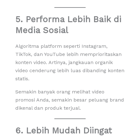
5. Performa Lebih Baik di
Media Sosial
Algoritma platform seperti Instagram,
TikTok, dan YouTube lebih memprioritaskan
konten video. Artinya, jangkauan organik
video cenderung lebih luas dibanding konten
statis.
Semakin banyak orang melihat video
promosi Anda, semakin besar peluang brand
dikenal dan produk terjual.
6. Lebih Mudah Diingat