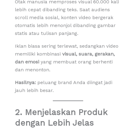
Otak manusia memproses visual 60.000 kali
lebih cepat dibanding teks. Saat audiens
scroll media sosial, konten video bergerak
otomatis lebih menonjol dibanding gambar
statis atau tulisan panjang.
Iklan biasa sering terlewat, sedangkan video
memiliki kombinasi
visual, suara, gerakan,
dan emosi
yang membuat orang berhenti
dan menonton.
Hasilnya:
peluang brand Anda diingat jadi
jauh lebih besar.
2. Menjelaskan Produk
dengan Lebih Jelas