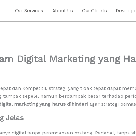
Our Services
About Us
Our Clients
Develop
 Digital Marketing yang Har
epat dan kompetitif, strategi yang tidak tepat dapat mem
g tampak sepele, namun berdampak besar terhadap perfo
ital marketing yang harus dihindari
agar strategi pemasa
g Jelas
ye digital tanpa perencanaan matang. Padahal, tanpa stra