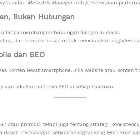
lytics
atau
Meta Ads Manager
untuk memantau performa 
alan, Bukan Hubungan
aksi tanpa membangun hubungan dengan audiens.
lling, dan interaksi sosial untuk menciptakan
engagemen
bile dan SEO
es konten lewat smartphone. Jika website atau konten ti
ly dan lakukan optimasi SEO di setiap halaman.
an atau promosi, tetapi juga tentang strategi, konsistensi
 dapat membangun kehadiran digital yang lebih kuat dan