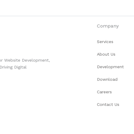
Company
Services
About Us
for Website Development,
Development
iving Digital
Download
Careers
Contact Us