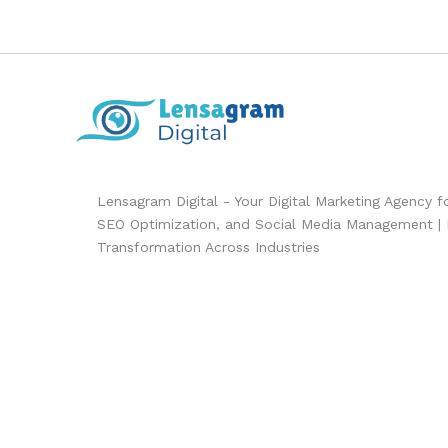
Lensagram Digital - Your Digital Marketing Agency 
SEO Optimization, and Social Media Management | Dr
Transformation Across Industries