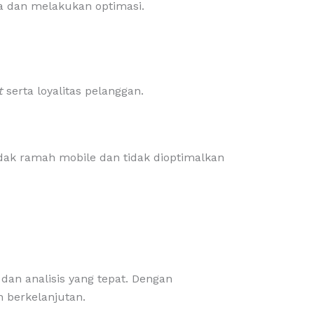
dan melakukan optimasi.
t
serta loyalitas pelanggan.
dak ramah mobile dan tidak dioptimalkan
, dan analisis yang tepat. Dengan
 berkelanjutan.