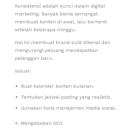
Konsistensi adalah kunci dalam digital
marketing. Banyak bisnis semangat
membuat konten di awal, lalu berhenti
setelah beberapa minggu.
Hal ini membuat brand sulit dikenal dan
mengurangi peluang mendapatkan
pelanggan baru.
Solusi:
Buat kalender konten bulanan.
Tentukan jadwal posting yang realistis.
Gunakan tools manajemen media sosial.
4. Mengabaikan SEO