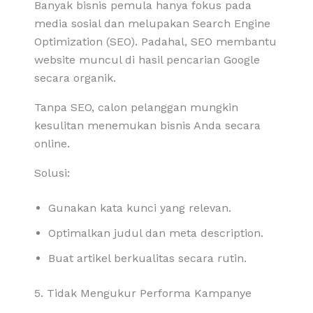
Banyak bisnis pemula hanya fokus pada
media sosial dan melupakan Search Engine
Optimization (SEO). Padahal, SEO membantu
website muncul di hasil pencarian Google
secara organik.
Tanpa SEO, calon pelanggan mungkin
kesulitan menemukan bisnis Anda secara
online.
Solusi:
Gunakan kata kunci yang relevan.
Optimalkan judul dan meta description.
Buat artikel berkualitas secara rutin.
5. Tidak Mengukur Performa Kampanye