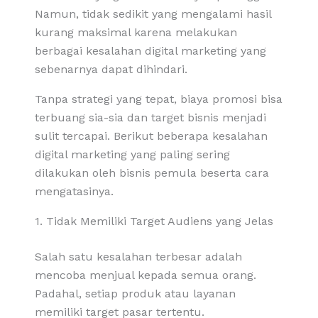
Namun, tidak sedikit yang mengalami hasil
kurang maksimal karena melakukan
berbagai kesalahan digital marketing yang
sebenarnya dapat dihindari.
Tanpa strategi yang tepat, biaya promosi bisa
terbuang sia-sia dan target bisnis menjadi
sulit tercapai. Berikut beberapa kesalahan
digital marketing yang paling sering
dilakukan oleh bisnis pemula beserta cara
mengatasinya.
1. Tidak Memiliki Target Audiens yang Jelas
Salah satu kesalahan terbesar adalah
mencoba menjual kepada semua orang.
Padahal, setiap produk atau layanan
memiliki target pasar tertentu.