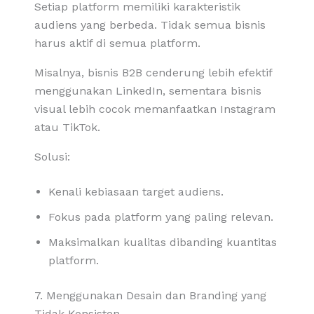
Setiap platform memiliki karakteristik
audiens yang berbeda. Tidak semua bisnis
harus aktif di semua platform.
Misalnya, bisnis B2B cenderung lebih efektif
menggunakan LinkedIn, sementara bisnis
visual lebih cocok memanfaatkan Instagram
atau TikTok.
Solusi:
Kenali kebiasaan target audiens.
Fokus pada platform yang paling relevan.
Maksimalkan kualitas dibanding kuantitas
platform.
7. Menggunakan Desain dan Branding yang
Tidak Konsisten