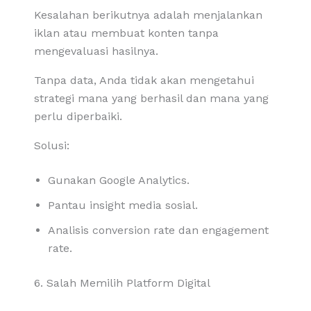
Kesalahan berikutnya adalah menjalankan
iklan atau membuat konten tanpa
mengevaluasi hasilnya.
Tanpa data, Anda tidak akan mengetahui
strategi mana yang berhasil dan mana yang
perlu diperbaiki.
Solusi:
Gunakan Google Analytics.
Pantau insight media sosial.
Analisis conversion rate dan engagement
rate.
6. Salah Memilih Platform Digital