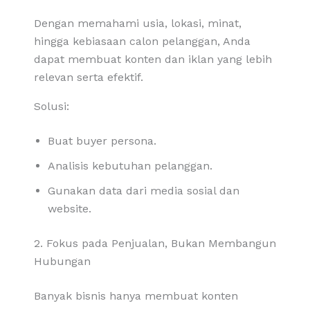
Dengan memahami usia, lokasi, minat,
hingga kebiasaan calon pelanggan, Anda
dapat membuat konten dan iklan yang lebih
relevan serta efektif.
Solusi:
Buat buyer persona.
Analisis kebutuhan pelanggan.
Gunakan data dari media sosial dan
website.
2. Fokus pada Penjualan, Bukan Membangun
Hubungan
Banyak bisnis hanya membuat konten