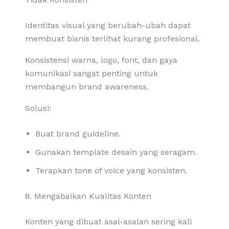
Identitas visual yang berubah-ubah dapat
membuat bisnis terlihat kurang profesional.
Konsistensi warna, logo, font, dan gaya
komunikasi sangat penting untuk
membangun brand awareness.
Solusi:
Buat brand guideline.
Gunakan template desain yang seragam.
Terapkan tone of voice yang konsisten.
8. Mengabaikan Kualitas Konten
Konten yang dibuat asal-asalan sering kali