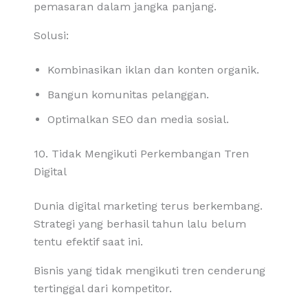
pemasaran dalam jangka panjang.
Solusi:
Kombinasikan iklan dan konten organik.
Bangun komunitas pelanggan.
Optimalkan SEO dan media sosial.
10. Tidak Mengikuti Perkembangan Tren
Digital
Dunia digital marketing terus berkembang.
Strategi yang berhasil tahun lalu belum
tentu efektif saat ini.
Bisnis yang tidak mengikuti tren cenderung
tertinggal dari kompetitor.