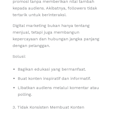
promosi tanpa memberikan nilai tambah
kepada audiens. Akibatnya, followers tidak
tertarik untuk berinteraksi.
Digital marketing bukan hanya tentang
menjual, tetapi juga membangun
kepercayaan dan hubungan jangka panjang
dengan pelanggan.
Solusi:
Bagikan edukasi yang bermanfaat.
Buat konten inspiratif dan informatif.
Libatkan audiens melalui komentar atau
polling.
3. Tidak Konsisten Membuat Konten