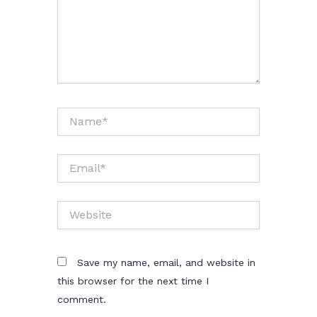
Name*
Email*
Website
Save my name, email, and website in
this browser for the next time I
comment.