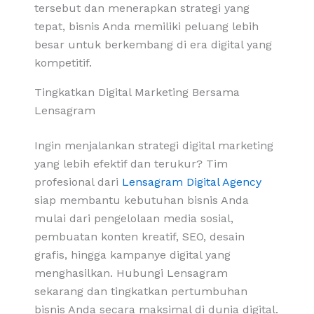
tersebut dan menerapkan strategi yang
tepat, bisnis Anda memiliki peluang lebih
besar untuk berkembang di era digital yang
kompetitif.
Tingkatkan Digital Marketing Bersama
Lensagram
Ingin menjalankan strategi digital marketing
yang lebih efektif dan terukur? Tim
profesional dari
Lensagram Digital Agency
siap membantu kebutuhan bisnis Anda
mulai dari pengelolaan media sosial,
pembuatan konten kreatif, SEO, desain
grafis, hingga kampanye digital yang
menghasilkan. Hubungi Lensagram
sekarang dan tingkatkan pertumbuhan
bisnis Anda secara maksimal di dunia digital.