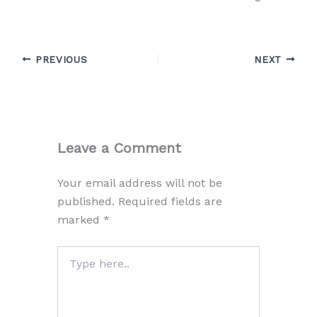
PREVIOUS
NEXT
Leave a Comment
Your email address will not be
published.
Required fields are
marked
*
Type
here..