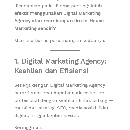
dihadapkan pada dilema penting:
lebih
efektif menggunakan Digital Marketing
Agency atau membangun tim In-House
Marketing sendiri?
Mari kita bahas perbandingan keduanya.
1. Digital Marketing Agency:
Keahlian dan Efisiensi
Bekerja dengan
Digital Marketing Agency
berarti Anda mendapatkan akses ke tim
profesional dengan keahlian lintas bidang —
mulai dari strategi SEO, media sosial, iklan
digital, hingga konten kreatif.
Keunggulan: