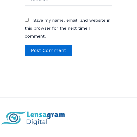
Save my name, email, and website in
this browser for the next time I
comment.