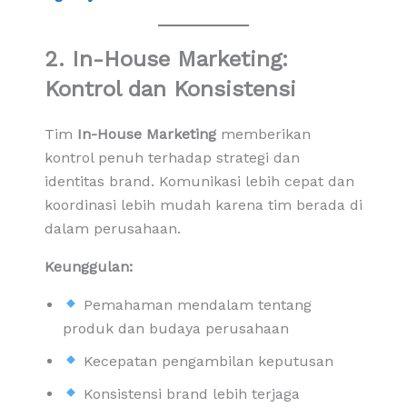
2. In-House Marketing:
Kontrol dan Konsistensi
Tim
In-House Marketing
memberikan
kontrol penuh terhadap strategi dan
identitas brand. Komunikasi lebih cepat dan
koordinasi lebih mudah karena tim berada di
dalam perusahaan.
Keunggulan:
Pemahaman mendalam tentang
produk dan budaya perusahaan
Kecepatan pengambilan keputusan
Konsistensi brand lebih terjaga