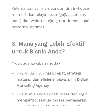
Kelemahannya, membangun tim in-house
memerlukan biaya besar (gaji, pelatihan,
tools) dan waktu panjang untuk mencapai
performa optimal.
3. Mana yang Lebih Efektif
untuk Bisnis Anda?
Tidak ada jawaban mutlak.
Jika Anda ingin
hasil cepat, strategi
matang, dan efisiensi biaya
, pilih
Digital
Marketing Agency
.
Jika bisnis Anda sudah besar dan ingin
mengontrol semua proses pemasaran
,