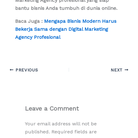
Marketing Agency profesional yang siap
bantu bisnis Anda tumbuh di dunia online.
Baca Juga :
Mengapa Bisnis Modern Harus
Bekerja Sama dengan Digital Marketing
Agency Profesional
PREVIOUS
NEXT
Leave a Comment
Your email address will not be
published.
Required fields are