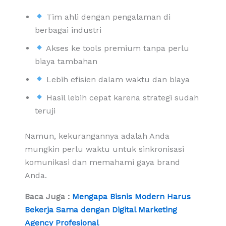
Tim ahli dengan pengalaman di
berbagai industri
Akses ke tools premium tanpa perlu
biaya tambahan
Lebih efisien dalam waktu dan biaya
Hasil lebih cepat karena strategi sudah
teruji
Namun, kekurangannya adalah Anda
mungkin perlu waktu untuk sinkronisasi
komunikasi dan memahami gaya brand
Anda.
Baca Juga :
Mengapa Bisnis Modern Harus
Bekerja Sama dengan Digital Marketing
Agency Profesional