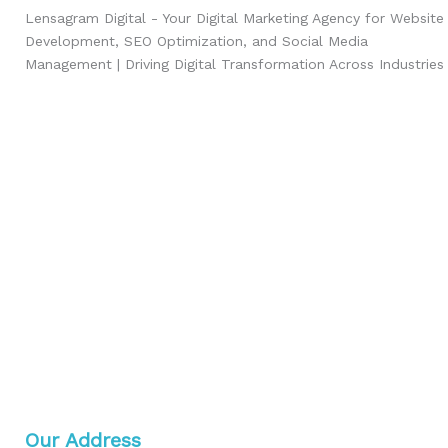
Lensagram Digital - Your Digital Marketing Agency for Website
Development, SEO Optimization, and Social Media
Management | Driving Digital Transformation Across Industries
Our Address