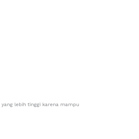
) yang lebih tinggi karena mampu