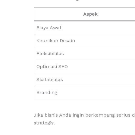
Aspek
Biaya Awal
Keunikan Desain
Fleksibilitas
Optimasi SEO
Skalabilitas
Branding
Jika bisnis Anda ingin berkembang serius 
strategis.