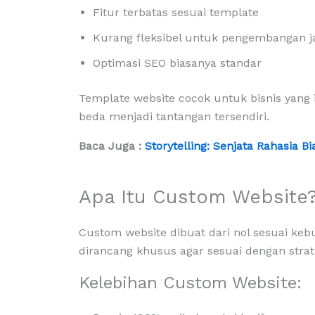
Fitur terbatas sesuai template
Kurang fleksibel untuk pengembangan j
Optimasi SEO biasanya standar
Template website cocok untuk bisnis yang 
beda menjadi tantangan tersendiri.
Baca Juga :
Storytelling: Senjata Rahasia 
Apa Itu Custom Website
Custom website dibuat dari nol sesuai kebu
dirancang khusus agar sesuai dengan strate
Kelebihan Custom Website: