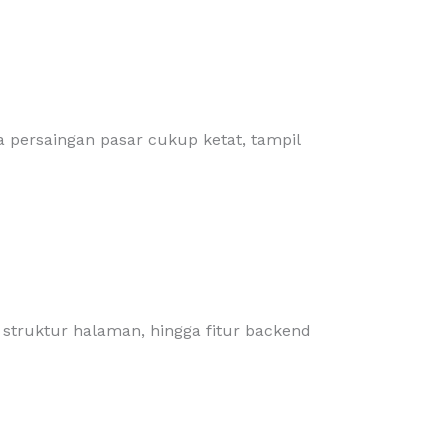
a persaingan pasar cukup ketat, tampil
 struktur halaman, hingga fitur backend