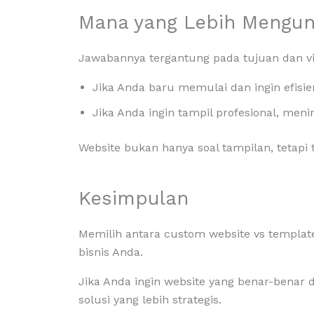
Mana yang Lebih Mengun
Jawabannya tergantung pada tujuan dan vis
Jika Anda baru memulai dan ingin efisie
Jika Anda ingin tampil profesional, men
Website bukan hanya soal tampilan, tetapi
Kesimpulan
Memilih antara custom website vs templat
bisnis Anda.
Jika Anda ingin website yang benar-benar
solusi yang lebih strategis.