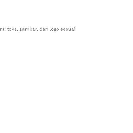
ti teks, gambar, dan logo sesuai