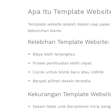
Apa Itu Template Websit
Template website adalah desain siap pakai
kebutuhan bisnis.
Kelebihan Template Website:
Biaya lebih terjangkau
Proses pembuatan lebih cepat
Cocok untuk bisnis baru atau UMKM
Banyak pilihan desain tersedia
Kekurangan Template Websit
Desain tidak unik (berpotensi mirip den