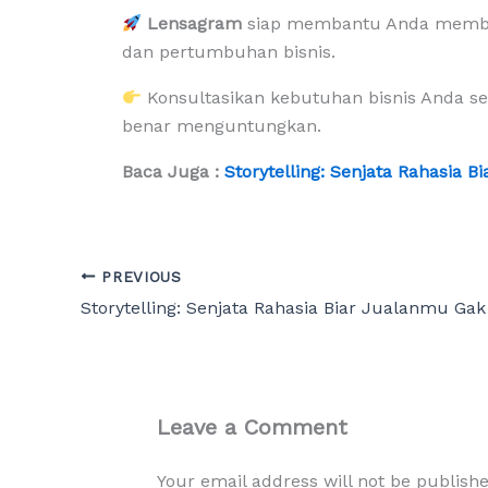
Lensagram
siap membantu Anda membang
dan pertumbuhan bisnis.
Konsultasikan kebutuhan bisnis Anda sek
benar menguntungkan.
Baca Juga :
Storytelling: Senjata Rahasia 
PREVIOUS
Leave a Comment
Your email address will not be publishe