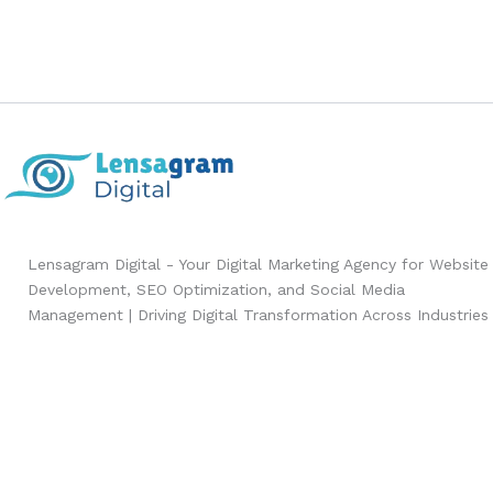
Lensagram Digital - Your Digital Marketing Agency for Website
Development, SEO Optimization, and Social Media
Management | Driving Digital Transformation Across Industries