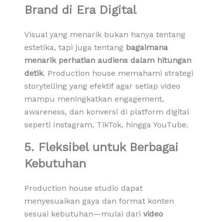
Brand di Era Digital
Visual yang menarik bukan hanya tentang
estetika, tapi juga tentang
bagaimana
menarik perhatian audiens dalam hitungan
detik
. Production house memahami strategi
storytelling yang efektif agar setiap video
mampu meningkatkan engagement,
awareness, dan konversi di platform digital
seperti Instagram, TikTok, hingga YouTube.
5. Fleksibel untuk Berbagai
Kebutuhan
Production house studio dapat
menyesuaikan gaya dan format konten
sesuai kebutuhan—mulai dari
video