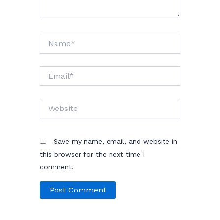
Name*
Email*
Website
Save my name, email, and website in
this browser for the next time I
comment.