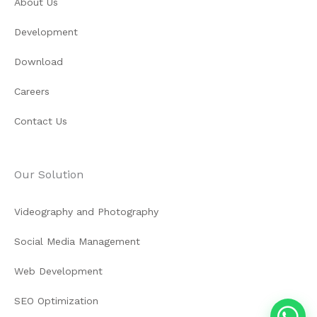
About Us
Development
Download
Careers
Contact Us
Our Solution
Videography and Photography
Social Media Management
Web Development
SEO Optimization