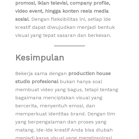
promosi, iklan televisi, company profile,
video event, hingga konten reels media
sosial
. Dengan fleksibilitas ini, setiap ide
kreatif dapat diwujudkan menjadi bentuk
visual yang tepat sasaran dan berkesan.
Kesimpulan
Bekerja sama dengan
production house
studio profesional
bukan hanya soal
membuat video yang bagus, tetapi tentang
bagaimana menciptakan visual yang
bercerita, menyentuh emosi, dan
memperkuat identitas brand. Dengan tim
yang berpengalaman dan proses yang
matang, ide-ide kreatif Anda bisa diubah
menjadi karya visual yang menginspirasi.