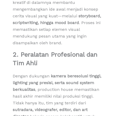
kreatif di dalamnya membantu
mengembangkan ide awal menjadi konsep
cerita visual yang kuat—melalui
storyboard,
scriptwriting, hingga mood board
. Proses ini
memastikan setiap elemen visual
mendukung pesan utama yang ingin
disampaikan oleh brand.
2. Peralatan Profesional dan
Tim Ahli
Dengan dukungan
kamera beresolusi tinggi,
lighting yang presisi, serta sound system
berkualitas
, production house memastikan
hasil akhir memiliki nilai produksi tinggi.
Tidak hanya itu, tim yang terdiri dari
sutradara, videografer, editor, dan art