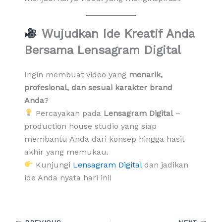
Wujudkan Ide Kreatif Anda
Bersama Lensagram Digital
Ingin membuat video yang
menarik,
profesional, dan sesuai karakter brand
Anda
?
Percayakan pada
Lensagram Digital
–
production house studio yang siap
membantu Anda dari konsep hingga hasil
akhir yang memukau.
Kunjungi
Lensagram Digital
dan jadikan
ide Anda nyata hari ini!