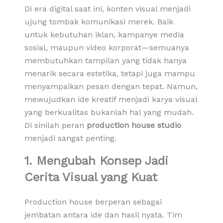
Di era digital saat ini, konten visual menjadi
ujung tombak komunikasi merek. Baik
untuk kebutuhan iklan, kampanye media
sosial, maupun video korporat—semuanya
membutuhkan tampilan yang tidak hanya
menarik secara estetika, tetapi juga mampu
menyampaikan pesan dengan tepat. Namun,
mewujudkan ide kreatif menjadi karya visual
yang berkualitas bukanlah hal yang mudah.
Di sinilah peran
production house studio
menjadi sangat penting.
1. Mengubah Konsep Jadi
Cerita Visual yang Kuat
Production house berperan sebagai
jembatan antara ide dan hasil nyata. Tim