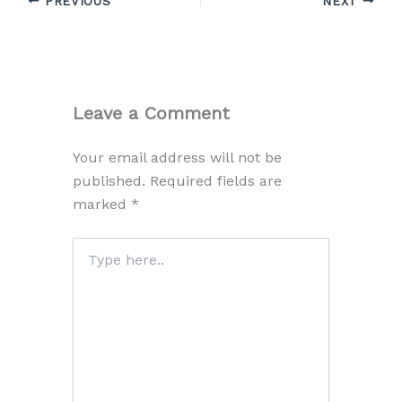
PREVIOUS
NEXT
Leave a Comment
Your email address will not be
published.
Required fields are
marked
*
Type
here..