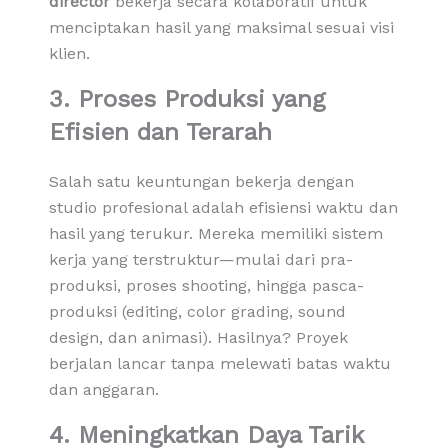
director
bekerja secara kolaboratif untuk
menciptakan hasil yang maksimal sesuai visi
klien.
3. Proses Produksi yang
Efisien dan Terarah
Salah satu keuntungan bekerja dengan
studio profesional adalah efisiensi waktu dan
hasil yang terukur. Mereka memiliki sistem
kerja yang terstruktur—mulai dari pra-
produksi, proses shooting, hingga pasca-
produksi (editing, color grading, sound
design, dan animasi). Hasilnya? Proyek
berjalan lancar tanpa melewati batas waktu
dan anggaran.
4. Meningkatkan Daya Tarik