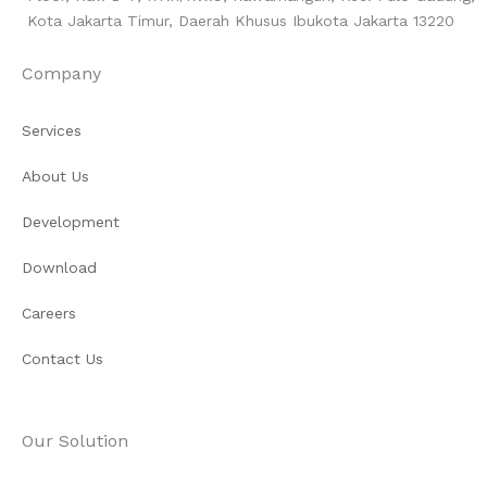
Kota Jakarta Timur, Daerah Khusus Ibukota Jakarta 13220
Company
Services
About Us
Development
Download
Careers
Contact Us
Our Solution