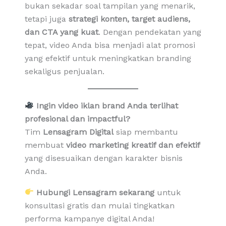
bukan sekadar soal tampilan yang menarik,
tetapi juga
strategi konten, target audiens,
dan CTA yang kuat
. Dengan pendekatan yang
tepat, video Anda bisa menjadi alat promosi
yang efektif untuk meningkatkan branding
sekaligus penjualan.
Ingin video iklan brand Anda terlihat
profesional dan impactful?
Tim
Lensagram Digital
siap membantu
membuat
video marketing kreatif dan efektif
yang disesuaikan dengan karakter bisnis
Anda.
Hubungi Lensagram sekarang
untuk
konsultasi gratis dan mulai tingkatkan
performa kampanye digital Anda!