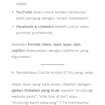
cepat.
YouTube
ideal untuk konten berdurasi
lebih panjang dengan narasi mendalam.
Facebook & LinkedIn
efektif untuk video
promosi profesional.
Pastikan
format video, rasio layar, dan
caption
disesuaikan dengan platform yang
digunakan.
5. Tambahkan Call to Action (CTA) yang Jelas
Video iklan yang baik selalu diakhiri dengan
ajakan tindakan yang kuat
, seperti “Kunjungi
website kami”, “Klik link di bio”, atau
“Hubungi kami sekarang”. CTA membantu