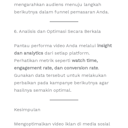
mengarahkan audiens menuju langkah
berikutnya dalam funnel pemasaran Anda.
6. Analisis dan Optimasi Secara Berkala
Pantau performa video Anda melalui
insight
dan analytics
dari setiap platform.
Perhatikan metrik seperti
watch time,
engagement rate, dan conversion rate
.
Gunakan data tersebut untuk melakukan
perbaikan pada kampanye berikutnya agar
hasilnya semakin optimal.
Kesimpulan
Mengoptimalkan video iklan di media sosial