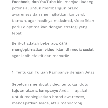
Facebook, dan YouTube
kini menjadi ladang
potensial untuk membangun brand
awareness dan meningkatkan konversi.
Namun, agar hasilnya maksimal, video iklan
perlu dioptimalkan dengan strategi yang
tepat.
Berikut adalah beberapa
cara
mengoptimalkan video iklan di media sosial
agar lebih efektif dan menarik:
1. Tentukan Tujuan Kampanye dengan Jelas
Sebelum membuat video, tentukan dulu
tujuan utama kampanye
Anda — apakah
untuk meningkatkan brand awareness,
mendapatkan leads, atau mendorong