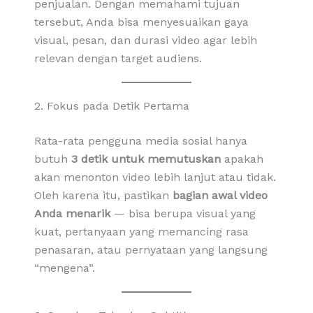
penjualan. Dengan memahami tujuan
tersebut, Anda bisa menyesuaikan gaya
visual, pesan, dan durasi video agar lebih
relevan dengan target audiens.
2. Fokus pada Detik Pertama
Rata-rata pengguna media sosial hanya
butuh
3 detik untuk memutuskan
apakah
akan menonton video lebih lanjut atau tidak.
Oleh karena itu, pastikan
bagian awal video
Anda menarik
— bisa berupa visual yang
kuat, pertanyaan yang memancing rasa
penasaran, atau pernyataan yang langsung
“mengena”.