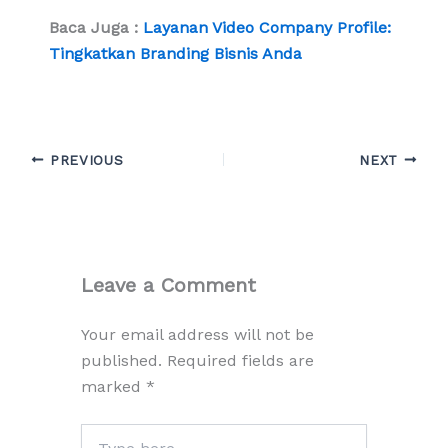
Baca Juga :
Layanan Video Company Profile:
Tingkatkan Branding Bisnis Anda
PREVIOUS
NEXT
Leave a Comment
Your email address will not be
published.
Required fields are
marked
*
Type