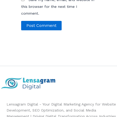
this browser for the next time I
comment.
Lensagram Digital - Your Digital Marketing Agency for Website
Development, SEO Optimization, and Social Media
Management | Driving Digital Transformation Across Industries