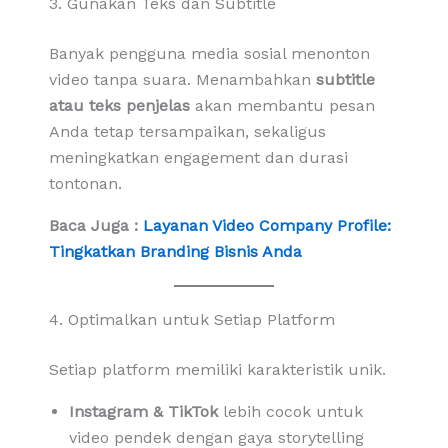
3. Gunakan Teks dan Subtitle
Banyak pengguna media sosial menonton
video tanpa suara. Menambahkan
subtitle
atau teks penjelas
akan membantu pesan
Anda tetap tersampaikan, sekaligus
meningkatkan engagement dan durasi
tontonan.
Baca Juga :
Layanan Video Company Profile:
Tingkatkan Branding Bisnis Anda
4. Optimalkan untuk Setiap Platform
Setiap platform memiliki karakteristik unik.
Instagram & TikTok
lebih cocok untuk
video pendek dengan gaya storytelling