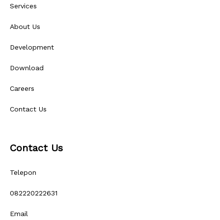
Services
About Us
Development
Download
Careers
Contact Us
Contact Us
Telepon
082220222631
Email