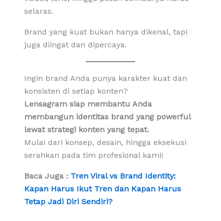
selaras.
Brand yang kuat bukan hanya dikenal, tapi
juga diingat dan dipercaya.
Ingin brand Anda punya karakter kuat dan
konsisten di setiap konten?
Lensagram siap membantu Anda
membangun identitas brand yang powerful
lewat strategi konten yang tepat.
Mulai dari konsep, desain, hingga eksekusi
serahkan pada tim profesional kami!
Baca Juga :
Tren Viral vs Brand Identity:
Kapan Harus Ikut Tren dan Kapan Harus
Tetap Jadi Diri Sendiri?