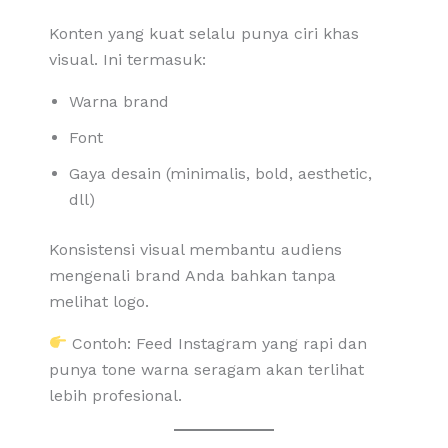
Konten yang kuat selalu punya ciri khas
visual. Ini termasuk:
Warna brand
Font
Gaya desain (minimalis, bold, aesthetic,
dll)
Konsistensi visual membantu audiens
mengenali brand Anda bahkan tanpa
melihat logo.
Contoh: Feed Instagram yang rapi dan
punya tone warna seragam akan terlihat
lebih profesional.