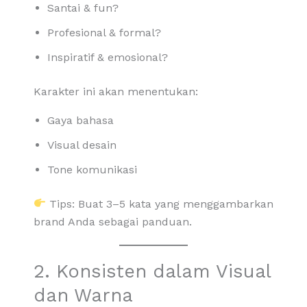
Santai & fun?
Profesional & formal?
Inspiratif & emosional?
Karakter ini akan menentukan:
Gaya bahasa
Visual desain
Tone komunikasi
Tips: Buat 3–5 kata yang menggambarkan
brand Anda sebagai panduan.
2. Konsisten dalam Visual
dan Warna