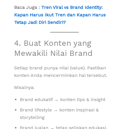
Baca Juga :
Tren Viral vs Brand Identity:
Kapan Harus Ikut Tren dan Kapan Harus
Tetap Jadi Diri Sendiri?
4. Buat Konten yang
Mewakili Nilai Brand
Setiap brand punya nilai (value). Pastikan
konten Anda mencerminkan hal tersebut.
Misalnya:
Brand edukatif → konten tips & insight
Brand lifestyle → konten inspirasi &
storytelling
Brand jualan → tetap selipkan edukasi,