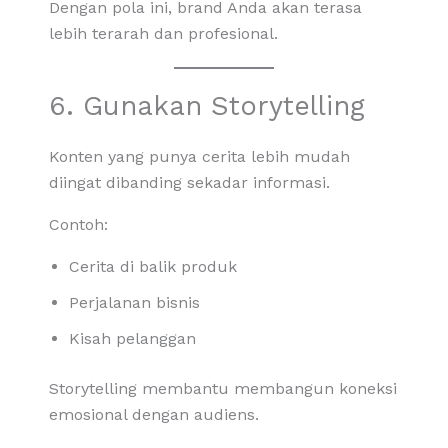
Dengan pola ini, brand Anda akan terasa
lebih terarah dan profesional.
6. Gunakan Storytelling
Konten yang punya cerita lebih mudah
diingat dibanding sekadar informasi.
Contoh:
Cerita di balik produk
Perjalanan bisnis
Kisah pelanggan
Storytelling membantu membangun koneksi
emosional dengan audiens.