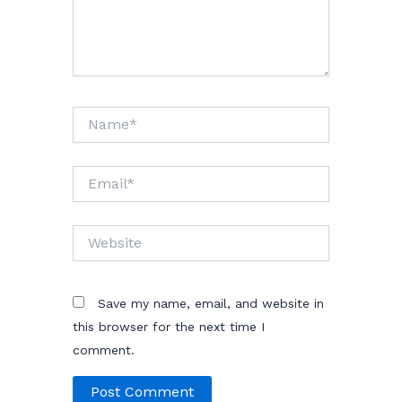
Name*
Email*
Website
Save my name, email, and website in
this browser for the next time I
comment.