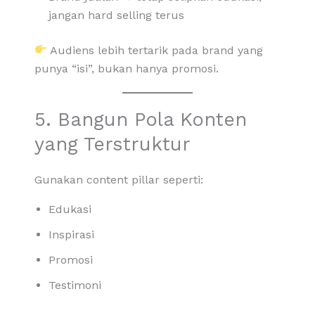
jangan hard selling terus
Audiens lebih tertarik pada brand yang
punya “isi”, bukan hanya promosi.
5. Bangun Pola Konten
yang Terstruktur
Gunakan content pillar seperti:
Edukasi
Inspirasi
Promosi
Testimoni