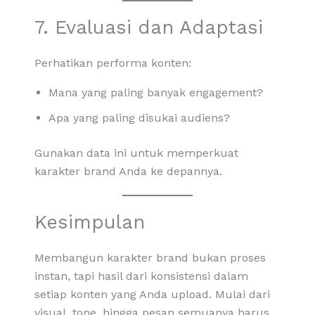
7. Evaluasi dan Adaptasi
Perhatikan performa konten:
Mana yang paling banyak engagement?
Apa yang paling disukai audiens?
Gunakan data ini untuk memperkuat
karakter brand Anda ke depannya.
Kesimpulan
Membangun karakter brand bukan proses
instan, tapi hasil dari konsistensi dalam
setiap konten yang Anda upload. Mulai dari
visual, tone, hingga pesan semuanya harus