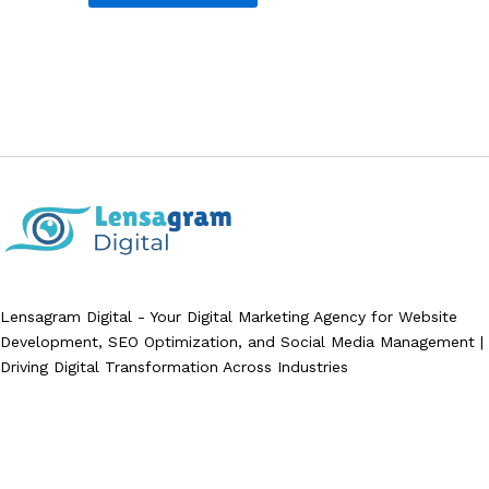
Lensagram Digital - Your Digital Marketing Agency for Website
Development, SEO Optimization, and Social Media Management |
Driving Digital Transformation Across Industries