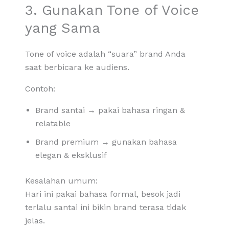
3. Gunakan Tone of Voice
yang Sama
Tone of voice adalah “suara” brand Anda
saat berbicara ke audiens.
Contoh:
Brand santai → pakai bahasa ringan &
relatable
Brand premium → gunakan bahasa
elegan & eksklusif
Kesalahan umum:
Hari ini pakai bahasa formal, besok jadi
terlalu santai ini bikin brand terasa tidak
jelas.