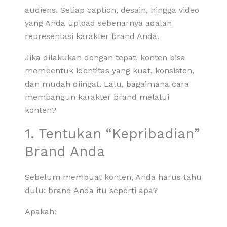
audiens. Setiap caption, desain, hingga video
yang Anda upload sebenarnya adalah
representasi karakter brand Anda.
Jika dilakukan dengan tepat, konten bisa
membentuk identitas yang kuat, konsisten,
dan mudah diingat. Lalu, bagaimana cara
membangun karakter brand melalui
konten?
1. Tentukan “Kepribadian”
Brand Anda
Sebelum membuat konten, Anda harus tahu
dulu: brand Anda itu seperti apa?
Apakah: