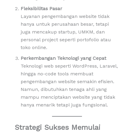
Fleksibilitas Pasar
Layanan pengembangan website tidak
hanya untuk perusahaan besar, tetapi
juga mencakup startup, UMKM, dan
personal project seperti portofolio atau
toko online.
Perkembangan Teknologi yang Cepat
Teknologi web seperti WordPress, Laravel,
hingga no-code tools membuat
pengembangan website semakin efisien.
Namun, dibutuhkan tenaga ahli yang
mampu menciptakan website yang tidak
hanya menarik tetapi juga fungsional.
Strategi Sukses Memulai