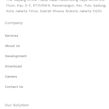
Floor, Kav. D-F, RT.11/RW.9, Rawamangun, Kec. Pulo Gadung,
Kota Jakarta Timur, Daerah Khusus Ibukota Jakarta 13220
Company
Services
About Us
Development
Download
Careers
Contact Us
Our Solution