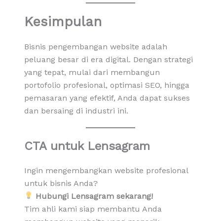
Kesimpulan
Bisnis pengembangan website adalah
peluang besar di era digital. Dengan strategi
yang tepat, mulai dari membangun
portofolio profesional, optimasi SEO, hingga
pemasaran yang efektif, Anda dapat sukses
dan bersaing di industri ini.
CTA untuk Lensagram
Ingin mengembangkan website profesional
untuk bisnis Anda?
Hubungi Lensagram sekarang!
Tim ahli kami siap membantu Anda