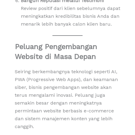
Bangun Reputasi melalui Testimoni
Review positif dari klien sebelumnya dapat
meningkatkan kredibilitas bisnis Anda dan
menarik lebih banyak calon klien baru.
Peluang Pengembangan
Website di Masa Depan
Seiring berkembangnya teknologi seperti AI,
PWA (Progressive Web Apps), dan keamanan
siber, bisnis pengembangan website akan
terus mengalami inovasi. Peluang juga
semakin besar dengan meningkatnya
permintaan website berbasis e-commerce
dan sistem manajemen konten yang lebih
canggih.