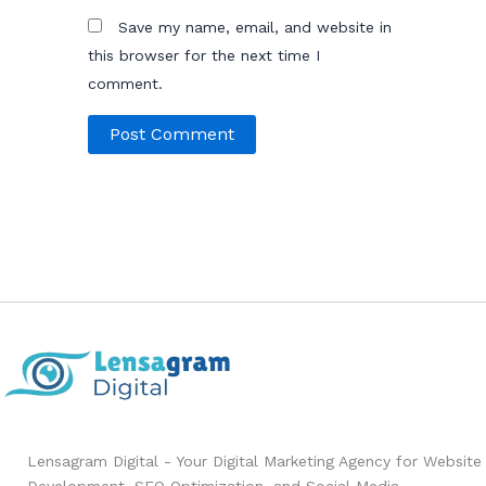
Save my name, email, and website in
this browser for the next time I
comment.
Lensagram Digital - Your Digital Marketing Agency for Website