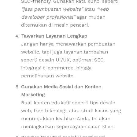
SEO-friendly. Gunakan kata kunci seperti
“jasa pembuatan website”
atau
“web
developer profesional”
agar mudah
ditemukan di mesin pencari.
Tawarkan Layanan Lengkap
Jangan hanya menawarkan pembuatan
website, tapi juga layanan tambahan
seperti desain UI/UX, optimasi SEO,
integrasi e-commerce, hingga
pemeliharaan website.
Gunakan Media Sosial dan Konten
Marketing
Buat konten edukatif seperti tips desain
web, tren teknologi, atau studi kasus yang
menunjukkan keahlian Anda. Ini akan
meningkatkan kepercayaan calon klien.