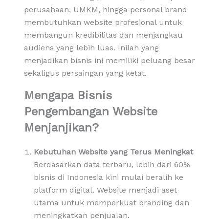
perusahaan, UMKM, hingga personal brand
membutuhkan website profesional untuk
membangun kredibilitas dan menjangkau
audiens yang lebih luas. Inilah yang
menjadikan bisnis ini memiliki peluang besar
sekaligus persaingan yang ketat.
Mengapa Bisnis
Pengembangan Website
Menjanjikan?
Kebutuhan Website yang Terus Meningkat
Berdasarkan data terbaru, lebih dari 60%
bisnis di Indonesia kini mulai beralih ke
platform digital. Website menjadi aset
utama untuk memperkuat branding dan
meningkatkan penjualan.