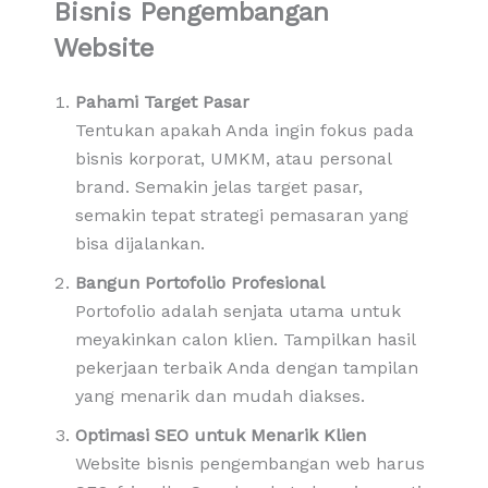
Bisnis Pengembangan
Website
Pahami Target Pasar
Tentukan apakah Anda ingin fokus pada
bisnis korporat, UMKM, atau personal
brand. Semakin jelas target pasar,
semakin tepat strategi pemasaran yang
bisa dijalankan.
Bangun Portofolio Profesional
Portofolio adalah senjata utama untuk
meyakinkan calon klien. Tampilkan hasil
pekerjaan terbaik Anda dengan tampilan
yang menarik dan mudah diakses.
Optimasi SEO untuk Menarik Klien
Website bisnis pengembangan web harus