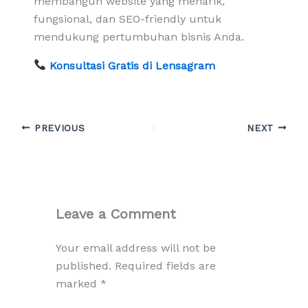
membangun website yang menarik,
fungsional, dan SEO-friendly untuk
mendukung pertumbuhan bisnis Anda.
Konsultasi Gratis di Lensagram
PREVIOUS
NEXT
Leave a Comment
Your email address will not be
published.
Required fields are
marked
*