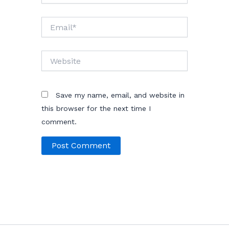
Email*
Website
Save my name, email, and website in
this browser for the next time I
comment.