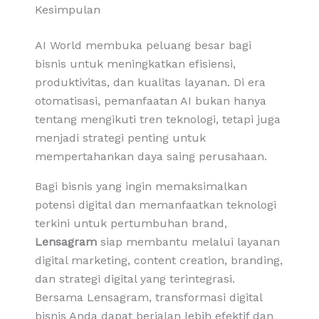
Kesimpulan
AI World membuka peluang besar bagi
bisnis untuk meningkatkan efisiensi,
produktivitas, dan kualitas layanan. Di era
otomatisasi, pemanfaatan AI bukan hanya
tentang mengikuti tren teknologi, tetapi juga
menjadi strategi penting untuk
mempertahankan daya saing perusahaan.
Bagi bisnis yang ingin memaksimalkan
potensi digital dan memanfaatkan teknologi
terkini untuk pertumbuhan brand,
Lensagram
siap membantu melalui layanan
digital marketing, content creation, branding,
dan strategi digital yang terintegrasi.
Bersama Lensagram, transformasi digital
bisnis Anda dapat berjalan lebih efektif dan