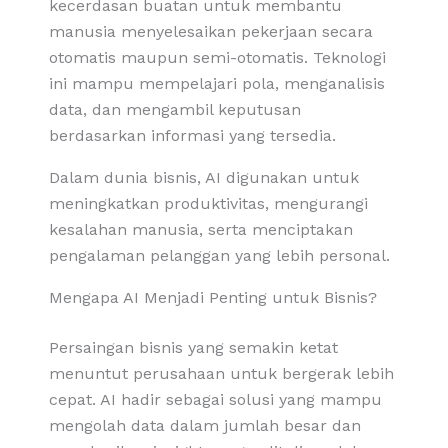
kecerdasan buatan untuk membantu
manusia menyelesaikan pekerjaan secara
otomatis maupun semi-otomatis. Teknologi
ini mampu mempelajari pola, menganalisis
data, dan mengambil keputusan
berdasarkan informasi yang tersedia.
Dalam dunia bisnis, AI digunakan untuk
meningkatkan produktivitas, mengurangi
kesalahan manusia, serta menciptakan
pengalaman pelanggan yang lebih personal.
Mengapa AI Menjadi Penting untuk Bisnis?
Persaingan bisnis yang semakin ketat
menuntut perusahaan untuk bergerak lebih
cepat. AI hadir sebagai solusi yang mampu
mengolah data dalam jumlah besar dan