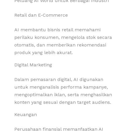
Peluang AI World untuk Berbagai Industri
Retail dan E-Commerce
AI membantu bisnis retail memahami
perilaku konsumen, mengelola stok secara
otomatis, dan memberikan rekomendasi
produk yang lebih akurat.
Digital Marketing
Dalam pemasaran digital, AI digunakan
untuk menganalisis performa kampanye,
mengoptimalkan iklan, serta menghasilkan
konten yang sesuai dengan target audiens.
Keuangan
Perusahaan finansial memanfaatkan AI