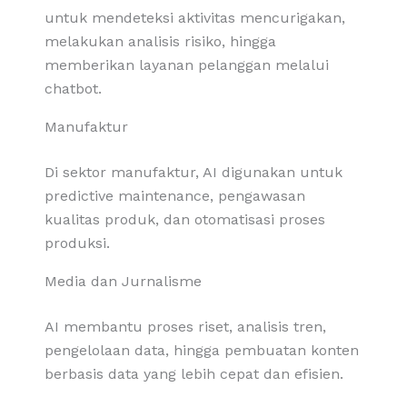
untuk mendeteksi aktivitas mencurigakan,
melakukan analisis risiko, hingga
memberikan layanan pelanggan melalui
chatbot.
Manufaktur
Di sektor manufaktur, AI digunakan untuk
predictive maintenance, pengawasan
kualitas produk, dan otomatisasi proses
produksi.
Media dan Jurnalisme
AI membantu proses riset, analisis tren,
pengelolaan data, hingga pembuatan konten
berbasis data yang lebih cepat dan efisien.