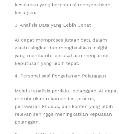
kesalahan yang berpotensi menyebabkan
kerugian.
3. Analisis Data yang Lebih Cepat
AI dapat memproses jutaan data dalam
waktu singkat dan menghasilkan insight
yang membantu perusahaan mengambil
keputusan yang lebih tepat.
4. Personalisasi Pengalaman Pelanggan
Melalui analisis perilaku pelanggan, AI dapat
memberikan rekomendasi produk,
penawaran khusus, dan konten yang lebih
relevan sehingga meningkatkan kepuasan
pelanggan.