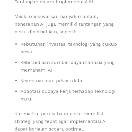
Tantangan dalam Implementasi AI
Meski menawarkan banyak manfaat,
penerapan AI juga memiliki tantangan yang
perlu diperhatikan, seperti:
Kebutuhan investasi teknologi yang cukup
besar.
Ketersediaan sumber daya manusia yang
memahami AI.
Keamanan dan privasi data.
Adaptasi budaya kerja terhadap teknologi
baru.
Karena itu, perusahaan perlu memiliki
strategi yang tepat agar implementasi AI
dapat berjalan secara optimal.