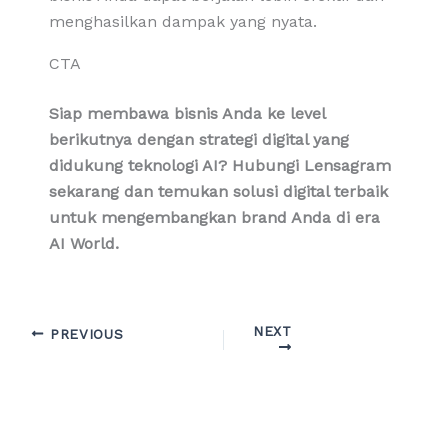
menghasilkan dampak yang nyata.
CTA
Siap membawa bisnis Anda ke level
berikutnya dengan strategi digital yang
didukung teknologi AI? Hubungi Lensagram
sekarang dan temukan solusi digital terbaik
untuk mengembangkan brand Anda di era
AI World.
NEXT
PREVIOUS