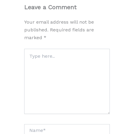
Leave a Comment
Your email address will not be
published.
Required fields are
marked
*
Type
here..
Name*