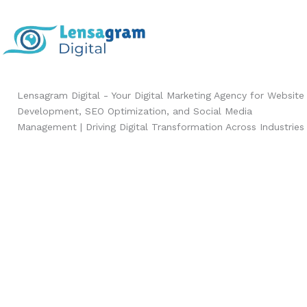
Lensagram Digital - Your Digital Marketing Agency for Website
Development, SEO Optimization, and Social Media
Management | Driving Digital Transformation Across Industries