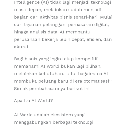
Intelligence (AI) tidak lagi menjadi teknologi
masa depan, melainkan sudah menjadi
bagian dari aktivitas bisnis sehari-hari. Mulai
dari layanan pelanggan, pemasaran digital,
hingga analisis data, AI membantu
perusahaan bekerja lebih cepat, efisien, dan
akurat.
Bagi bisnis yang ingin tetap kompetitif,
memahami AI World bukan lagi pilihan,
melainkan kebutuhan. Lalu, bagaimana AI
membuka peluang baru di era otomatisasi?
Simak pembahasannya berikut ini.
Apa Itu AI World?
AI World adalah ekosistem yang
menggabungkan berbagai teknologi