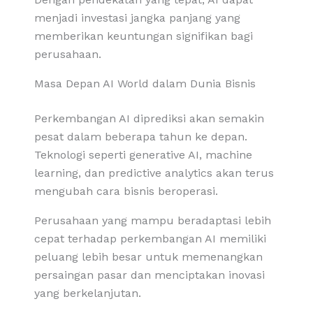
menjadi investasi jangka panjang yang
memberikan keuntungan signifikan bagi
perusahaan.
Masa Depan AI World dalam Dunia Bisnis
Perkembangan AI diprediksi akan semakin
pesat dalam beberapa tahun ke depan.
Teknologi seperti generative AI, machine
learning, dan predictive analytics akan terus
mengubah cara bisnis beroperasi.
Perusahaan yang mampu beradaptasi lebih
cepat terhadap perkembangan AI memiliki
peluang lebih besar untuk memenangkan
persaingan pasar dan menciptakan inovasi
yang berkelanjutan.