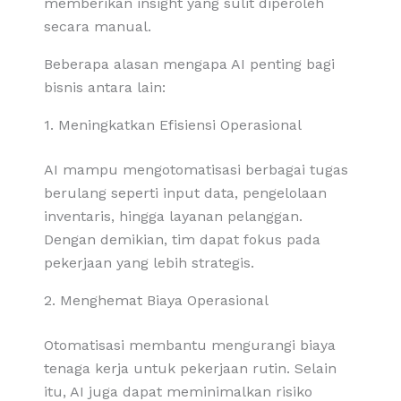
memberikan insight yang sulit diperoleh
secara manual.
Beberapa alasan mengapa AI penting bagi
bisnis antara lain:
1. Meningkatkan Efisiensi Operasional
AI mampu mengotomatisasi berbagai tugas
berulang seperti input data, pengelolaan
inventaris, hingga layanan pelanggan.
Dengan demikian, tim dapat fokus pada
pekerjaan yang lebih strategis.
2. Menghemat Biaya Operasional
Otomatisasi membantu mengurangi biaya
tenaga kerja untuk pekerjaan rutin. Selain
itu, AI juga dapat meminimalkan risiko