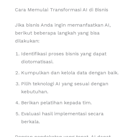
Cara Memulai Transformasi AI di Bisnis
Jika bisnis Anda ingin memanfaatkan AI,
berikut beberapa langkah yang bisa
dilakukan:
Identifikasi proses bisnis yang dapat
diotomatisasi.
Kumpulkan dan kelola data dengan baik.
Pilih teknologi AI yang sesuai dengan
kebutuhan.
Berikan pelatihan kepada tim.
Evaluasi hasil implementasi secara
berkala.
Dengan pendekatan yang tepat, AI dapat