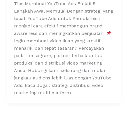
Tips Membuat YouTube Ads Efektif 5.
Langkah Awal Memulai Dengan strategi yang
tepat, YouTube Ads untuk Pemula bisa
menjadi cara efektif membangun brand
awareness dan meningkatkan penjualan.
Ingin membuat video iklan yang kreatif,
menarik, dan tepat sasaran? Percayakan
pada Lensagram, partner terbaik untuk
produksi dan distribusi video marketing
Anda. Hubungi kami sekarang dan mulai
jangkau audiens lebih luas dengan YouTube
Ads! Baca Juga : strategi distribusi video
marketing multi platform