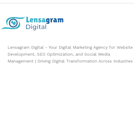
Lensagram Digital - Your Digital Marketing Agency for Website
Development, SEO Optimization, and Social Media
Management | Driving Digital Transformation Across Industries