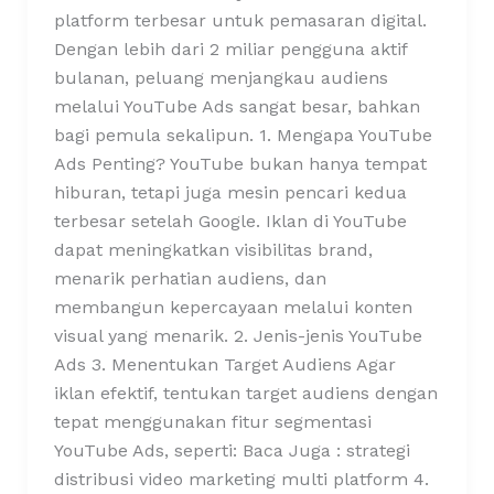
platform terbesar untuk pemasaran digital.
Dengan lebih dari 2 miliar pengguna aktif
bulanan, peluang menjangkau audiens
melalui YouTube Ads sangat besar, bahkan
bagi pemula sekalipun. 1. Mengapa YouTube
Ads Penting? YouTube bukan hanya tempat
hiburan, tetapi juga mesin pencari kedua
terbesar setelah Google. Iklan di YouTube
dapat meningkatkan visibilitas brand,
menarik perhatian audiens, dan
membangun kepercayaan melalui konten
visual yang menarik. 2. Jenis-jenis YouTube
Ads 3. Menentukan Target Audiens Agar
iklan efektif, tentukan target audiens dengan
tepat menggunakan fitur segmentasi
YouTube Ads, seperti: Baca Juga : strategi
distribusi video marketing multi platform 4.