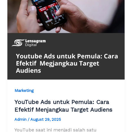
Marketing
YouTube Ads untuk Pemula: Cara
Efektif Menjangkau Target Audiens
Admin
/
August 29, 2025
YouTube saat ini menjadi salah satu