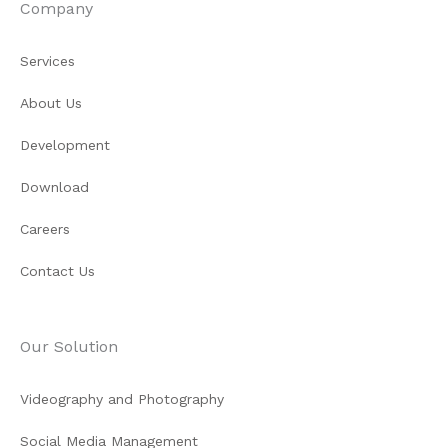
Company
Services
About Us
Development
Download
Careers
Contact Us
Our Solution
Videography and Photography
Social Media Management