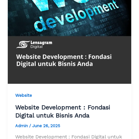
Website
Website Development : Fondasi
Digital untuk Bisnis Anda
Admin
/
June 26, 2025
Website Development : Fondasi Digital untuk