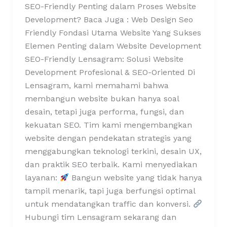
SEO-Friendly Penting dalam Proses Website
Development? Baca Juga : Web Design Seo
Friendly Fondasi Utama Website Yang Sukses
Elemen Penting dalam Website Development
SEO-Friendly Lensagram: Solusi Website
Development Profesional & SEO-Oriented Di
Lensagram, kami memahami bahwa
membangun website bukan hanya soal
desain, tetapi juga performa, fungsi, dan
kekuatan SEO. Tim kami mengembangkan
website dengan pendekatan strategis yang
menggabungkan teknologi terkini, desain UX,
dan praktik SEO terbaik. Kami menyediakan
layanan:
Bangun website yang tidak hanya
tampil menarik, tapi juga berfungsi optimal
untuk mendatangkan traffic dan konversi.
Hubungi tim Lensagram sekarang dan