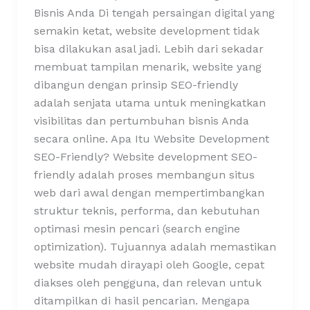
Bisnis Anda Di tengah persaingan digital yang
semakin ketat, website development tidak
bisa dilakukan asal jadi. Lebih dari sekadar
membuat tampilan menarik, website yang
dibangun dengan prinsip SEO-friendly
adalah senjata utama untuk meningkatkan
visibilitas dan pertumbuhan bisnis Anda
secara online. Apa Itu Website Development
SEO-Friendly? Website development SEO-
friendly adalah proses membangun situs
web dari awal dengan mempertimbangkan
struktur teknis, performa, dan kebutuhan
optimasi mesin pencari (search engine
optimization). Tujuannya adalah memastikan
website mudah dirayapi oleh Google, cepat
diakses oleh pengguna, dan relevan untuk
ditampilkan di hasil pencarian. Mengapa