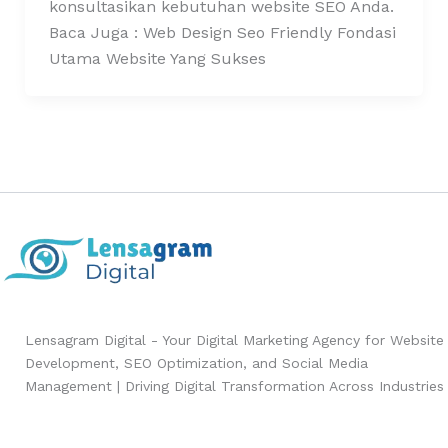
konsultasikan kebutuhan website SEO Anda.
Baca Juga : Web Design Seo Friendly Fondasi
Utama Website Yang Sukses
Lensagram Digital - Your Digital Marketing Agency for Website
Development, SEO Optimization, and Social Media
Management | Driving Digital Transformation Across Industries