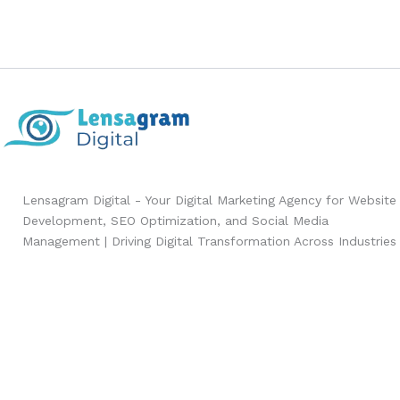
Lensagram Digital - Your Digital Marketing Agency for Website
Development, SEO Optimization, and Social Media
Management | Driving Digital Transformation Across Industries