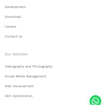
Development
Download
Careers
Contact Us
Our Solution
Videography and Photography
Social Media Management
Web Development
SEO Optimization