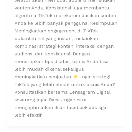
teratur akan membuat audiens menantikan
konten Anda. Konsistensi juga membantu
algoritma TikTok merekomendasikan konten
Anda ke lebih banyak pengguna. Kesimpulan
Meningkatkan engagement di TikTok
bukanlah hal yang instan, melainkan
kombinasi strategi konten, interaksi dengan
audiens, dan konsistensi. Dengan
menerapkan tips di atas, bisnis Anda bisa
lebih mudah dikenal sekaligus
meningkatkan penjualan.
Ingin strategi
TikTok yang lebih efektif untuk bisnis Anda?
Konsultasikan bersama Lensagram Digital
sekarang juga! Baca Juga : cara
mengoptimalkan iklan facebook ads agar
lebih efektif