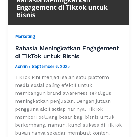
Marketing
Rahasia Meningkatkan Engagement
di TikTok untuk Bisnis
Admin
/
September 6, 2025
TikTok kini menjadi salah satu platform
media sosial paling efektif untuk
membangun brand awareness sekaligus
meningkatkan penjualan. Dengan jutaan
pengguna aktif setiap harinya, TikTok
memberi peluang besar bagi bisnis untuk
berkembang. Namun, kunci sukses di TikTok
bukan hanya sekadar membuat konten,