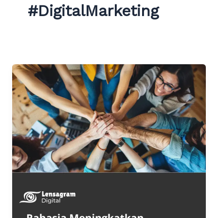
#DigitalMarketing