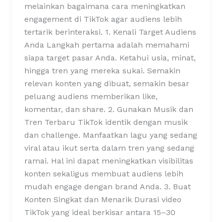
melainkan bagaimana cara meningkatkan
engagement di TikTok agar audiens lebih
tertarik berinteraksi. 1. Kenali Target Audiens
Anda Langkah pertama adalah memahami
siapa target pasar Anda. Ketahui usia, minat,
hingga tren yang mereka sukai. Semakin
relevan konten yang dibuat, semakin besar
peluang audiens memberikan like,
komentar, dan share. 2. Gunakan Musik dan
Tren Terbaru TikTok identik dengan musik
dan challenge. Manfaatkan lagu yang sedang
viral atau ikut serta dalam tren yang sedang
ramai. Hal ini dapat meningkatkan visibilitas
konten sekaligus membuat audiens lebih
mudah engage dengan brand Anda. 3. Buat
Konten Singkat dan Menarik Durasi video
TikTok yang ideal berkisar antara 15–30