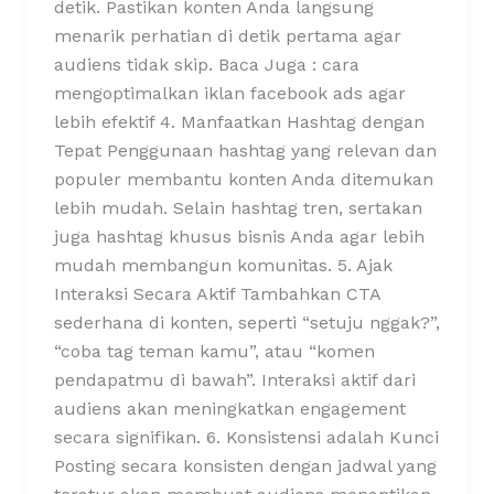
detik. Pastikan konten Anda langsung
menarik perhatian di detik pertama agar
audiens tidak skip. Baca Juga : cara
mengoptimalkan iklan facebook ads agar
lebih efektif 4. Manfaatkan Hashtag dengan
Tepat Penggunaan hashtag yang relevan dan
populer membantu konten Anda ditemukan
lebih mudah. Selain hashtag tren, sertakan
juga hashtag khusus bisnis Anda agar lebih
mudah membangun komunitas. 5. Ajak
Interaksi Secara Aktif Tambahkan CTA
sederhana di konten, seperti “setuju nggak?”,
“coba tag teman kamu”, atau “komen
pendapatmu di bawah”. Interaksi aktif dari
audiens akan meningkatkan engagement
secara signifikan. 6. Konsistensi adalah Kunci
Posting secara konsisten dengan jadwal yang