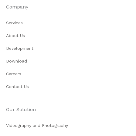
Company
Services
About Us
Development
Download
Careers
Contact Us
Our Solution
Videography and Photography