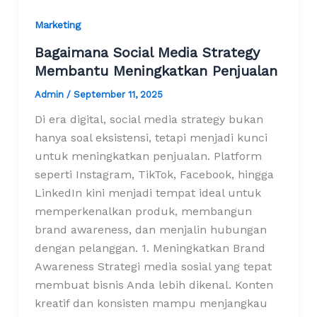
Marketing
Bagaimana Social Media Strategy
Membantu Meningkatkan Penjualan
Admin
/
September 11, 2025
Di era digital, social media strategy bukan
hanya soal eksistensi, tetapi menjadi kunci
untuk meningkatkan penjualan. Platform
seperti Instagram, TikTok, Facebook, hingga
LinkedIn kini menjadi tempat ideal untuk
memperkenalkan produk, membangun
brand awareness, dan menjalin hubungan
dengan pelanggan. 1. Meningkatkan Brand
Awareness Strategi media sosial yang tepat
membuat bisnis Anda lebih dikenal. Konten
kreatif dan konsisten mampu menjangkau