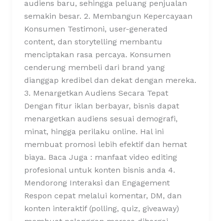
audiens baru, sehingga peluang penjualan
semakin besar. 2. Membangun Kepercayaan
Konsumen Testimoni, user-generated
content, dan storytelling membantu
menciptakan rasa percaya. Konsumen
cenderung membeli dari brand yang
dianggap kredibel dan dekat dengan mereka.
3. Menargetkan Audiens Secara Tepat
Dengan fitur iklan berbayar, bisnis dapat
menargetkan audiens sesuai demografi,
minat, hingga perilaku online. Hal ini
membuat promosi lebih efektif dan hemat
biaya. Baca Juga : manfaat video editing
profesional untuk konten bisnis anda 4.
Mendorong Interaksi dan Engagement
Respon cepat melalui komentar, DM, dan
konten interaktif (polling, quiz, giveaway)