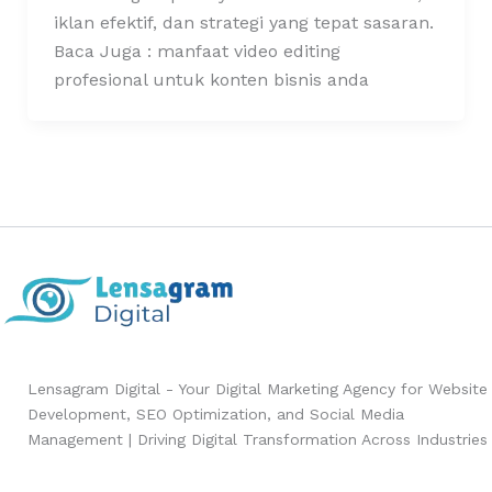
iklan efektif, dan strategi yang tepat sasaran.
Baca Juga : manfaat video editing
profesional untuk konten bisnis anda
Lensagram Digital - Your Digital Marketing Agency for Website
Development, SEO Optimization, and Social Media
Management | Driving Digital Transformation Across Industries