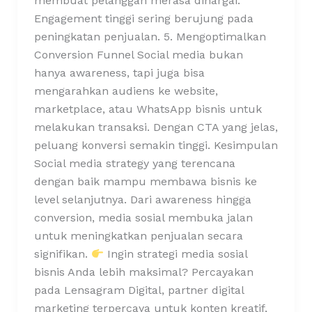
membuat pelanggan merasa dihargai.
Engagement tinggi sering berujung pada
peningkatan penjualan. 5. Mengoptimalkan
Conversion Funnel Social media bukan
hanya awareness, tapi juga bisa
mengarahkan audiens ke website,
marketplace, atau WhatsApp bisnis untuk
melakukan transaksi. Dengan CTA yang jelas,
peluang konversi semakin tinggi. Kesimpulan
Social media strategy yang terencana
dengan baik mampu membawa bisnis ke
level selanjutnya. Dari awareness hingga
conversion, media sosial membuka jalan
untuk meningkatkan penjualan secara
signifikan.
Ingin strategi media sosial
bisnis Anda lebih maksimal? Percayakan
pada Lensagram Digital, partner digital
marketing terpercaya untuk konten kreatif,