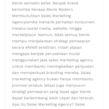
bisnis semakin ketat. Banyak brand
berlomba Kenapa Bisnis Modern
Membutuhkan Sales Marketing
Agencylomba menarik perhatian konsumen
melalui sosial media, website, hingga
marketplace. Namun, tidak semua bisnis
mampu menjalankan strategi pemasaran
secara efektif sendirian. Inilah alasan
mengapa banyak perusahaan mulai
menggunakan jasa sales marketing agency
untuk membantu meningkatkan penjualan
dan memperkuat branding mereka. Sales
marketing agency bukan hanya membantu
promosi produk, tetapi juga menyusun
strategi pemasaran yang tepat agar bisnis
dapat berkembang lebih cepat dan terarah.
Apa Itu Sales Marketing Agency? Sales