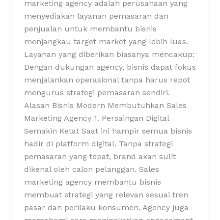
marketing agency adalah perusahaan yang
menyediakan layanan pemasaran dan
penjualan untuk membantu bisnis
menjangkau target market yang lebih luas.
Layanan yang diberikan biasanya mencakup:
Dengan dukungan agency, bisnis dapat fokus
menjalankan operasional tanpa harus repot
mengurus strategi pemasaran sendiri.
Alasan Bisnis Modern Membutuhkan Sales
Marketing Agency 1. Persaingan Digital
Semakin Ketat Saat ini hampir semua bisnis
hadir di platform digital. Tanpa strategi
pemasaran yang tepat, brand akan sulit
dikenal oleh calon pelanggan. Sales
marketing agency membantu bisnis
membuat strategi yang relevan sesuai tren
pasar dan perilaku konsumen. Agency juga