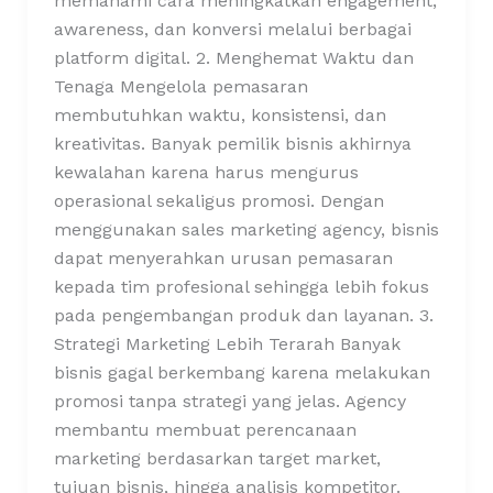
memahami cara meningkatkan engagement,
awareness, dan konversi melalui berbagai
platform digital. 2. Menghemat Waktu dan
Tenaga Mengelola pemasaran
membutuhkan waktu, konsistensi, dan
kreativitas. Banyak pemilik bisnis akhirnya
kewalahan karena harus mengurus
operasional sekaligus promosi. Dengan
menggunakan sales marketing agency, bisnis
dapat menyerahkan urusan pemasaran
kepada tim profesional sehingga lebih fokus
pada pengembangan produk dan layanan. 3.
Strategi Marketing Lebih Terarah Banyak
bisnis gagal berkembang karena melakukan
promosi tanpa strategi yang jelas. Agency
membantu membuat perencanaan
marketing berdasarkan target market,
tujuan bisnis, hingga analisis kompetitor.