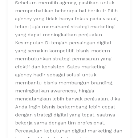
Sebelum memilih agency, pastikan untuk
memperhatikan beberapa hal berikut: Pilih
agency yang tidak hanya fokus pada visual,
tetapi juga memahami strategi marketing
yang dapat meningkatkan penjualan.
Kesimpulan Di tengah persaingan digital
yang semakin kompetitif, bisnis modern
membutuhkan strategi pemasaran yang
efektif dan konsisten. Sales marketing
agency hadir sebagai solusi untuk
membantu bisnis membangun branding,
meningkatkan awareness, hingga
mendatangkan lebih banyak penjualan. Jika
Anda ingin bisnis berkembang lebih cepat
dengan strategi digital yang tepat, saatnya
bekerja sama dengan tim profesional.
Percayakan kebutuhan digital marketing dan