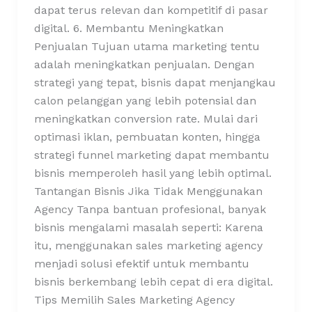
dapat terus relevan dan kompetitif di pasar
digital. 6. Membantu Meningkatkan
Penjualan Tujuan utama marketing tentu
adalah meningkatkan penjualan. Dengan
strategi yang tepat, bisnis dapat menjangkau
calon pelanggan yang lebih potensial dan
meningkatkan conversion rate. Mulai dari
optimasi iklan, pembuatan konten, hingga
strategi funnel marketing dapat membantu
bisnis memperoleh hasil yang lebih optimal.
Tantangan Bisnis Jika Tidak Menggunakan
Agency Tanpa bantuan profesional, banyak
bisnis mengalami masalah seperti: Karena
itu, menggunakan sales marketing agency
menjadi solusi efektif untuk membantu
bisnis berkembang lebih cepat di era digital.
Tips Memilih Sales Marketing Agency