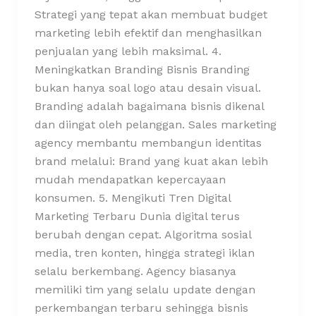
Strategi yang tepat akan membuat budget
marketing lebih efektif dan menghasilkan
penjualan yang lebih maksimal. 4.
Meningkatkan Branding Bisnis Branding
bukan hanya soal logo atau desain visual.
Branding adalah bagaimana bisnis dikenal
dan diingat oleh pelanggan. Sales marketing
agency membantu membangun identitas
brand melalui: Brand yang kuat akan lebih
mudah mendapatkan kepercayaan
konsumen. 5. Mengikuti Tren Digital
Marketing Terbaru Dunia digital terus
berubah dengan cepat. Algoritma sosial
media, tren konten, hingga strategi iklan
selalu berkembang. Agency biasanya
memiliki tim yang selalu update dengan
perkembangan terbaru sehingga bisnis