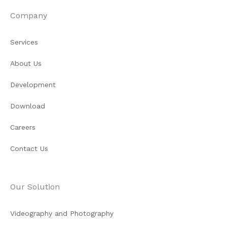
Company
Services
About Us
Development
Download
Careers
Contact Us
Our Solution
Videography and Photography