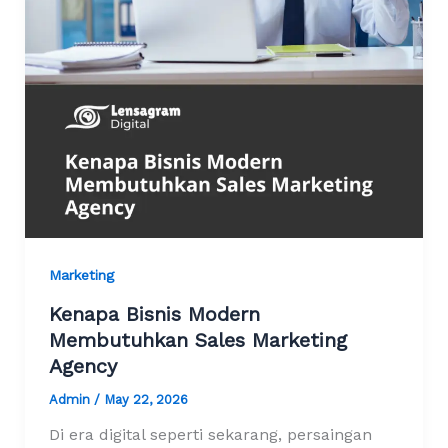
Marketing
Kenapa Bisnis Modern
Membutuhkan Sales Marketing
Agency
Admin
/
May 22, 2026
Di era digital seperti sekarang, persaingan