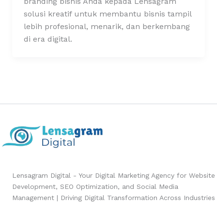
branding bisnis Anda kepada Lensagram
solusi kreatif untuk membantu bisnis tampil
lebih profesional, menarik, dan berkembang
di era digital.
Lensagram Digital - Your Digital Marketing Agency for Website
Development, SEO Optimization, and Social Media
Management | Driving Digital Transformation Across Industries