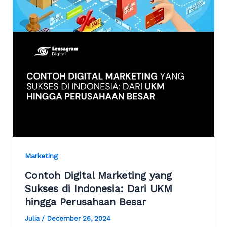
Marketing
Contoh Digital Marketing yang
Sukses di Indonesia: Dari UKM
hingga Perusahaan Besar
Julia
/
December 26, 2024