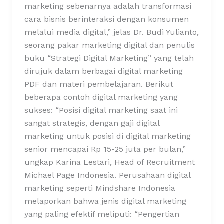
marketing sebenarnya adalah transformasi
cara bisnis berinteraksi dengan konsumen
melalui media digital,” jelas Dr. Budi Yulianto,
seorang pakar marketing digital dan penulis
buku “Strategi Digital Marketing” yang telah
dirujuk dalam berbagai digital marketing
PDF dan materi pembelajaran. Berikut
beberapa contoh digital marketing yang
sukses: “Posisi digital marketing saat ini
sangat strategis, dengan gaji digital
marketing untuk posisi di digital marketing
senior mencapai Rp 15-25 juta per bulan,”
ungkap Karina Lestari, Head of Recruitment
Michael Page Indonesia. Perusahaan digital
marketing seperti Mindshare Indonesia
melaporkan bahwa jenis digital marketing
yang paling efektif meliputi: “Pengertian