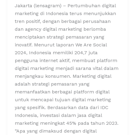
Jakarta (lensagram) – Pertumbuhan digital
marketing di Indonesia terus menunjukkan
tren positif, dengan berbagai perusahaan
dan agency digital marketing berlomba
menciptakan strategi pemasaran yang
inovatif. Menurut laporan We Are Social
2024, Indonesia memiliki 204,7 juta
pengguna internet aktif, membuat platform
digital marketing menjadi sarana vital dalam
menjangkau konsumen. Marketing digital
adalah strategi pemasaran yang
memanfaatkan berbagai platform digital
untuk mencapai tujuan digital marketing
yang spesifik. Berdasarkan data dari IDC
Indonesia, investasi dalam jasa digital
marketing meningkat 45% pada tahun 2023.
“Apa yang dimaksud dengan digital