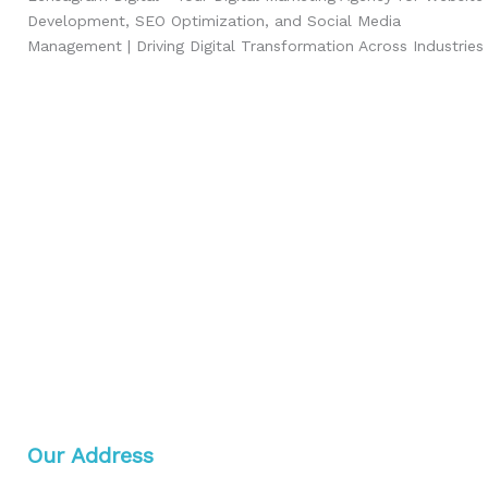
Development, SEO Optimization, and Social Media
Management | Driving Digital Transformation Across Industries
Our Address