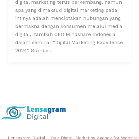
digital marketing terus berkembang, namun
apa yang dimaksud digital marketing pada
intinya adalah menciptakan hubungan yang
bermakna dengan konsumen melalui media
digital,” tambah CEO Mindshare Indonesia
dalam seminar “Digital Marketing Excellence
2024”. Sumber:
Lensagram Digital - Your Digital Marketing Agency for Website