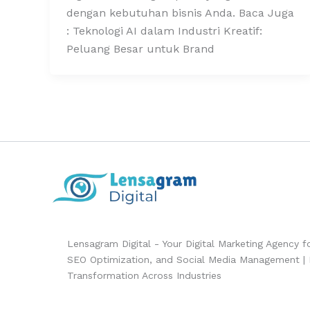
dengan kebutuhan bisnis Anda. Baca Juga
: Teknologi AI dalam Industri Kreatif:
Peluang Besar untuk Brand
Lensagram Digital - Your Digital Marketing Agency 
SEO Optimization, and Social Media Management | Dr
Transformation Across Industries