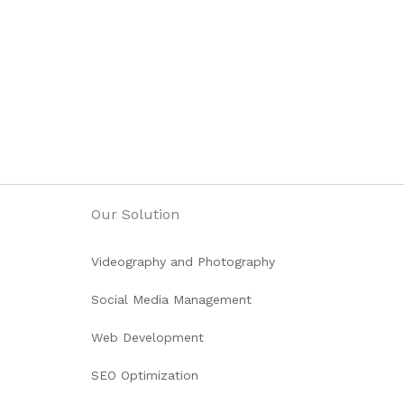
Our Solution
Videography and Photography
Social Media Management
Web Development
SEO Optimization