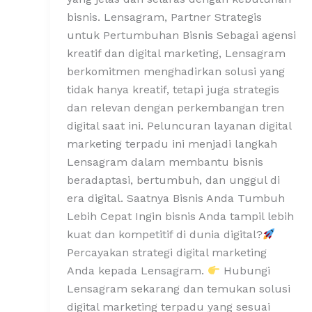
bisnis. Lensagram, Partner Strategis
untuk Pertumbuhan Bisnis Sebagai agensi
kreatif dan digital marketing, Lensagram
berkomitmen menghadirkan solusi yang
tidak hanya kreatif, tetapi juga strategis
dan relevan dengan perkembangan tren
digital saat ini. Peluncuran layanan digital
marketing terpadu ini menjadi langkah
Lensagram dalam membantu bisnis
beradaptasi, bertumbuh, dan unggul di
era digital. Saatnya Bisnis Anda Tumbuh
Lebih Cepat Ingin bisnis Anda tampil lebih
kuat dan kompetitif di dunia digital?
Percayakan strategi digital marketing
Anda kepada Lensagram.
Hubungi
Lensagram sekarang dan temukan solusi
digital marketing terpadu yang sesuai