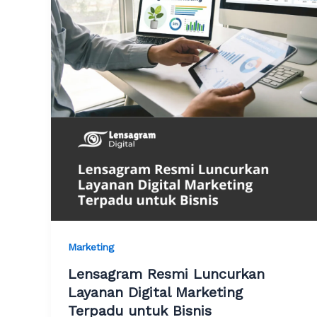
Marketing
Lensagram Resmi Luncurkan
Layanan Digital Marketing
Terpadu untuk Bisnis