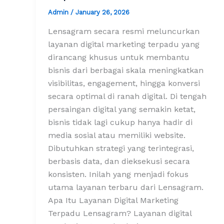
Admin
/
January 26, 2026
Lensagram secara resmi meluncurkan
layanan digital marketing terpadu yang
dirancang khusus untuk membantu
bisnis dari berbagai skala meningkatkan
visibilitas, engagement, hingga konversi
secara optimal di ranah digital. Di tengah
persaingan digital yang semakin ketat,
bisnis tidak lagi cukup hanya hadir di
media sosial atau memiliki website.
Dibutuhkan strategi yang terintegrasi,
berbasis data, dan dieksekusi secara
konsisten. Inilah yang menjadi fokus
utama layanan terbaru dari Lensagram.
Apa Itu Layanan Digital Marketing
Terpadu Lensagram? Layanan digital