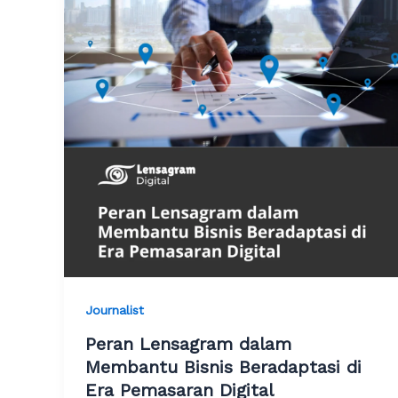
Journalist
Peran Lensagram dalam
Membantu Bisnis Beradaptasi di
Era Pemasaran Digital