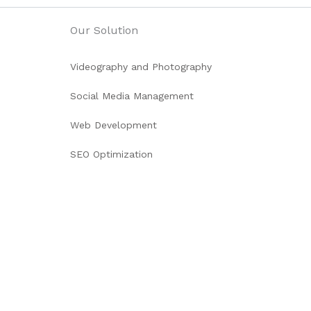
Our Solution
Videography and Photography
Social Media Management
Web Development
SEO Optimization