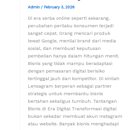
Admin
/
February 3, 2026
Di era serba online seperti sekarang,
perubahan perilaku konsumen terjadi
sangat cepat. Orang mencari produk
lewat Google, menilai brand dari media
sosial, dan membuat keputusan
pembelian hanya dalam hitungan menit.
Bisnis yang tidak mampu beradaptasi
dengan pemasaran digital berisiko
tertinggal jauh dari kompetitor. Di sinilah
Lensagram berperan sebagai partner
strategis untuk membantu bisnis
bertahan sekaligus tumbuh. Tantangan
Bisnis di Era Digital Transformasi digital
bukan sekadar membuat akun Instagram
atau website. Banyak bisnis menghadapi