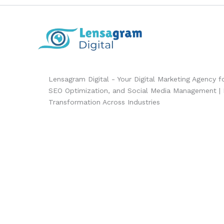
Lensagram Digital - Your Digital Marketing Agency 
SEO Optimization, and Social Media Management | Dr
Transformation Across Industries