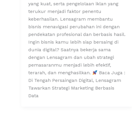
yang kuat, serta pengelolaan iklan yang
terukur menjadi faktor penentu
keberhasilan. Lensagram membantu
bisnis menavigasi perubahan ini dengan
pendekatan profesional dan berbasis hasil.
Ingin bisnis kamu lebih siap bersaing di
dunia digital? Saatnya bekerja sama
dengan Lensagram dan ubah strategi
pemasaranmu menjadi lebih efektif,
terarah, dan menghasilkan.
Baca Juga :
Di Tengah Persaingan Digital, Lensagram
Tawarkan Strategi Marketing Berbasis
Data