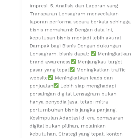
impresi. 5. Analisis dan Laporan yang
Transparan Lensagram menyediakan
laporan performa secara berkala sehingga
bisnis memahami: Dengan data ini,
keputusan bisnis menjadi lebih akurat.
Dampak bagi Bisnis Dengan dukungan
Lensagram, bisnis dapat:
Meningkatkan
brand awareness
Menjangkau target
pasar yang tepat
Meningkatkan traffic
website
Meningkatkan leads dan
penjualan
Lebih siap menghadapi
persaingan digital Lensagram bukan
hanya penyedia jasa, tetapi mitra
pertumbuhan bisnis jangka panjang.
Kesimpulan Adaptasi di era pemasaran
digital bukan pilihan, melainkan
kebutuhan. Strategi yang tepat, konten