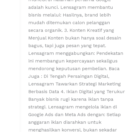
adalah kunci. Lensagram membantu
bisnis melalui: Hasilnya, brand lebih
mudah ditemukan calon pelanggan
secara organik. 3. Konten Kreatif yang
Menjual Konten bukan hanya soal desain
bagus, tapi juga pesan yang tepat.
Lensagram menggabungkan: Pendekatan
ini membangun kepercayaan sekaligus
mendorong keputusan pembelian. Baca
Juga : Di Tengah Persaingan Digital,
Lensagram Tawarkan Strategi Marketing
Berbasis Data 4. Iklan Digital yang Terukur
Banyak bisnis rugi karena iklan tanpa
strategi. Lensagram mengelola iklan di
Google Ads dan Meta Ads dengan: Setiap
anggaran iklan diarahkan untuk
menghasilkan konversi, bukan sekadar