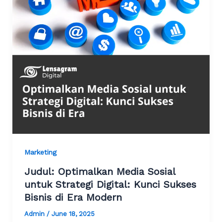
Marketing
Judul: Optimalkan Media Sosial
untuk Strategi Digital: Kunci Sukses
Bisnis di Era Modern
Admin
/
June 18, 2025