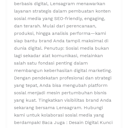
berbasis digital, Lensagram menawarkan
layanan strategis dalam pembuatan konten
sosial media yang SEO-friendly, engaging,
dan terarah. Mulai dari perencanaan,
produksi, hingga analisis performa—kami
siap bantu brand Anda tampil maksimal di
dunia digital. Penutup: Sosial media bukan
lagi sekadar alat komunikasi, melainkan
salah satu fondasi penting dalam
membangun keberhasilan digital marketing.
Dengan pendekatan profesional dan strategi
yang tepat, Anda bisa mengubah platform
sosial menjadi mesin pertumbuhan bisnis
yang kuat. Tingkatkan visibilitas brand Anda
sekarang bersama Lensagram. Hubungi
kami untuk kolaborasi sosial media yang
berdampak! Baca Juga : Desain Digital Kunci