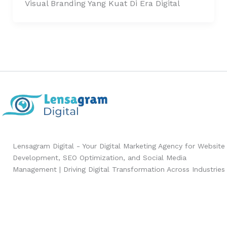
Visual Branding Yang Kuat Di Era Digital
Lensagram Digital - Your Digital Marketing Agency for Website
Development, SEO Optimization, and Social Media
Management | Driving Digital Transformation Across Industries