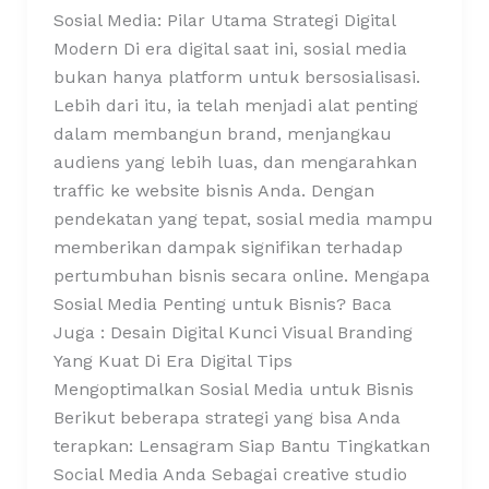
Sosial Media: Pilar Utama Strategi Digital
Modern Di era digital saat ini, sosial media
bukan hanya platform untuk bersosialisasi.
Lebih dari itu, ia telah menjadi alat penting
dalam membangun brand, menjangkau
audiens yang lebih luas, dan mengarahkan
traffic ke website bisnis Anda. Dengan
pendekatan yang tepat, sosial media mampu
memberikan dampak signifikan terhadap
pertumbuhan bisnis secara online. Mengapa
Sosial Media Penting untuk Bisnis? Baca
Juga : Desain Digital Kunci Visual Branding
Yang Kuat Di Era Digital Tips
Mengoptimalkan Sosial Media untuk Bisnis
Berikut beberapa strategi yang bisa Anda
terapkan: Lensagram Siap Bantu Tingkatkan
Social Media Anda Sebagai creative studio