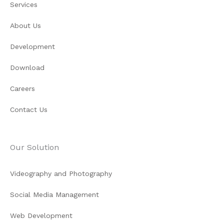
Services
About Us
Development
Download
Careers
Contact Us
Our Solution
Videography and Photography
Social Media Management
Web Development