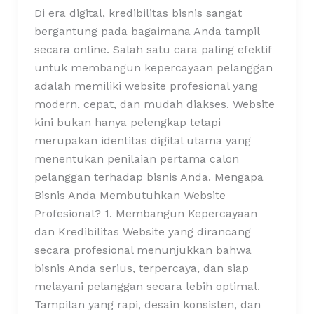
Di era digital, kredibilitas bisnis sangat
bergantung pada bagaimana Anda tampil
secara online. Salah satu cara paling efektif
untuk membangun kepercayaan pelanggan
adalah memiliki website profesional yang
modern, cepat, dan mudah diakses. Website
kini bukan hanya pelengkap tetapi
merupakan identitas digital utama yang
menentukan penilaian pertama calon
pelanggan terhadap bisnis Anda. Mengapa
Bisnis Anda Membutuhkan Website
Profesional? 1. Membangun Kepercayaan
dan Kredibilitas Website yang dirancang
secara profesional menunjukkan bahwa
bisnis Anda serius, terpercaya, dan siap
melayani pelanggan secara lebih optimal.
Tampilan yang rapi, desain konsisten, dan