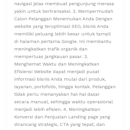
navigasi jelas membuat pengunjung merasa
yakin untuk bertransaksi. 2. Mempermudah
Calon Pelanggan Menemukan Anda Dengan
website yang teroptimasi SEO, bisnis Anda
memiliki peluang lebih besar untuk tampil
di halaman pertama Google. Ini membantu
meningkatkan trafik organik dan
memperluas jangkauan pasar. 3.
Menghemat Waktu dan Meningkatkan
Efisiensi Website dapat menjadi pusat
informasi bisnis Anda mulai dari produk,
layanan, portofolio, hingga kontak. Pelanggan
tidak perlu menanyakan hal-hal dasar
secara manual, sehingga waktu operasional
menjadi lebih efisien. 4. Meningkatkan
Konversi dan Penjualan Landing page yang
dirancang strategis, CTA yang tepat, dan