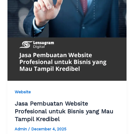
Website
Jasa Pembuatan Website
Profesional untuk Bisnis yang Mau
Tampil Kredibel
Admin
/
December 4, 2025