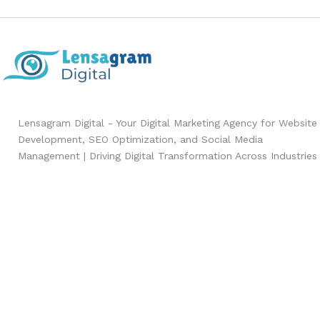
Lensagram Digital - Your Digital Marketing Agency for Website
Development, SEO Optimization, and Social Media
Management | Driving Digital Transformation Across Industries