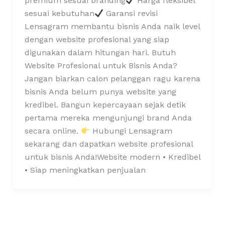
premium sesuai branding
Harga fleksibel
sesuai kebutuhan
Garansi revisi
Lensagram membantu bisnis Anda naik level
dengan website profesional yang siap
digunakan dalam hitungan hari. Butuh
Website Profesional untuk Bisnis Anda?
Jangan biarkan calon pelanggan ragu karena
bisnis Anda belum punya website yang
kredibel. Bangun kepercayaan sejak detik
pertama mereka mengunjungi brand Anda
secara online.
Hubungi Lensagram
sekarang dan dapatkan website profesional
untuk bisnis Anda!Website modern • Kredibel
• Siap meningkatkan penjualan