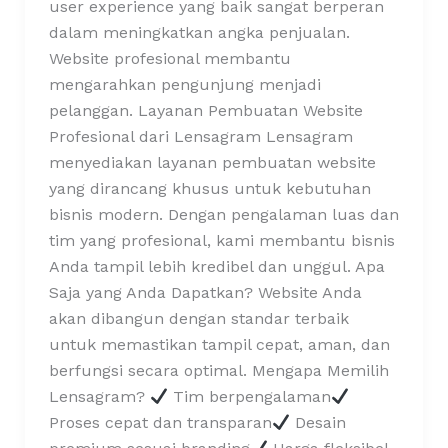
user experience yang baik sangat berperan
dalam meningkatkan angka penjualan.
Website profesional membantu
mengarahkan pengunjung menjadi
pelanggan. Layanan Pembuatan Website
Profesional dari Lensagram Lensagram
menyediakan layanan pembuatan website
yang dirancang khusus untuk kebutuhan
bisnis modern. Dengan pengalaman luas dan
tim yang profesional, kami membantu bisnis
Anda tampil lebih kredibel dan unggul. Apa
Saja yang Anda Dapatkan? Website Anda
akan dibangun dengan standar terbaik
untuk memastikan tampil cepat, aman, dan
berfungsi secara optimal. Mengapa Memilih
Lensagram?
Tim berpengalaman
Proses cepat dan transparan
Desain