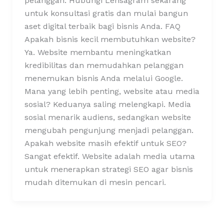
pelanggan. Hubungi Lensagram sekarang
untuk konsultasi gratis dan mulai bangun
aset digital terbaik bagi bisnis Anda. FAQ
Apakah bisnis kecil membutuhkan website?
Ya. Website membantu meningkatkan
kredibilitas dan memudahkan pelanggan
menemukan bisnis Anda melalui Google.
Mana yang lebih penting, website atau media
sosial? Keduanya saling melengkapi. Media
sosial menarik audiens, sedangkan website
mengubah pengunjung menjadi pelanggan.
Apakah website masih efektif untuk SEO?
Sangat efektif. Website adalah media utama
untuk menerapkan strategi SEO agar bisnis
mudah ditemukan di mesin pencari.