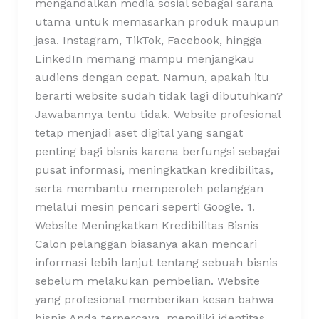
mengandalkan media sosial sebagai sarana
utama untuk memasarkan produk maupun
jasa. Instagram, TikTok, Facebook, hingga
LinkedIn memang mampu menjangkau
audiens dengan cepat. Namun, apakah itu
berarti website sudah tidak lagi dibutuhkan?
Jawabannya tentu tidak. Website profesional
tetap menjadi aset digital yang sangat
penting bagi bisnis karena berfungsi sebagai
pusat informasi, meningkatkan kredibilitas,
serta membantu memperoleh pelanggan
melalui mesin pencari seperti Google. 1.
Website Meningkatkan Kredibilitas Bisnis
Calon pelanggan biasanya akan mencari
informasi lebih lanjut tentang sebuah bisnis
sebelum melakukan pembelian. Website
yang profesional memberikan kesan bahwa
bisnis Anda terpercaya, memiliki identitas