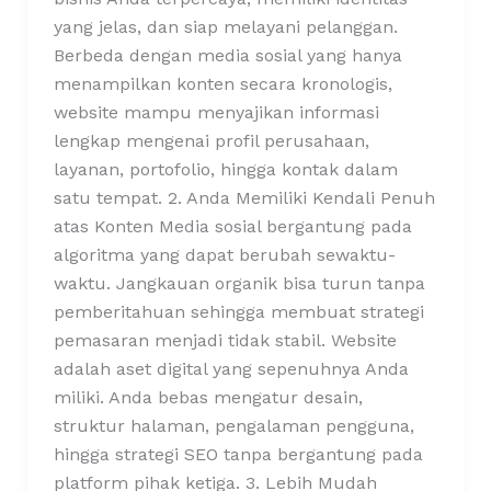
yang jelas, dan siap melayani pelanggan.
Berbeda dengan media sosial yang hanya
menampilkan konten secara kronologis,
website mampu menyajikan informasi
lengkap mengenai profil perusahaan,
layanan, portofolio, hingga kontak dalam
satu tempat. 2. Anda Memiliki Kendali Penuh
atas Konten Media sosial bergantung pada
algoritma yang dapat berubah sewaktu-
waktu. Jangkauan organik bisa turun tanpa
pemberitahuan sehingga membuat strategi
pemasaran menjadi tidak stabil. Website
adalah aset digital yang sepenuhnya Anda
miliki. Anda bebas mengatur desain,
struktur halaman, pengalaman pengguna,
hingga strategi SEO tanpa bergantung pada
platform pihak ketiga. 3. Lebih Mudah