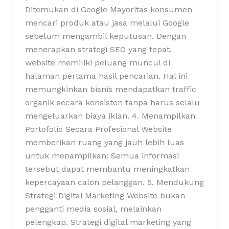
Ditemukan di Google Mayoritas konsumen
mencari produk atau jasa melalui Google
sebelum mengambil keputusan. Dengan
menerapkan strategi SEO yang tepat,
website memiliki peluang muncul di
halaman pertama hasil pencarian. Hal ini
memungkinkan bisnis mendapatkan traffic
organik secara konsisten tanpa harus selalu
mengeluarkan biaya iklan. 4. Menampilkan
Portofolio Secara Profesional Website
memberikan ruang yang jauh lebih luas
untuk menampilkan: Semua informasi
tersebut dapat membantu meningkatkan
kepercayaan calon pelanggan. 5. Mendukung
Strategi Digital Marketing Website bukan
pengganti media sosial, melainkan
pelengkap. Strategi digital marketing yang