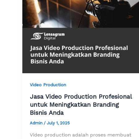
Video Production
Jasa Video Production Profesional
untuk Meningkatkan Branding
Bisnis Anda
Admin
/
July 1, 2025
Video production adalah proses membuat