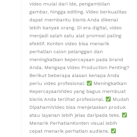
video mulai dari ide, pengambilan
gambar, hingga editing. Video berkualitas
dapat membantu bisnis Anda dikenal
lebih banyak orang. Di era digital, video
menjadi salah satu alat promosi paling
efektif. Konten video bisa menarik
perhatian calon pelanggan dan
meningkatkan kepercayaan pada brand
Anda. Mengapa Video Production Penting?
Berikut beberapa alasan kenapa Anda
perlu video profesional:
Meningkatkan
KepercayaanVideo yang bagus membuat
bisnis Anda terlihat profesional.
Mudah
DipahamiVideo bisa menjelaskan produk
atau layanan lebih jelas daripada teks.
Menarik PerhatianKonten visual lebih
cepat menarik perhatian audiens.