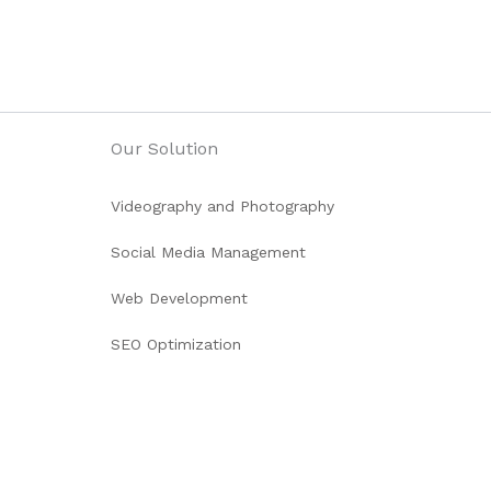
Our Solution
Videography and Photography
Social Media Management
Web Development
SEO Optimization