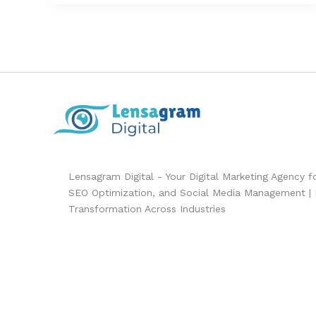
Lensagram Digital - Your Digital Marketing Agency 
SEO Optimization, and Social Media Management | Dr
Transformation Across Industries