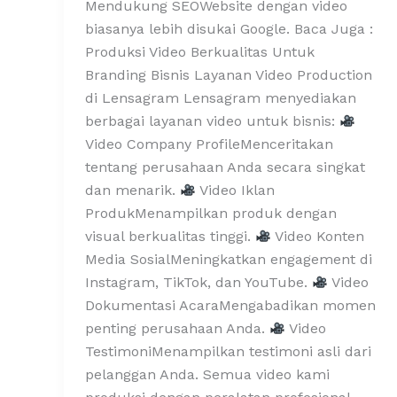
Mendukung SEOWebsite dengan video
biasanya lebih disukai Google. Baca Juga :
Produksi Video Berkualitas Untuk
Branding Bisnis Layanan Video Production
di Lensagram Lensagram menyediakan
berbagai layanan video untuk bisnis:
Video Company ProfileMenceritakan
tentang perusahaan Anda secara singkat
dan menarik.
Video Iklan
ProdukMenampilkan produk dengan
visual berkualitas tinggi.
Video Konten
Media SosialMeningkatkan engagement di
Instagram, TikTok, dan YouTube.
Video
Dokumentasi AcaraMengabadikan momen
penting perusahaan Anda.
Video
TestimoniMenampilkan testimoni asli dari
pelanggan Anda. Semua video kami