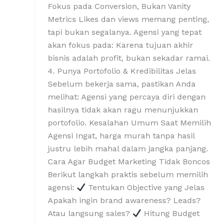
Fokus pada Conversion, Bukan Vanity
Metrics Likes dan views memang penting,
tapi bukan segalanya. Agensi yang tepat
akan fokus pada: Karena tujuan akhir
bisnis adalah profit, bukan sekadar ramai.
4. Punya Portofolio & Kredibilitas Jelas
Sebelum bekerja sama, pastikan Anda
melihat: Agensi yang percaya diri dengan
hasilnya tidak akan ragu menunjukkan
portofolio. Kesalahan Umum Saat Memilih
Agensi Ingat, harga murah tanpa hasil
justru lebih mahal dalam jangka panjang.
Cara Agar Budget Marketing Tidak Boncos
Berikut langkah praktis sebelum memilih
agensi:
Tentukan Objective yang Jelas
Apakah ingin brand awareness? Leads?
Atau langsung sales?
Hitung Budget