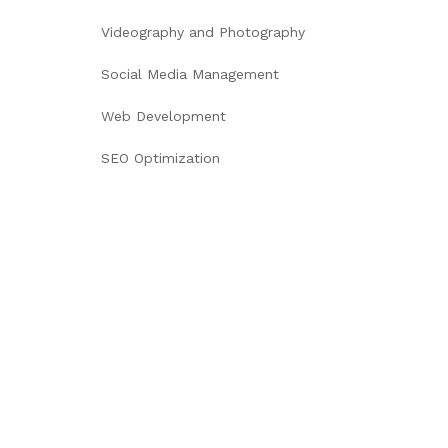
Videography and Photography
Social Media Management
Web Development
SEO Optimization