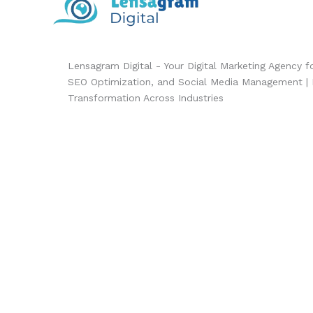
Lensagram Digital - Your Digital Marketing Agency 
SEO Optimization, and Social Media Management | Dr
Transformation Across Industries