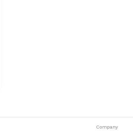
Company