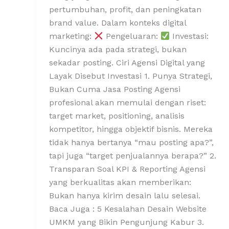
pertumbuhan, profit, dan peningkatan
brand value. Dalam konteks digital
marketing:
Pengeluaran:
Investasi:
Kuncinya ada pada strategi, bukan
sekadar posting. Ciri Agensi Digital yang
Layak Disebut Investasi 1. Punya Strategi,
Bukan Cuma Jasa Posting Agensi
profesional akan memulai dengan riset:
target market, positioning, analisis
kompetitor, hingga objektif bisnis. Mereka
tidak hanya bertanya “mau posting apa?”,
tapi juga “target penjualannya berapa?” 2.
Transparan Soal KPI & Reporting Agensi
yang berkualitas akan memberikan:
Bukan hanya kirim desain lalu selesai.
Baca Juga : 5 Kesalahan Desain Website
UMKM yang Bikin Pengunjung Kabur 3.