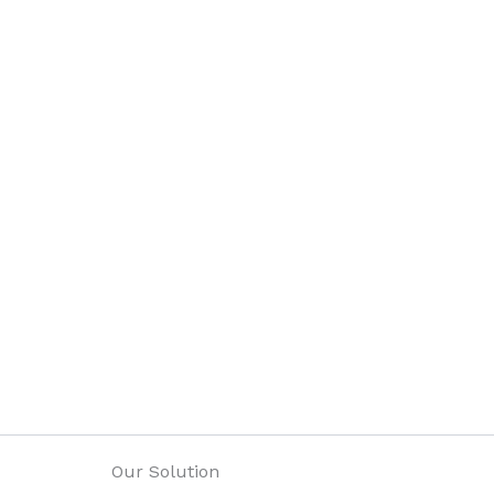
Our Solution