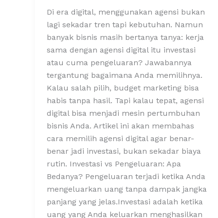
Di era digital, menggunakan agensi bukan
lagi sekadar tren tapi kebutuhan. Namun
banyak bisnis masih bertanya tanya: kerja
sama dengan agensi digital itu investasi
atau cuma pengeluaran? Jawabannya
tergantung bagaimana Anda memilihnya.
Kalau salah pilih, budget marketing bisa
habis tanpa hasil. Tapi kalau tepat, agensi
digital bisa menjadi mesin pertumbuhan
bisnis Anda. Artikel ini akan membahas
cara memilih agensi digital agar benar-
benar jadi investasi, bukan sekadar biaya
rutin. Investasi vs Pengeluaran: Apa
Bedanya? Pengeluaran terjadi ketika Anda
mengeluarkan uang tanpa dampak jangka
panjang yang jelas.Investasi adalah ketika
uang yang Anda keluarkan menghasilkan