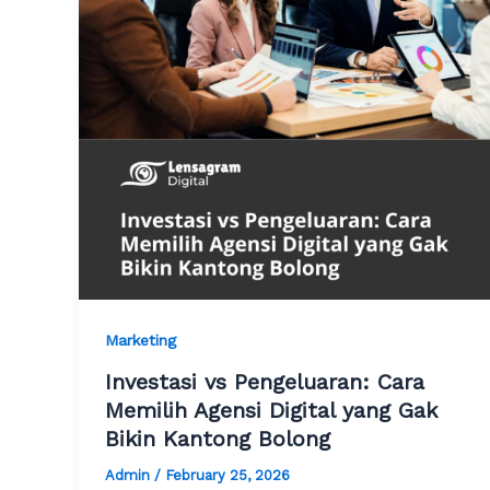
Marketing
Investasi vs Pengeluaran: Cara
Memilih Agensi Digital yang Gak
Bikin Kantong Bolong
Admin
/
February 25, 2026