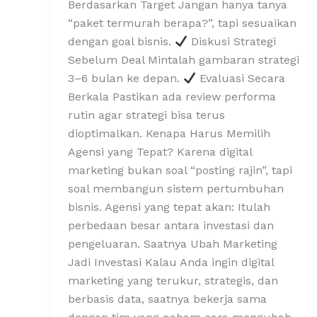
Berdasarkan Target Jangan hanya tanya
“paket termurah berapa?”, tapi sesuaikan
dengan goal bisnis.
Diskusi Strategi
Sebelum Deal Mintalah gambaran strategi
3–6 bulan ke depan.
Evaluasi Secara
Berkala Pastikan ada review performa
rutin agar strategi bisa terus
dioptimalkan. Kenapa Harus Memilih
Agensi yang Tepat? Karena digital
marketing bukan soal “posting rajin”, tapi
soal membangun sistem pertumbuhan
bisnis. Agensi yang tepat akan: Itulah
perbedaan besar antara investasi dan
pengeluaran. Saatnya Ubah Marketing
Jadi Investasi Kalau Anda ingin digital
marketing yang terukur, strategis, dan
berbasis data, saatnya bekerja sama