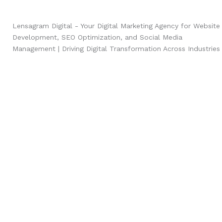
Lensagram Digital - Your Digital Marketing Agency for Website
Development, SEO Optimization, and Social Media
Management | Driving Digital Transformation Across Industries