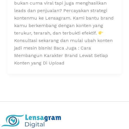
bukan cuma viral tapi juga menghasilkan
leads dan penjualan? Percayakan strategi
kontenmu ke Lensagram. Kami bantu brand
kamu berkembang dengan konten yang
terukur, terarah, dan terbukti efektif.
Konsultasi sekarang dan mulai ubah konten
jadi mesin bisnis! Baca Juga : Cara
Membangun Karakter Brand Lewat Setiap
Konten yang Di Upload