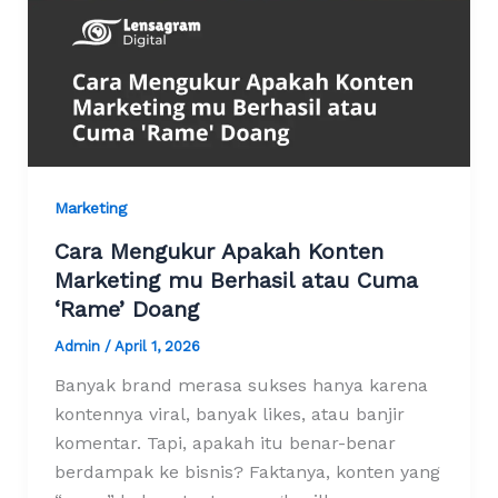
Marketing
Cara Mengukur Apakah Konten
Marketing mu Berhasil atau Cuma
‘Rame’ Doang
Admin
/
April 1, 2026
Banyak brand merasa sukses hanya karena
kontennya viral, banyak likes, atau banjir
komentar. Tapi, apakah itu benar-benar
berdampak ke bisnis? Faktanya, konten yang