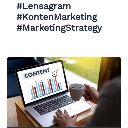
#Lensagram
#KontenMarketing
#MarketingStrategy