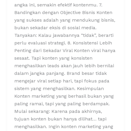
angka ini, semakin efektif kontenmu. 7.
Bandingkan dengan Objective Bisnis Konten
yang sukses adalah yang mendukung bisnis,
bukan sekadar eksis di sosial media.
Tanyakan: Kalau jawabannya “tidak”, berarti
perlu evaluasi strategi. 8. Konsistensi Lebih
Penting dari Sekadar Viral Konten viral hanya
sesaat. Tapi konten yang konsisten
menghasilkan leads akan jauh lebih bernilai
dalam jangka panjang. Brand besar tidak
mengejar viral setiap hari, tapi fokus pada
sistem yang menghasilkan. Kesimpulan
Konten marketing yang berhasil bukan yang
paling ramai, tapi yang paling berdampak.
Mulai sekarang: Karena pada akhirnya,
tujuan konten bukan hanya dilihat… tapi
menghasilkan. Ingin konten marketing yang