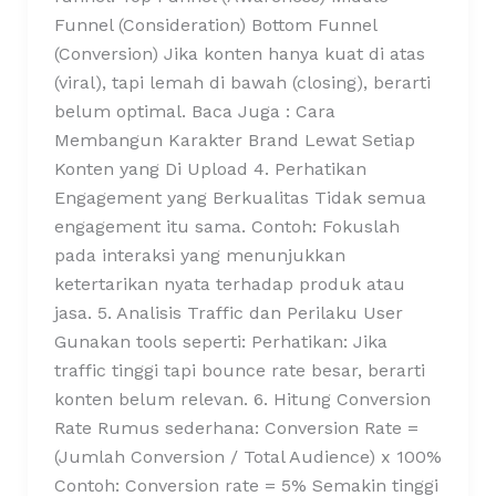
Funnel (Consideration) Bottom Funnel
(Conversion) Jika konten hanya kuat di atas
(viral), tapi lemah di bawah (closing), berarti
belum optimal. Baca Juga : Cara
Membangun Karakter Brand Lewat Setiap
Konten yang Di Upload 4. Perhatikan
Engagement yang Berkualitas Tidak semua
engagement itu sama. Contoh: Fokuslah
pada interaksi yang menunjukkan
ketertarikan nyata terhadap produk atau
jasa. 5. Analisis Traffic dan Perilaku User
Gunakan tools seperti: Perhatikan: Jika
traffic tinggi tapi bounce rate besar, berarti
konten belum relevan. 6. Hitung Conversion
Rate Rumus sederhana: Conversion Rate =
(Jumlah Conversion / Total Audience) x 100%
Contoh: Conversion rate = 5% Semakin tinggi