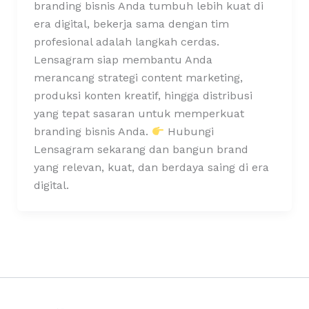
branding bisnis Anda tumbuh lebih kuat di
era digital, bekerja sama dengan tim
profesional adalah langkah cerdas.
Lensagram siap membantu Anda
merancang strategi content marketing,
produksi konten kreatif, hingga distribusi
yang tepat sasaran untuk memperkuat
branding bisnis Anda.
Hubungi
Lensagram sekarang dan bangun brand
yang relevan, kuat, dan berdaya saing di era
digital.