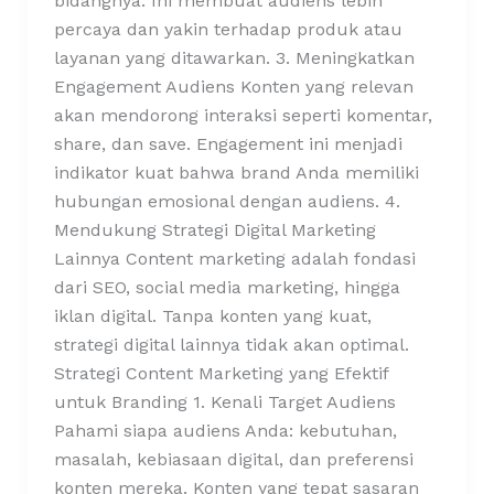
bidangnya. Ini membuat audiens lebih
percaya dan yakin terhadap produk atau
layanan yang ditawarkan. 3. Meningkatkan
Engagement Audiens Konten yang relevan
akan mendorong interaksi seperti komentar,
share, dan save. Engagement ini menjadi
indikator kuat bahwa brand Anda memiliki
hubungan emosional dengan audiens. 4.
Mendukung Strategi Digital Marketing
Lainnya Content marketing adalah fondasi
dari SEO, social media marketing, hingga
iklan digital. Tanpa konten yang kuat,
strategi digital lainnya tidak akan optimal.
Strategi Content Marketing yang Efektif
untuk Branding 1. Kenali Target Audiens
Pahami siapa audiens Anda: kebutuhan,
masalah, kebiasaan digital, dan preferensi
konten mereka. Konten yang tepat sasaran