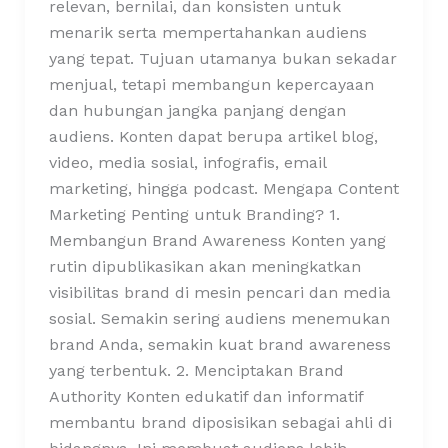
relevan, bernilai, dan konsisten untuk
menarik serta mempertahankan audiens
yang tepat. Tujuan utamanya bukan sekadar
menjual, tetapi membangun kepercayaan
dan hubungan jangka panjang dengan
audiens. Konten dapat berupa artikel blog,
video, media sosial, infografis, email
marketing, hingga podcast. Mengapa Content
Marketing Penting untuk Branding? 1.
Membangun Brand Awareness Konten yang
rutin dipublikasikan akan meningkatkan
visibilitas brand di mesin pencari dan media
sosial. Semakin sering audiens menemukan
brand Anda, semakin kuat brand awareness
yang terbentuk. 2. Menciptakan Brand
Authority Konten edukatif dan informatif
membantu brand diposisikan sebagai ahli di