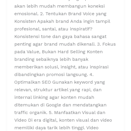
akan lebih mudah membangun koneksi
emosional. 2. Tentukan Brand Voice yang
Konsisten Apakah brand Anda ingin tampil
profesional, santai, atau inspiratif?
Konsistensi tone dan gaya bahasa sangat
penting agar brand mudah dikenali. 3. Fokus
pada Value, Bukan Hard Selling Konten
branding sebaiknya lebih banyak
memberikan solusi, insight, atau inspirasi
dibandingkan promosi langsung. 4.
Optimalkan SEO Gunakan keyword yang
relevan, struktur artikel yang rapi, dan
internal linking agar konten mudah
ditemukan di Google dan mendatangkan
traffic organik. 5. Manfaatkan Visual dan
Video Di era digital, konten visual dan video
memiliki daya tarik lebih tinggi. Video