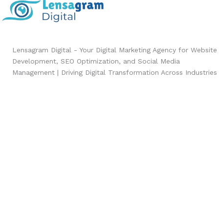
Lensagram Digital - Your Digital Marketing Agency for Website
Development, SEO Optimization, and Social Media
Management | Driving Digital Transformation Across Industries