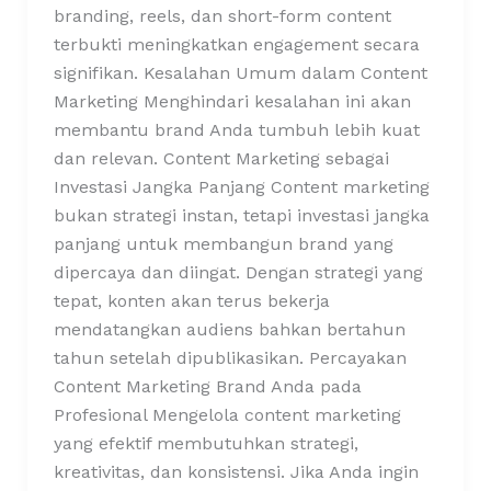
branding, reels, dan short-form content
terbukti meningkatkan engagement secara
signifikan. Kesalahan Umum dalam Content
Marketing Menghindari kesalahan ini akan
membantu brand Anda tumbuh lebih kuat
dan relevan. Content Marketing sebagai
Investasi Jangka Panjang Content marketing
bukan strategi instan, tetapi investasi jangka
panjang untuk membangun brand yang
dipercaya dan diingat. Dengan strategi yang
tepat, konten akan terus bekerja
mendatangkan audiens bahkan bertahun
tahun setelah dipublikasikan. Percayakan
Content Marketing Brand Anda pada
Profesional Mengelola content marketing
yang efektif membutuhkan strategi,
kreativitas, dan konsistensi. Jika Anda ingin