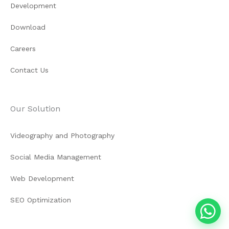
Development
Download
Careers
Contact Us
Our Solution
Videography and Photography
Social Media Management
Web Development
SEO Optimization