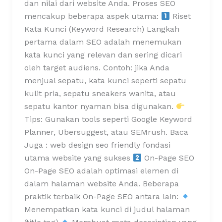
dan nilai dari website Anda. Proses SEO
mencakup beberapa aspek utama:
Riset
Kata Kunci (Keyword Research) Langkah
pertama dalam SEO adalah menemukan
kata kunci yang relevan dan sering dicari
oleh target audiens. Contoh: jika Anda
menjual sepatu, kata kunci seperti sepatu
kulit pria, sepatu sneakers wanita, atau
sepatu kantor nyaman bisa digunakan.
Tips: Gunakan tools seperti Google Keyword
Planner, Ubersuggest, atau SEMrush. Baca
Juga : web design seo friendly fondasi
utama website yang sukses
On-Page SEO
On-Page SEO adalah optimasi elemen di
dalam halaman website Anda. Beberapa
praktik terbaik On-Page SEO antara lain:
Menempatkan kata kunci di judul halaman