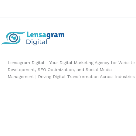
Lensagram Digital - Your Digital Marketing Agency for Website
Development, SEO Optimization, and Social Media
Management | Driving Digital Transformation Across Industries