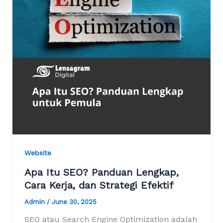
Website
Apa Itu SEO? Panduan Lengkap,
Cara Kerja, dan Strategi Efektif
Admin
/
June 30, 2025
SEO atau Search Engine Optimization adalah