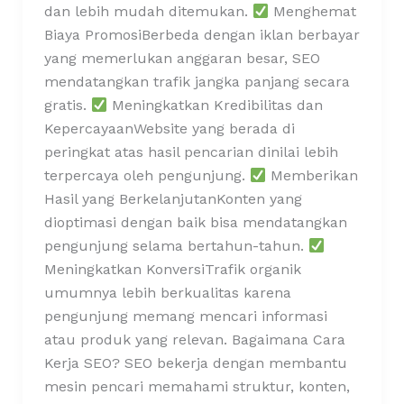
dan lebih mudah ditemukan.
Menghemat
Biaya PromosiBerbeda dengan iklan berbayar
yang memerlukan anggaran besar, SEO
mendatangkan trafik jangka panjang secara
gratis.
Meningkatkan Kredibilitas dan
KepercayaanWebsite yang berada di
peringkat atas hasil pencarian dinilai lebih
terpercaya oleh pengunjung.
Memberikan
Hasil yang BerkelanjutanKonten yang
dioptimasi dengan baik bisa mendatangkan
pengunjung selama bertahun-tahun.
Meningkatkan KonversiTrafik organik
umumnya lebih berkualitas karena
pengunjung memang mencari informasi
atau produk yang relevan. Bagaimana Cara
Kerja SEO? SEO bekerja dengan membantu
mesin pencari memahami struktur, konten,