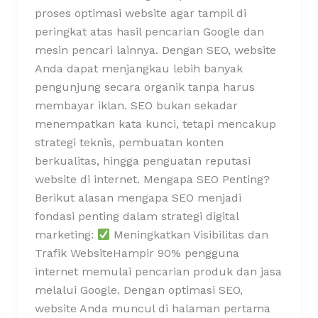
proses optimasi website agar tampil di
peringkat atas hasil pencarian Google dan
mesin pencari lainnya. Dengan SEO, website
Anda dapat menjangkau lebih banyak
pengunjung secara organik tanpa harus
membayar iklan. SEO bukan sekadar
menempatkan kata kunci, tetapi mencakup
strategi teknis, pembuatan konten
berkualitas, hingga penguatan reputasi
website di internet. Mengapa SEO Penting?
Berikut alasan mengapa SEO menjadi
fondasi penting dalam strategi digital
marketing:
Meningkatkan Visibilitas dan
Trafik WebsiteHampir 90% pengguna
internet memulai pencarian produk dan jasa
melalui Google. Dengan optimasi SEO,
website Anda muncul di halaman pertama