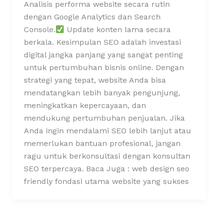
Analisis performa website secara rutin
dengan Google Analytics dan Search
Console.
Update konten lama secara
berkala. Kesimpulan SEO adalah investasi
digital jangka panjang yang sangat penting
untuk pertumbuhan bisnis online. Dengan
strategi yang tepat, website Anda bisa
mendatangkan lebih banyak pengunjung,
meningkatkan kepercayaan, dan
mendukung pertumbuhan penjualan. Jika
Anda ingin mendalami SEO lebih lanjut atau
memerlukan bantuan profesional, jangan
ragu untuk berkonsultasi dengan konsultan
SEO terpercaya. Baca Juga : web design seo
friendly fondasi utama website yang sukses