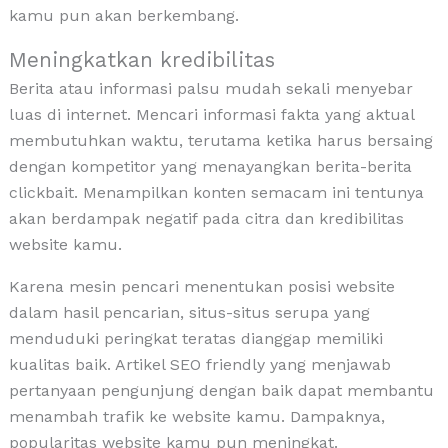
kamu pun akan berkembang.
Meningkatkan kredibilitas
Berita atau informasi palsu mudah sekali menyebar
luas di internet. Mencari informasi fakta yang aktual
membutuhkan waktu, terutama ketika harus bersaing
dengan kompetitor yang menayangkan berita-berita
clickbait. Menampilkan konten semacam ini tentunya
akan berdampak negatif pada citra dan kredibilitas
website kamu.
Karena mesin pencari menentukan posisi website
dalam hasil pencarian, situs-situs serupa yang
menduduki peringkat teratas dianggap memiliki
kualitas baik. Artikel SEO friendly yang menjawab
pertanyaan pengunjung dengan baik dapat membantu
menambah trafik ke website kamu. Dampaknya,
popularitas website kamu pun meningkat.