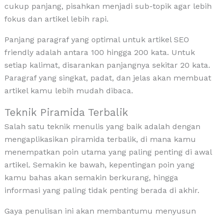
cukup panjang, pisahkan menjadi sub-topik agar lebih
fokus dan artikel lebih rapi.
Panjang paragraf yang optimal untuk artikel SEO
friendly adalah antara 100 hingga 200 kata. Untuk
setiap kalimat, disarankan panjangnya sekitar 20 kata.
Paragraf yang singkat, padat, dan jelas akan membuat
artikel kamu lebih mudah dibaca.
Teknik Piramida Terbalik
Salah satu teknik menulis yang baik adalah dengan
mengaplikasikan piramida terbalik, di mana kamu
menempatkan poin utama yang paling penting di awal
artikel. Semakin ke bawah, kepentingan poin yang
kamu bahas akan semakin berkurang, hingga
informasi yang paling tidak penting berada di akhir.
Gaya penulisan ini akan membantumu menyusun