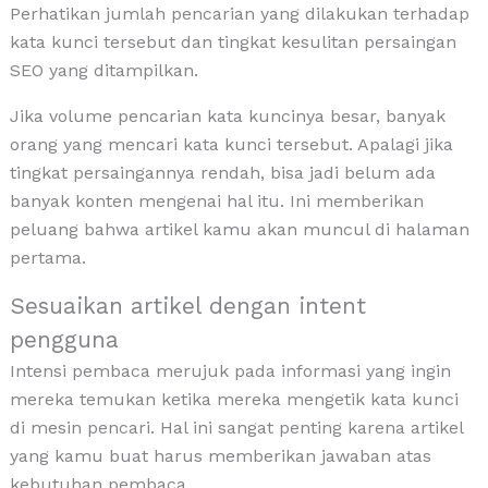
Perhatikan jumlah pencarian yang dilakukan terhadap
kata kunci tersebut dan tingkat kesulitan persaingan
SEO yang ditampilkan.
Jika volume pencarian kata kuncinya besar, banyak
orang yang mencari kata kunci tersebut. Apalagi jika
tingkat persaingannya rendah, bisa jadi belum ada
banyak konten mengenai hal itu. Ini memberikan
peluang bahwa artikel kamu akan muncul di halaman
pertama.
Sesuaikan artikel dengan intent
pengguna
Intensi pembaca merujuk pada informasi yang ingin
mereka temukan ketika mereka mengetik kata kunci
di mesin pencari. Hal ini sangat penting karena artikel
yang kamu buat harus memberikan jawaban atas
kebutuhan pembaca.