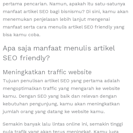
pertama pencarian. Namun, apakah itu satu-satunya
manfaat artikel SEO bagi bisnismu? Di sini, kamu akan
menemukan penjelasan lebih lanjut mengenai
manfaat serta cara menulis artikel SEO friendly yang
bisa kamu coba.
Apa saja manfaat menulis artikel
SEO friendly?
Meningkatkan traffic website
Tujuan penulisan artikel SEO yang pertama adalah
mengoptimalkan traffic yang mengarah ke website
kamu. Dengan SEO yang baik dan relevan dengan
kebutuhan pengunjung, kamu akan meningkatkan
jumlah orang yang datang ke website kamu.
Semakin banyak lalu lintas online ini, semakin tinggi
pula trafik yang akan terus meningkat. Kamu juga