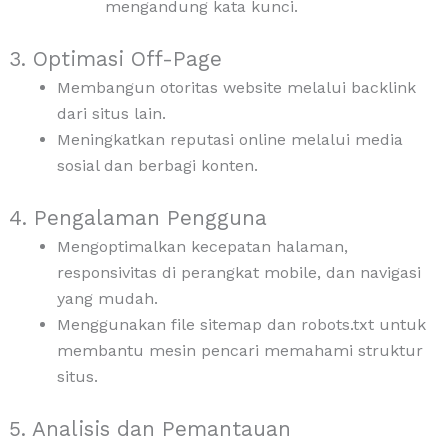
mengandung kata kunci.
3. Optimasi Off-Page
Membangun otoritas website melalui backlink
dari situs lain.
Meningkatkan reputasi online melalui media
sosial dan berbagi konten.
4. Pengalaman Pengguna
Mengoptimalkan kecepatan halaman,
responsivitas di perangkat mobile, dan navigasi
yang mudah.
Menggunakan file sitemap dan robots.txt untuk
membantu mesin pencari memahami struktur
situs.
5. Analisis dan Pemantauan