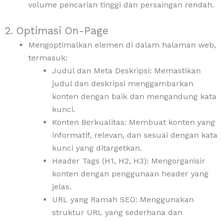
volume pencarian tinggi dan persaingan rendah.
2. Optimasi On-Page
Mengoptimalkan elemen di dalam halaman web,
termasuk:
Judul dan Meta Deskripsi: Memastikan
judul dan deskripsi menggambarkan
konten dengan baik dan mengandung kata
kunci.
Konten Berkualitas: Membuat konten yang
informatif, relevan, dan sesuai dengan kata
kunci yang ditargetkan.
Header Tags (H1, H2, H3): Mengorganisir
konten dengan penggunaan header yang
jelas.
URL yang Ramah SEO: Menggunakan
struktur URL yang sederhana dan