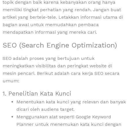
topik dengan baik karena kebanyakan orang hanya
memiliki tingkat perhatian yang rendah. Jangan buat
artikel yang bertele-tele. Letakkan informasi utama di
bagian awal untuk memudahkan pembaca
mendapatkan informasi yang mereka cari.
SEO (Search Engine Optimization)
SEO adalah proses yang bertujuan untuk
meningkatkan visibilitas dan peringkat website di
mesin pencari. Berikut adalah cara kerja SEO secara
umum:
1. Penelitian Kata Kunci
Menentukan kata kunci yang relevan dan banyak
dicari oleh audiens target.
Menggunakan alat seperti Google Keyword
Planner untuk menemukan kata kunci dengan