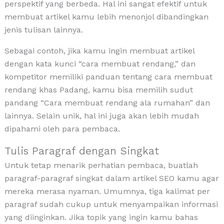
perspektif yang berbeda. Hal ini sangat efektif untuk
membuat artikel kamu lebih menonjol dibandingkan
jenis tulisan lainnya.
Sebagai contoh, jika kamu ingin membuat artikel
dengan kata kunci “cara membuat rendang,” dan
kompetitor memiliki panduan tentang cara membuat
rendang khas Padang, kamu bisa memilih sudut
pandang “Cara membuat rendang ala rumahan” dan
lainnya. Selain unik, hal ini juga akan lebih mudah
dipahami oleh para pembaca.
Tulis Paragraf dengan Singkat
Untuk tetap menarik perhatian pembaca, buatlah
paragraf-paragraf singkat dalam artikel SEO kamu agar
mereka merasa nyaman. Umumnya, tiga kalimat per
paragraf sudah cukup untuk menyampaikan informasi
yang diinginkan. Jika topik yang ingin kamu bahas