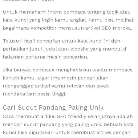
Untuk memahami intent pembaca tentang topik atau
kata kunci yang ingin kamu angkat, kamu bisa melihat
bagaimana kompetitor menyusun artikel SEO mereka.
Telusuri hasil pencarian untuk kata kunci ini dan
perhatikan judul-judul atau website yang muncul di
halaman pertama mesin pencarian.
Jika banyak pembaca menghabiskan waktu membaca
konten kamu, algoritma mesin pencari akan
menganggap artikel kamu relevan dan layak
mendapatkan posisi tinggi.
Cari Sudut Pandang Paling Unik
Cara membuat artikel SEO friendly selanjutnya adalah
mencari sudut pandang yang paling unik. Sebuah kata
kunci bisa digunakan untuk membuat artikel dengan