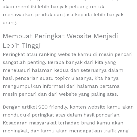
akan memiliki lebih banyak peluang untuk
menawarkan produk dan jasa kepada lebih banyak
orang.
Membuat Peringkat Website Menjadi
Lebih Tinggi
Peringkat atau ranking website kamu di mesin pencari
sangatlah penting. Berapa banyak dari kita yang
menelusuri halaman kedua dan seterusnya dalam
hasil pencarian suatu topik? Biasanya, kita hanya
mengumpulkan informasi dari halaman pertama
mesin pencari dan dari website yang paling atas.
Dengan artikel SEO friendly, konten website kamu akan
menduduki peringkat atas dalam hasil pencarian.
Kesadaran masyarakat terhadap brand kamu akan
meningkat, dan kamu akan mendapatkan trafik yang