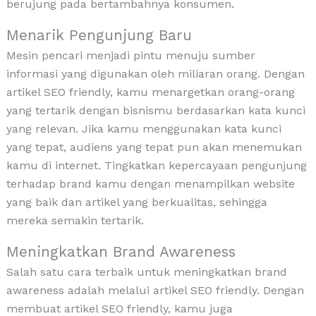
berujung pada bertambahnya konsumen.
Menarik Pengunjung Baru
Mesin pencari menjadi pintu menuju sumber
informasi yang digunakan oleh miliaran orang. Dengan
artikel SEO friendly, kamu menargetkan orang-orang
yang tertarik dengan bisnismu berdasarkan kata kunci
yang relevan. Jika kamu menggunakan kata kunci
yang tepat, audiens yang tepat pun akan menemukan
kamu di internet. Tingkatkan kepercayaan pengunjung
terhadap brand kamu dengan menampilkan website
yang baik dan artikel yang berkualitas, sehingga
mereka semakin tertarik.
Meningkatkan Brand Awareness
Salah satu cara terbaik untuk meningkatkan brand
awareness adalah melalui artikel SEO friendly. Dengan
membuat artikel SEO friendly, kamu juga