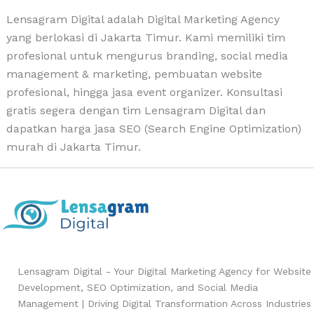
Lensagram Digital adalah Digital Marketing Agency
yang berlokasi di Jakarta Timur. Kami memiliki tim
profesional untuk mengurus branding, social media
management & marketing, pembuatan website
profesional, hingga jasa event organizer. Konsultasi
gratis segera dengan tim Lensagram Digital dan
dapatkan harga jasa SEO (Search Engine Optimization)
murah di Jakarta Timur.
Lensagram Digital - Your Digital Marketing Agency for Website
Development, SEO Optimization, and Social Media
Management | Driving Digital Transformation Across Industries