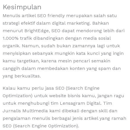
Kesimpulan
Menulis artikel SEO friendly merupakan salah satu
strategi efektif dalam digital marketing. Bahkan
menurut BrightEdge, SEO dapat mendorong lebih dari
1.000% trafik dibandingkan dengan media sosial
organik. Namun, sudah bukan zamannya lagi untuk
menyisipkan sebanyak mungkin kata kunci yang ingin
kamu targetkan, karena mesin pencari semakin
canggih dalam membedakan konten yang spam dan
yang berkualitas.
Kalau kamu perlu jasa SEO (Search Engine
Optimization) untuk website bisnis kamu, jangan ragu
untuk menghubungi tim Lensagram Digital. Tim
Jurnalis Multimedia kami dibekali dengan skill dan
pengalaman menulis berbagai jenis artikel yang ramah
SEO (Search Engine Optimization).