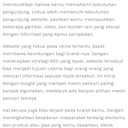
membuktikan bahwa kamu memahami kebutuhan
pengunjung. Untuk lebih memenuhi kebutuhan
pengunjung website, pastikan kamu memasukkan
beberapa gambar, video, dan konten lain yang sesuai
dengan informasi yang kamu sampaikan.
Website yang fokus pada niche tertentu dapat
membawa keuntungan bagi brand-nya. Dengan
menerapkan strategi SEO yang tepat, website tersebut
bisa menjadi tujuan utama bagi orang-orang yang
mencari informasi seputar topik tersebut. Ini mirip
dengan Google yang menjadi mesin pencari paling
banyak digunakan, meskipun ada banyak pilihan mesin
pencari lainnya.
Hal serupa juga bisa terjadi pada brand kamu. Dengan
meningkatkan kesadaran masyarakat tentang bisnismu
dan produk atau jasa yang kamu tawarkan, bisnis