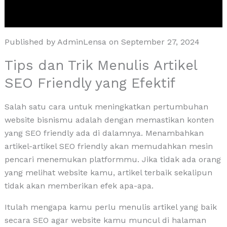
Published by AdminLensa on September 27, 2024
Tips dan Trik Menulis Artikel
SEO Friendly yang Efektif
Salah satu cara untuk meningkatkan pertumbuhan
website bisnismu adalah dengan memastikan konten
yang SEO friendly ada di dalamnya. Menambahkan
artikel-artikel SEO friendly akan memudahkan mesin
pencari menemukan platformmu. Jika tidak ada orang
yang melihat website kamu, artikel terbaik sekalipun
tidak akan memberikan efek apa-apa.
Itulah mengapa kamu perlu menulis artikel yang baik
secara SEO agar website kamu muncul di halaman