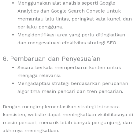
Menggunakan alat analisis seperti Google
Analytics dan Google Search Console untuk
memantau lalu lintas, peringkat kata kunci, dan
perilaku pengguna.
Mengidentifikasi area yang perlu ditingkatkan
dan mengevaluasi efektivitas strategi SEO.
6. Pembaruan dan Penyesuaian
Secara berkala memperbarui konten untuk
menjaga relevansi.
Mengadaptasi strategi berdasarkan perubahan
algoritma mesin pencari dan tren pencarian.
Dengan mengimplementasikan strategi ini secara
konsisten, website dapat meningkatkan visibilitasnya di
mesin pencari, menarik lebih banyak pengunjung, dan
akhirnya meningkatkan.