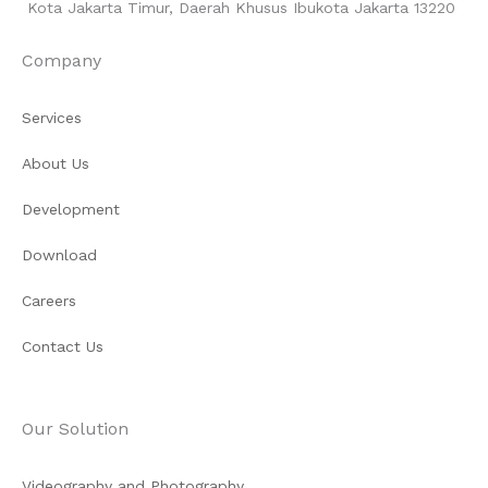
Kota Jakarta Timur, Daerah Khusus Ibukota Jakarta 13220
Company
Services
About Us
Development
Download
Careers
Contact Us
Our Solution
Videography and Photography